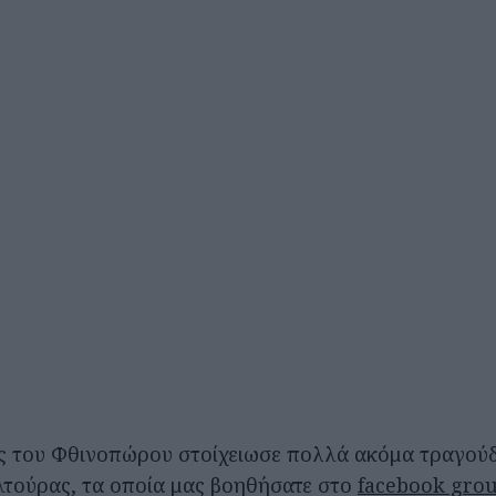
 του Φθινοπώρου στοίχειωσε πολλά ακόμα τραγούδ
τούρας, τα οποία μας βοηθήσατε στο
facebook grou