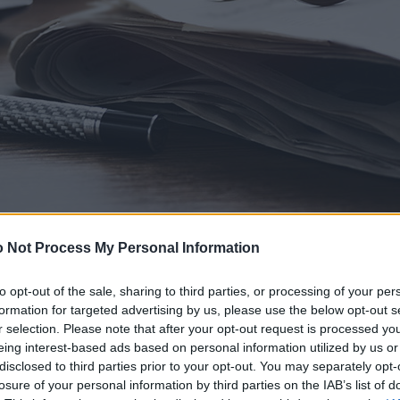
 Not Process My Personal Information
to opt-out of the sale, sharing to third parties, or processing of your per
formation for targeted advertising by us, please use the below opt-out s
r selection. Please note that after your opt-out request is processed y
eing interest-based ads based on personal information utilized by us or
disclosed to third parties prior to your opt-out. You may separately opt-
losure of your personal information by third parties on the IAB’s list of