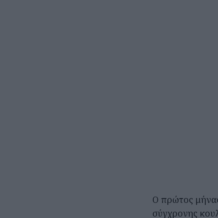
Ο πρώτος μήνας
σύγχρονης κουλ