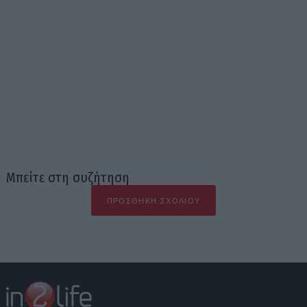
Μπείτε στη συζήτηση
ΠΡΟΣΘΉΚΗ ΣΧΟΛΊΟΥ