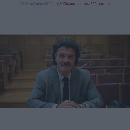
26 Οκτωβρίου 2022
Παλαιότερο των 360 ημερών