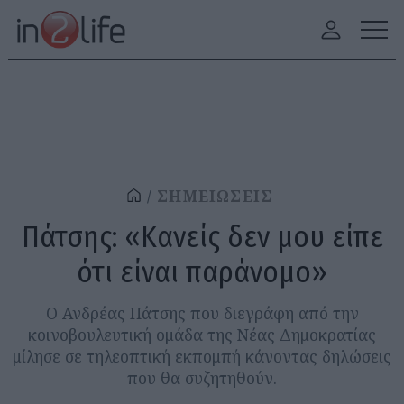
ΣΗΜΕΙΩΣΕΙΣ
Πάτσης: «Κανείς δεν μου είπε
ότι είναι παράνομο»
Ο Ανδρέας Πάτσης που διεγράφη από την
κοινοβουλευτική ομάδα της Νέας Δημοκρατίας
μίλησε σε τηλεοπτική εκπομπή κάνοντας δηλώσεις
που θα συζητηθούν.