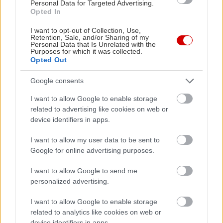
Personal Data for Targeted Advertising.
Opted In
I want to opt-out of Collection, Use,
Retention, Sale, and/or Sharing of my
Personal Data that Is Unrelated with the
Purposes for which it was collected.
Opted Out
Google consents
I want to allow Google to enable storage
related to advertising like cookies on web or
device identifiers in apps.
I want to allow my user data to be sent to
Google for online advertising purposes.
I want to allow Google to send me
personalized advertising.
I want to allow Google to enable storage
related to analytics like cookies on web or
Διαβάστε επίσης
device identifiers in apps.