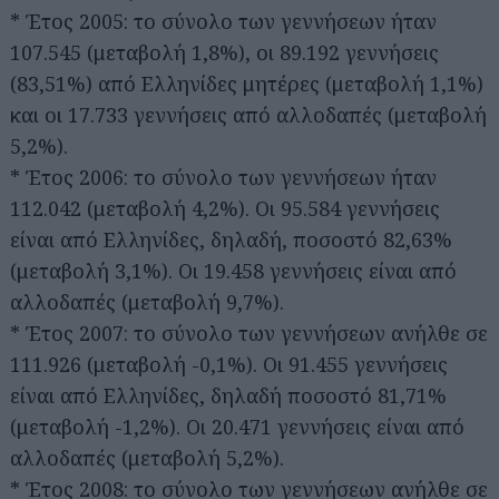
* Έτος 2005: το σύνολο των γεννήσεων ήταν
107.545 (μεταβολή 1,8%), οι 89.192 γεννήσεις
(83,51%) από Ελληνίδες μητέρες (μεταβολή 1,1%)
και οι 17.733 γεννήσεις από αλλοδαπές (μεταβολή
5,2%).
* Έτος 2006: το σύνολο των γεννήσεων ήταν
112.042 (μεταβολή 4,2%). Οι 95.584 γεννήσεις
είναι από Ελληνίδες, δηλαδή, ποσοστό 82,63%
(μεταβολή 3,1%). Οι 19.458 γεννήσεις είναι από
αλλοδαπές (μεταβολή 9,7%).
* Έτος 2007: το σύνολο των γεννήσεων ανήλθε σε
111.926 (μεταβολή -0,1%). Οι 91.455 γεννήσεις
είναι από Ελληνίδες, δηλαδή ποσοστό 81,71%
(μεταβολή -1,2%). Οι 20.471 γεννήσεις είναι από
αλλοδαπές (μεταβολή 5,2%).
* Έτος 2008: το σύνολο των γεννήσεων ανήλθε σε