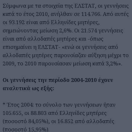
Σύμφωνα με τα στοιχεία της ΕΛΣΤΑΤ, οι γεννήσεις
κατά το έτος 2010, ανήλθαν σε 114.766. Από αυτές
οι 93.192 είναι από Ελληνίδες μητέρες,
σημειώνοντας μείωση 2,6%. Οι 21.574 γεννήσεις
είναι από αλλοδαπές μητέρες και -όπως
επισημαίνει η ΕΛΣΤΑΤ- «ενώ οι γεννήσεις από
αλλοδαπές μητέρες παρουσίαζαν αύξηση μέχρι το
2009, το 2010 παρουσίασαν μείωση κατά 3,2%».
Οι γεννήσεις την περίοδο 2004-2010 έχουν
αναλυτικά ως εξής:
* Έτος 2004: το σύνολο των γεννήσεων ήταν
105.655, οι 88.803 από Ελληνίδες μητέρες
(ποσοστό 84,05%), οι 16.852 από αλλοδαπές
(ποσοστό 15,95%).