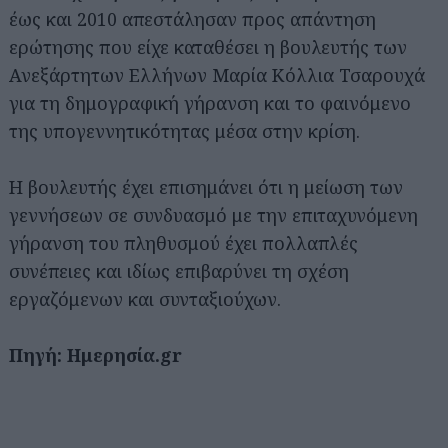
έως και 2010 απεστάλησαν προς απάντηση
ερώτησης που είχε καταθέσει η βουλευτής των
Ανεξάρτητων Ελλήνων Μαρία Κόλλια Τσαρουχά
για τη δημογραφική γήρανση και το φαινόμενο
της υπογεννητικότητας μέσα στην κρίση.
Η βουλευτής έχει επισημάνει ότι η μείωση των
γεννήσεων σε συνδυασμό με την επιταχυνόμενη
γήρανση του πληθυσμού έχει πολλαπλές
συνέπειες και ιδίως επιβαρύνει τη σχέση
εργαζόμενων και συνταξιούχων.
Πηγή: Ημερησία.gr