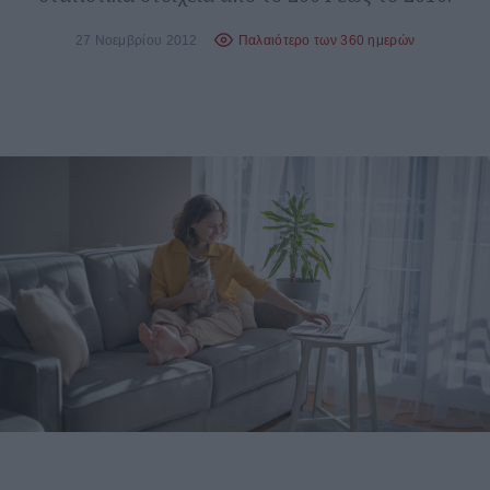
27 Νοεμβρίου 2012
Παλαιότερο των 360 ημερών