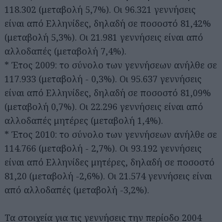
118.302 (μεταβολή 5,7%). Οι 96.321 γεννήσεις
είναι από Ελληνίδες, δηλαδή σε ποσοστό 81,42%
(μεταβολή 5,3%). Οι 21.981 γεννήσεις είναι από
αλλοδαπές (μεταβολή 7,4%).
* Έτος 2009: το σύνολο των γεννήσεων ανήλθε σε
117.933 (μεταβολή - 0,3%). Οι 95.637 γεννήσεις
είναι από Ελληνίδες, δηλαδή σε ποσοστό 81,09%
(μεταβολή 0,7%). Οι 22.296 γεννήσεις είναι από
αλλοδαπές μητέρες (μεταβολή 1,4%).
* Έτος 2010: το σύνολο των γεννήσεων ανήλθε σε
114.766 (μεταβολή - 2,7%). Οι 93.192 γεννήσεις
είναι από Ελληνίδες μητέρες, δηλαδή σε ποσοστό
81,20 (μεταβολή -2,6%). Οι 21.574 γεννήσεις είναι
από αλλοδαπές (μεταβολή -3,2%).
Τα στοιχεία για τις γεννήσεις την περίοδο 2004