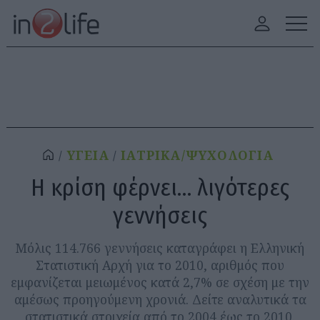
ΥΓΕΙΑ
ΙΑΤΡΙΚΑ/ΨΥΧΟΛΟΓΙΑ
Η κρίση φέρνει… λιγότερες
γεννήσεις
Μόλις 114.766 γεννήσεις καταγράφει η Ελληνική
Στατιστική Αρχή για το 2010, αριθμός που
εμφανίζεται μειωμένος κατά 2,7% σε σχέση με την
αμέσως προηγούμενη χρονιά. Δείτε αναλυτικά τα
στατιστικά στοιχεία από το 2004 έως το 2010.