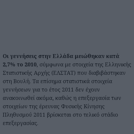
Οι γεννήσεις στην Ελλάδα μειώθηκαν κατά
2,7% το 2010
, σύμφωνα με στοιχεία της Ελληνικής
Στατιστικής Αρχής (ΕΛΣΤΑΤ) που διαβιβάστηκαν
στη Βουλή. Τα επίσημα στατιστικά στοιχεία
γεννήσεων για το έτος 2011 δεν έχουν
ανακοινωθεί ακόμα, καθώς η επεξεργασία των
στοιχείων της έρευνας Φυσικής Κίνησης
Πληθυσμού 2011 βρίσκεται στο τελικό στάδιο
επεξεργασίας.