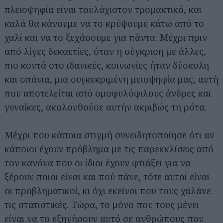
πλειοψηφία είναι τουλάχιστον τρομακτικό, και
καλά θα κάνουμε να το κρύψουμε κάτω από το
χαλί και να το ξεχάσουμε για πάντα. Μέχρι πριν
από λίγες δεκαετίες, όταν η σύγκριση με άλλες,
πιο κοντά στο ιδανικές, κοινωνίες ήταν δύσκολη
και σπάνια, μια συγκεκριμένη μειοψηφία μας, αυτή
που αποτελείται από ομοφυλόφιλους άνδρες και
γυναίκες, ακολουθούσε αυτήν ακριβώς τη ρότα.
Μέχρι που κάποια στιγμή συνειδητοποίησε ότι αν
κάποιοι έχουν πρόβλημα με τις παρεκκλίσεις από
τον κανόνα που οι ίδιοι έχουν φτιάξει για να
ξέρουν ποιοι είναι και πού πάνε, τότε αυτοί είναι
οι προβληματικοί, κι όχι εκείνοι που τους χαλάνε
τις στατιστικές. Τώρα, το μόνο που τους μένει
είναι να το εξηγήσουν αυτό σε ανθρώπους που