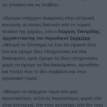
ως γυναίκες και ως λεσβίες».
«Σίγουρα υπάρχουν διακρίσεις στην ελληνική
κοινωνία, οι οποίες ξεκινούν από το νομικό
πλαίσιο της χώρας», λέει ο
Γιώργος Τσιτιρίδης,
Αρχισυντάκτης του περιοδικού
Fagazine
.
«Μπορεί το Σύνταγμα να λέει ότι είμαστε όλοι
ίσοι και έχουμε ίδιες υποχρεώσεις και ίδια
δικαιώματα, εμείς έχουμε τις ίδιες υποχρεώσεις
χωρίς να έχουμε τα ίδια δικαιώματα», προσθέτει
και τονίζει πως το ίδιο συμβαίνει και στον
εργασιακό τομέα.
«Μπορεί να υπάρχουν νόμοι που μας
προστατεύουν, αλλά τις περισσότερες φορές είτε
είναι ανενεργοί, είτε τους αγνοούμε, είτε δεν τους