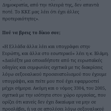
Δημοκρατία, από την πλευρά της, δεν απαντά
ποτέ. Το ΚΚΕ μας λέει ότι έχει άλλες
προτεραιότητες».
Πού να βρεις το δίκιο σου;
«Η Ελλάδα άλλα λέει και υπογράφει στην
Αναζήτηση
Ευρώπη, και άλλα στο εσωτερικό» λέει η κ. Βλάμη.
για...
«Διαλέξτε μια οποιαδήποτε από τις ευρωπαϊκές
οδηγίες και συμφωνίες σχετικά με τις διακρίσεις
λόγω σεξουαλικού προσανατολισμού που έχουμε
υπογράψει, και πείτε μου πού έχει εφαρμοστεί
μέχρι σήμερα. Ακόμη και ο νόμος 3304, του 2005,
σχετικά με την ισότητα στον χώρο εργασίας, που
ορίζει ότι κανείς δεν έχει δικαίωμα να μην σε
προσλάβει, ή να σε απολύσει λόγω σεξουαλικού