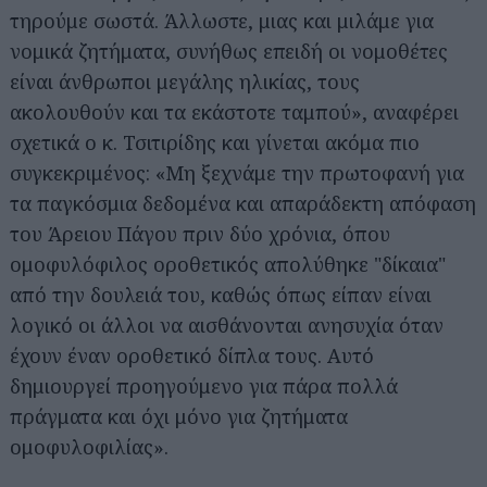
τηρούμε σωστά. Άλλωστε, μιας και μιλάμε για
νομικά ζητήματα, συνήθως επειδή οι νομοθέτες
είναι άνθρωποι μεγάλης ηλικίας, τους
ακολουθούν και τα εκάστοτε ταμπού», αναφέρει
σχετικά ο κ. Τσιτιρίδης και γίνεται ακόμα πιο
συγκεκριμένος: «Μη ξεχνάμε την πρωτοφανή για
τα παγκόσμια δεδομένα και απαράδεκτη απόφαση
του Άρειου Πάγου πριν δύο χρόνια, όπου
ομοφυλόφιλος οροθετικός απολύθηκε "δίκαια"
από την δουλειά του, καθώς όπως είπαν είναι
λογικό οι άλλοι να αισθάνονται ανησυχία όταν
έχουν έναν οροθετικό δίπλα τους. Αυτό
δημιουργεί προηγούμενο για πάρα πολλά
πράγματα και όχι μόνο για ζητήματα
ομοφυλοφιλίας».