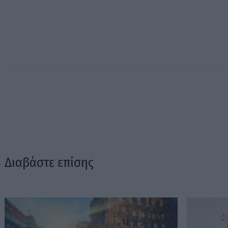
Διαβάστε επίσης