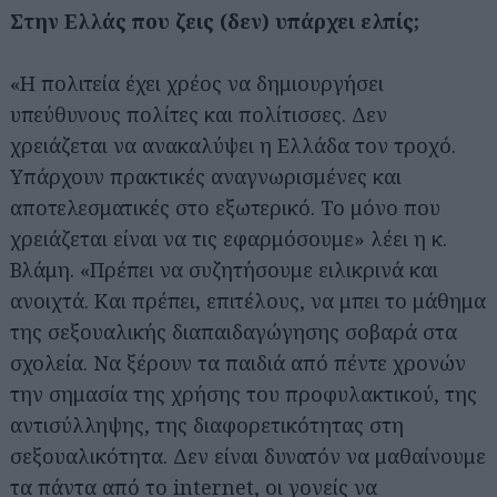
Στην Ελλάς που ζεις (δεν) υπάρχει ελπίς;
«Η πολιτεία έχει χρέος να δημιουργήσει
υπεύθυνους πολίτες και πολίτισσες. Δεν
χρειάζεται να ανακαλύψει η Ελλάδα τον τροχό.
Υπάρχουν πρακτικές αναγνωρισμένες και
αποτελεσματικές στο εξωτερικό. Το μόνο που
χρειάζεται είναι να τις εφαρμόσουμε» λέει η κ.
Βλάμη. «Πρέπει να συζητήσουμε ειλικρινά και
ανοιχτά. Και πρέπει, επιτέλους, να μπει το μάθημα
της σεξουαλικής διαπαιδαγώγησης σοβαρά στα
σχολεία. Να ξέρουν τα παιδιά από πέντε χρονών
την σημασία της χρήσης του προφυλακτικού, της
αντισύλληψης, της διαφορετικότητας στη
σεξουαλικότητα. Δεν είναι δυνατόν να μαθαίνουμε
τα πάντα από το internet, οι γονείς να