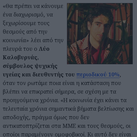
«Θα πρέπει να κάνουμε
ένα διαχωρισμό, να
ξεχωρίσουμε τους
θεσμούς από την
κοινωνία» λέει από την
πλευρά του ο
Λύο
Καλοβυρνάς,
σύμβουλος ψυχικής
υγείας και διευθυντής του
περιοδικού 10%
,
όταν τον ρωτάμε ποια είναι η κατάσταση που
βλέπει να επικρατεί σήμερα, σε σχέση με τα
προηγούμενα χρόνια. «Η κοινωνία έχει κάνει τα
τελευταία χρόνια σημαντικά βήματα βελτίωσης και
αποδοχής, πράγμα όμως που δεν
αντικατοπτρίζεται στα ΜΜΕ και τους θεσμούς, οι
οποίοι παραμένουν ομοφοβικοί. Κι αυτό δεν είναι