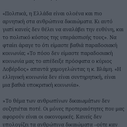
«Πολιτικά, η Ελλάδα είναι ολοένα και πιο
αρνητική στα ανθρώπινα δικαιώματα. Κι αυτό
γιατί κανείς δεν θέλει να αναλάβει την ευθύνη, και
το πολιτικό κόστος της υπεράσπισής τους». Να
φταίει άραγε το ότι είμαστε βαθιά παραδοσιακή
κοινωνία; «Το πόσο δεν είμαστε παραδοσιακή
κοινωνία μας το απέδειξε πρόσφατα ο κύριος
Λοβέρδος» απαντά χαμογελώντας η κ. Βλάμη. «Η
ελληνική κοινωνία δεν είναι συντηρητική, είναι
μια βαθιά υποκριτική κοινωνία».
»Το θέμα των ανθρωπίνων δικαιωμάτων δεν
συζητιέται ποτέ. Οι μόνες προτεραιότητες που μας
αφορούν είναι οι οικονομικές. Κανείς δεν
υπολογίζει τα ανθρώπινα δικαιώματα –ούτε καν