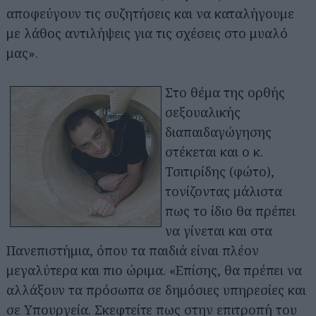
αποφεύγουν τις συζητήσεις και να καταλήγουμε
με λάθος αντιλήψεις για τις σχέσεις στο μυαλό
μας».
Στο θέμα της ορθής
σεξουαλικής
διαπαιδαγώγησης
στέκεται και ο κ.
Τσιτιρίδης (φώτο),
τονίζοντας μάλιστα
πως το ίδιο θα πρέπει
να γίνεται και στα
Πανεπιστήμια, όπου τα παιδιά είναι πλέον
μεγαλύτερα και πιο ώριμα. «Επίσης, θα πρέπει να
αλλάξουν τα πρόσωπα σε δημόσιες υπηρεσίες και
σε Υπουργεία. Σκεφτείτε πως στην επιτροπή του