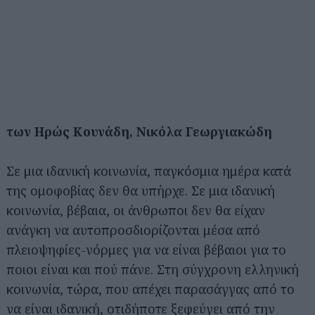
των Ηρώς Κουνάδη, Νικόλα Γεωργιακώδη
Σε μια ιδανική κοινωνία, παγκόσμια ημέρα κατά
της ομοφοβίας δεν θα υπήρχε. Σε μια ιδανική
κοινωνία, βέβαια, οι άνθρωποι δεν θα είχαν
ανάγκη να αυτοπροσδιορίζονται μέσα από
πλειοψηφίες-νόρμες για να είναι βέβαιοι για το
ποιοι είναι και πού πάνε. Στη σύγχρονη ελληνική
κοινωνία, τώρα, που απέχει παρασάγγας από το
να είναι ιδανική, οτιδήποτε ξεφεύγει από την