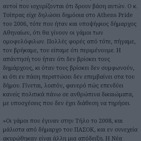
αυτοί που ισχυρίζονται ότι δρουν βάση αυτών. Ο κ.
Τσίπρας είχε δηλώσει δημόσια στο Athens Pride
του 2006, τότε που ήταν και υποψήφιος δήμαρχος
Αθηναίων, ότι θα γίνουν οι γάμοι των
ομοφυλόφιλων. Πολλές φορές από τότε, πήγαμε,
τον βρήκαμε, του είπαμε ότι περιμένουμε. Η
απάντησή του ήταν ότι δεν βρίσκει τους
δημάρχους, κι όταν τους βρίσκει δεν συμφωνούν,
κι ότι εν πάση περιπτώσει δεν επεμβαίνει στα του
δήμου. Γίνεται, λοιπόν, φανερό πώς επενδύει
κανείς πολιτικά πάνω σε ανθρώπινα δικαιώματα,
με υποσχέσεις που δεν έχει διάθεση να τηρήσει.
»Οι γάμοι που έγιναν στην Τήλο το 2008, και
μάλιστα από δήμαρχο του ΠΑΣΟΚ, και εν συνεχεία
ακυρώθηκαν είναι άλλη μια απόδειξη. Η Νέα