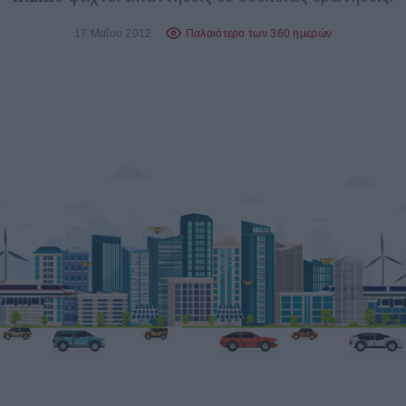
17 Μαΐου 2012
Παλαιότερο των 360 ημερών