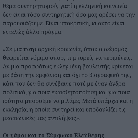
θέμα συντηρητισμού, γιατί η ελληνική κοινωνία
δεν είναι τόσο συντηρητική όσο μας αρέσει να την
παρουσιάζουμε. Είναι υποκριτική, κι αυτό είναι
εντελώς άλλο πράγμα.
»Σε μια πατριαρχική κοινωνία, όπου ο σεξισμός
θεωρείται νόμιμο σπορ, τι μπορείς να περιμένεις;
Αν μια προσφάτως εκλεγμένη βουλευτής κρίνεται
με βάση την εμφάνιση και όχι το βιογραφικό της,
κάτι που δεν θα συνέβαινε ποτέ με έναν άνδρα
πολιτικό, για ποια ευαισθητοποίηση και για ποια
ισότητα μπορούμε να μιλάμε; Μετά υπάρχει και η
εκκλησία, η οποία συντηρεί και υποδαυλίζει τις
μεσαιωνικές μας αντιλήψεις».
Οι γάμοι και το Σύμφωνο Ελεύθερης