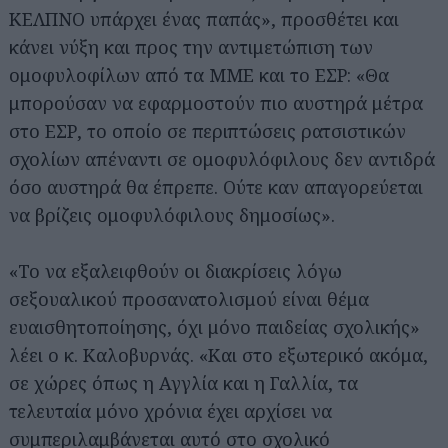
ΚΕΛΠΝΟ υπάρχει ένας παπάς», προσθέτει και
κάνει νύξη και προς την αντιμετώπιση των
ομοφυλοφίλων από τα ΜΜΕ και το ΕΣΡ: «Θα
μπορούσαν να εφαρμοστούν πιο αυστηρά μέτρα
στο ΕΣΡ, το οποίο σε περιπτώσεις ρατσιστικών
σχολίων απέναντι σε ομοφυλόφιλους δεν αντιδρά
όσο αυστηρά θα έπρεπε. Ούτε καν απαγορεύεται
να βρίζεις ομοφυλόφιλους δημοσίως».
«Το να εξαλειφθούν οι διακρίσεις λόγω
σεξουαλικού προσανατολισμού είναι θέμα
ευαισθητοποίησης, όχι μόνο παιδείας σχολικής»
λέει ο κ. Καλοβυρνάς. «Και στο εξωτερικό ακόμα,
σε χώρες όπως η Αγγλία και η Γαλλία, τα
τελευταία μόνο χρόνια έχει αρχίσει να
συμπεριλαμβάνεται αυτό στο σχολικό