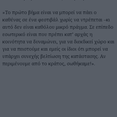
»Το πρώτο βήμα είναι να μπορεί να πάει ο
καθένας σε ένα φεστιβάλ χωρίς να ντρέπεται –κι
αυτό δεν είναι καθόλου μικρό πράγμα. Σε επίπεδο
εσωτερικό είναι που πρέπει κατ’ αρχάς η
κοινότητα να δυναμώνει, για να διεκδικεί χώρο και
για να πειστούμε και εμείς οι ίδιοι ότι μπορεί να
υπάρχει συνεχής βελτίωση της κατάστασης. Αν
περιμένουμε από το κράτος, σωθήκαμε!».