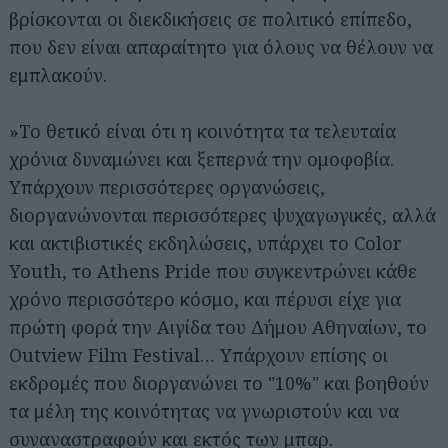
βρίσκονται οι διεκδικήσεις σε πολιτικό επίπεδο,
που δεν είναι απαραίτητο για όλους να θέλουν να
εμπλακούν.
»Το θετικό είναι ότι η κοινότητα τα τελευταία
χρόνια δυναμώνει και ξεπερνά την ομοφοβία.
Υπάρχουν περισσότερες οργανώσεις,
διοργανώνονται περισσότερες ψυχαγωγικές, αλλά
και ακτιβιστικές εκδηλώσεις, υπάρχει το Color
Youth, το Athens Pride που συγκεντρώνει κάθε
χρόνο περισσότερο κόσμο, και πέρυσι είχε για
πρώτη φορά την Αιγίδα του Δήμου Αθηναίων, το
Outview Film Festival… Υπάρχουν επίσης οι
εκδρομές που διοργανώνει το "10%" και βοηθούν
τα μέλη της κοινότητας να γνωριστούν και να
συναναστραφούν και εκτός των μπαρ.