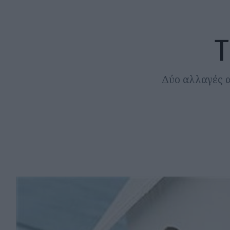
Τ
Δύο αλλαγές 