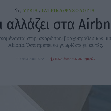
ΥΓΕΙΑ
ΙΑΤΡΙΚΑ/ΨΥΧΟΛΟΓΙΑ
ι αλλάζει στα Airb
αναμένονται στην αγορά των βραχυπρόθεσμων μι
Airbnb. Όσα πρέπει να γνωρίζετε γι’ αυτές.
19 Οκτωβρίου 2022
Παλαιότερο των 360 ημερών