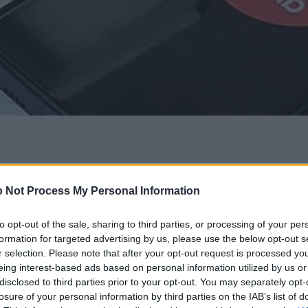
 Not Process My Personal Information
to opt-out of the sale, sharing to third parties, or processing of your per
formation for targeted advertising by us, please use the below opt-out s
r selection. Please note that after your opt-out request is processed y
eing interest-based ads based on personal information utilized by us or
disclosed to third parties prior to your opt-out. You may separately opt-
losure of your personal information by third parties on the IAB’s list of