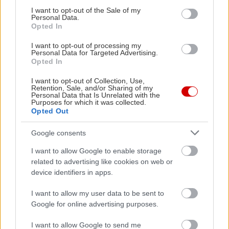
consent section.
I want to opt-out of the Sale of my
Personal Data.
Opted In
I want to opt-out of processing my
Personal Data for Targeted Advertising.
Opted In
I want to opt-out of Collection, Use,
Retention, Sale, and/or Sharing of my
Personal Data that Is Unrelated with the
Purposes for which it was collected.
Opted Out
Google consents
I want to allow Google to enable storage
related to advertising like cookies on web or
device identifiers in apps.
I want to allow my user data to be sent to
Google for online advertising purposes.
I want to allow Google to send me