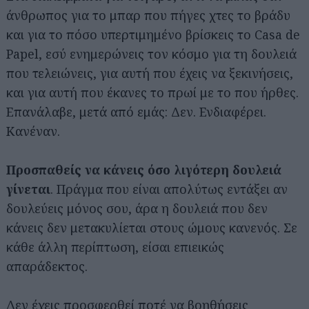
άνθρωπος για το μπαρ που πήγες χτες το βράδυ
και για το πόσο υπερτιμημένο βρίσκεις το Casa de
Papel, εσύ ενημερώνεις τον κόσμο για τη δουλειά
που τελειώνεις, για αυτή που έχεις να ξεκινήσεις,
και για αυτή που έκανες το πρωί με το που ήρθες.
Επανάλαβε, μετά από εμάς: Δεν. Ενδιαφέρει.
Κανέναν.
Προσπαθείς να κάνεις όσο λιγότερη δουλειά
γίνεται
. Πράγμα που είναι απολύτως εντάξει αν
δουλεύεις μόνος σου, άρα η δουλειά που δεν
κάνεις δεν μετακυλίεται στους ώμους κανενός. Σε
κάθε άλλη περίπτωση, είσαι επιεικώς
απαράδεκτος.
Δεν έχεις προσφερθεί ποτέ να βοηθήσεις