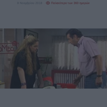
8 Νοεμβρίου 2018
Παλαιότερο των 360 ημερών