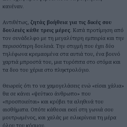
κανέναν.
Αντιθέτως,
ζητάς βοήθεια για τις δικές σου
δουλειές κάθε τρεις μέρες
. Κατά προτίμηση από
τον συνάδελφο με τη μεγαλύτερη εμπειρία και την
περισσότερη δουλειά. Την στιγμή που έχει δύο
τηλέφωνα κρεμασμένα στα αυτιά του, ένα βουνό
χαρτιά μπροστά του, μια τυρόπιτα στο στόμα και
τα δυο του χέρια στο πληκτρολόγιο.
Θεωρείς ότι το να χαμογελάσεις ενώ «είσαι χάλια»
θα σε κάνει «ψεύτικο άνθρωπο» που
«προσποιείται» και κρύβει τα αληθινά του
αισθήματα. Οπότε κάθεσαι εκεί στη γωνιά σου
μουτρωμένος, και χαλάς με ειλικρίνεια τη μέρα
όλου του κόσμου.