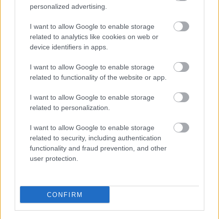
personalized advertising.
I want to allow Google to enable storage
related to analytics like cookies on web or
device identifiers in apps.
I want to allow Google to enable storage
related to functionality of the website or app.
Διαβάστε επίσης
I want to allow Google to enable storage
related to personalization.
I want to allow Google to enable storage
related to security, including authentication
functionality and fraud prevention, and other
user protection.
CONFIRM