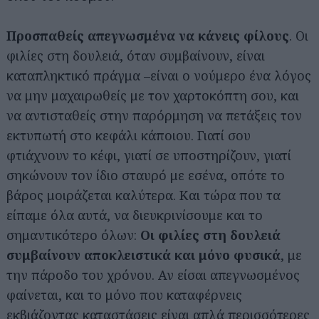
Προσπαθείς απεγνωσμένα να κάνεις φίλους
. Οι
φιλίες στη δουλειά, όταν συμβαίνουν, είναι
καταπληκτικό πράγμα –είναι ο νούμερο ένα λόγος
να μην μαχαιρωθείς με τον χαρτοκόπτη σου, και
να αντισταθείς στην παρόρμηση να πετάξεις τον
εκτυπωτή στο κεφάλι κάποιου. Γιατί σου
φτιάχνουν το κέφι, γιατί σε υποστηρίζουν, γιατί
σηκώνουν τον ίδιο σταυρό με εσένα, οπότε το
βάρος μοιράζεται καλύτερα. Και τώρα που τα
είπαμε όλα αυτά, να διευκρινίσουμε και το
σημαντικότερο όλων:
Οι φιλίες στη δουλειά
συμβαίνουν αποκλειστικά και μόνο φυσικά
, με
την πάροδο του χρόνου. Αν είσαι απεγνωσμένος
φαίνεται, και το μόνο που καταφέρνεις
εκβιάζοντας καταστάσεις είναι απλά περισσότερες