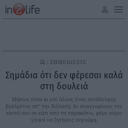
ΣΗΜΕΙΩΣΕΙΣ
Σημάδια ότι δεν φέρεσαι καλά
στη δουλειά
Μήπως είσαι κι εσύ άλλος ένας συνάδελφος
βγαλμένος απ’ την Κόλαση; Αν αναγνωρίσεις τον
εαυτό σου σε κάτι από τα παρακάτω, φέρε αύριο
γλυκά να ζητήσεις συγνώμη.