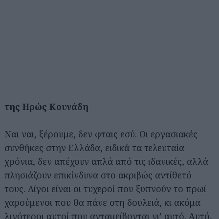
της Ηρώς Κουνάδη
Ναι ναι, ξέρουμε, δεν φταις εσύ. Οι εργασιακές
συνθήκες στην Ελλάδα, ειδικά τα τελευταία
χρόνια, δεν απέχουν απλά από τις ιδανικές, αλλά
πλησιάζουν επικίνδυνα στο ακριβώς αντίθετό
τους. Λίγοι είναι οι τυχεροί που ξυπνούν το πρωί
χαρούμενοι που θα πάνε στη δουλειά, κι ακόμα
λιγότεροι αυτοί που ανταμείβονται γι’ αυτό. Αυτό,