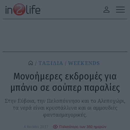
ΤΑΞΙΔΙΑ
WEEKENDS
Μονοήμερες εκδρομές για
μπάνιο σε σούπερ παραλίες
Στην Εύβοια, την Πελοπόννησο και το Αλεποχώρι,
τα νερά είναι κρυστάλλινα και οι αμμουδιές
φαντασμαγορικές.
4 Ιουλίου 2017
Παλαιότερο των 360 ημερών