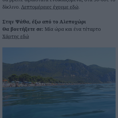
δίκλινο.
Λεπτομέρειες έχουμε εδώ
.
Στην Ψάθα, έξω από το Αλεποχώρι
Θα βουτήξετε σε:
Μία ώρα και ένα τέταρτο
Χάρτης εδώ