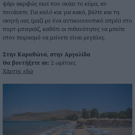
ψάρι ακριβώς εκεί που σκάει το κύμα, αν
πεινάσετε. Για καλό και για κακό, βάλτε και τη
σκηνή σας (μαζί με ένα αντικουνουπικό σπρέι) στο
πορτ-μπαγκάζ, καθότι οι πιθανότητες να μπείτε
στον πειρασμό να μείνετε είναι μεγάλες.
Στην Καραθώνα, στην Αργολίδα
Θα βουτήξετε σε:
2 ωρίτσες
Χάρτης εδώ