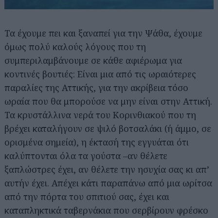
Τα έχουμε πει και ξαναπεί για την Ψάθα, έχουμε
όμως πολύ καλούς λόγους που τη
συμπεριλαμβάνουμε σε κάθε αφιέρωμα για
κοντινές βουτιές: Είναι μια από τις ωραιότερες
παραλίες της Αττικής, για την ακρίβεια τόσο
ωραία που θα μπορούσε να μην είναι στην Αττική.
Τα κρυστάλλινα νερά του Κορινθιακού που τη
βρέχει καταλήγουν σε ψιλό βοτσαλάκι (ή άμμο, σε
ορισμένα σημεία), η έκτασή της εγγυάται ότι
καλύπτονται όλα τα γούστα –αν θέλετε
ξαπλώστρες έχει, αν θέλετε την ησυχία σας κι απ’
αυτήν έχει. Απέχει κάτι παραπάνω από μια ωρίτσα
από την πόρτα του σπιτιού σας, έχει και
καταπληκτικά ταβερνάκια που σερβίρουν φρέσκο