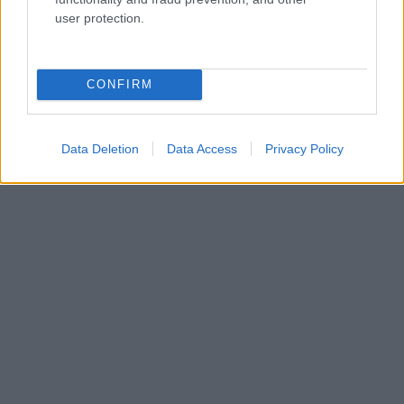
user protection.
CONFIRM
Data Deletion
Data Access
Privacy Policy