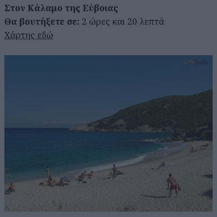
Στον Κάλαμο της Εύβοιας
Θα βουτήξετε σε:
2 ώρες και 20 λεπτά
Χάρτης εδώ
Αναζήτηση
για...