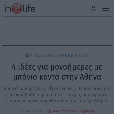
ΤΑΞΙΔΙΑ
WEEKENDS
4 ιδέες για μονοήμερες με
μπάνιο κοντά στην Αθήνα
Βουτιές και μεζέδες, εξερευνήσεις, θερινό σινεμά ή
θεατρικά βράδια, μέσα από τέσσερις σούπερ ιδέες
για μονοήμερες στη θάλασσα κοντά στην Αθήνα.
23 Ιουνίου 2017
Παλαιότερο των 360 ημερών