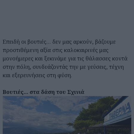
Επειδή οι βουτιές… δεν μας αρκούν, βάζουμε
προστιθέμενη αξία στις καλοκαιρινές μας
μονοήμερες και ξεκινάμε για τις θάλασσες κοντά
στην πόλη, συνδυάζοντάς την με γεύσεις, τέχνη
και εξερευνήσεις στη φύση.
Βουτιές… στα δάση του Σχινιά