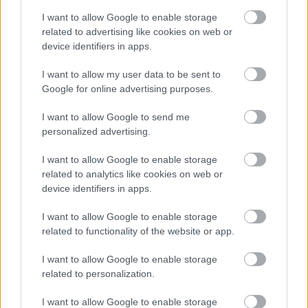
I want to allow Google to enable storage
related to advertising like cookies on web or
device identifiers in apps.
I want to allow my user data to be sent to
Google for online advertising purposes.
I want to allow Google to send me
personalized advertising.
I want to allow Google to enable storage
related to analytics like cookies on web or
device identifiers in apps.
I want to allow Google to enable storage
related to functionality of the website or app.
I want to allow Google to enable storage
related to personalization.
I want to allow Google to enable storage