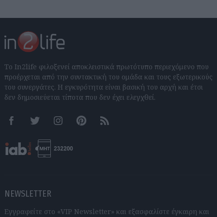
Το In2life φιλοξενεί αποκλειστικά πρωτότυπο περιεχόμενο που
προέρχεται από την συντακτική του ομάδα και τους εξωτερικούς
του συνεργάτες. Η εγκυρότητα είναι βασική του αρχή και έτσι
δεν δημοσιεύεται τίποτα που δεν έχει ελεγχθεί.
Facebook
Twitter
Instagram
Pinterest
RSS feeds
NEWSLETTER
Εγγραφείτε στο «VIP Newsletter» και εξασφαλίστε έγκαιρη και