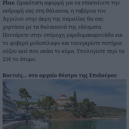
Plus
: Ωραιότατη αφορμή για να επεκτείνετε την
εκδρομή σας στη θάλασσα, η ταβέρνα του
Άγγελου στην άκρη της παραλίας θα σας
χορτάσει με τα θαλασσινά της εδέσματα.
Ποντάρετε στην υπέροχη γαριδομακαρονάδα και
το φοβερό μυδοπίλαφο και τσουγκρίστε ποτήρια
ούζου εκεί που σκάει το κύμα. Υπολογίστε περί τα
25€ το άτομο.
Βουτιές… στο αρχαίο θέατρο της Επιδαύρου