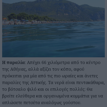
Η παραλία
: Απέχει 66 χιλιόμετρα από το κέντρο
της Αθήνας, αλλά αξίζει τον κόπο, αφού
πρόκειται για μία από τις πιο ωραίες και άνετες
παραλίες της Αττικής. Τα νερά είναι πεντακάθαρα,
το βότσαλο ψιλό και οι επιλογές πολλές: Θα
βρείτε ελεύθερα και οργανωμένα κομμάτια για να
απλώσετε πετσέτα αναλόγως γούστου.