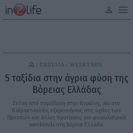
ΤΑΞΙΔΙΑ
WEEKENDS
5 ταξίδια στην άγρια φύση της
Βόρειας Ελλάδας
Γεύση από παράδοση στην Κερκίνη, σκι στο
Καϊμακτσαλάν, εξερευνήσεις στις όχθες των
Πρεσπών και άλλες προτάσεις για φυσιολατρικά
weekends στη Βόρεια Ελλάδα.