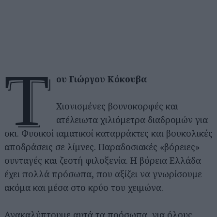
τ
ου Γιώργου Κόκουβα
Χιονισμένες βουνοκορφές και
ατέλειωτα χιλιόμετρα διαδρομών για
σκι. Φυσικοί ιαματικοί καταρράκτες και βουκολικές
αποδράσεις σε λίμνες. Παραδοσιακές «βόρειες»
συνταγές και ζεστή φιλοξενία. Η βόρεια Ελλάδα
έχει πολλά πρόσωπα, που αξίζει να γνωρίσουμε
ακόμα και μέσα στο κρύο του χειμώνα.
Ανακαλύπτουμε αυτά τα πρόσωπα, για όλους