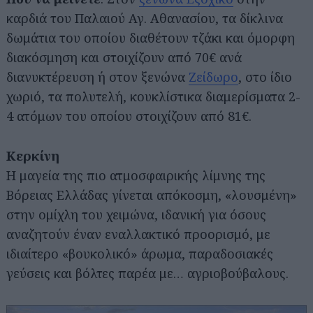
καρδιά του Παλαιού Αγ. Αθανασίου, τα δίκλινα
δωμάτια του οποίου διαθέτουν τζάκι και όμορφη
διακόσμηση και στοιχίζουν από 70€ ανά
διανυκτέρευση ή στον ξενώνα
Ζείδωρο
, στο ίδιο
χωριό, τα πολυτελή, κουκλίστικα διαμερίσματα 2-
4 ατόμων του οποίου στοιχίζουν από 81€.
Κερκίνη
Η μαγεία της πιο ατμοσφαιρικής λίμνης της
Βόρειας Ελλάδας γίνεται απόκοσμη, «λουσμένη»
στην ομίχλη του χειμώνα, ιδανική για όσους
αναζητούν έναν εναλλακτικό προορισμό, με
ιδιαίτερο «βουκολικό» άρωμα, παραδοσιακές
γεύσεις και βόλτες παρέα με… αγριοβούβαλους.