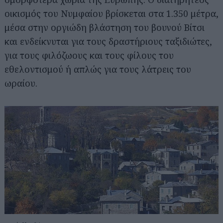
οικισμός του Νυμφαίου βρίσκεται στα 1.350 μέτρα,
μέσα στην οργιώδη βλάστηση του βουνού Βίτσι
και ενδείκνυται για τους δραστήριους ταξιδιώτες,
για τους φιλόζωους και τους φίλους του
εθελοντισμού ή απλώς για τους λάτρεις του
ωραίου.