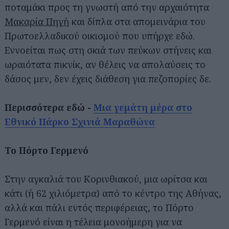
ποταμάκι προς τη γνωστή από την αρχαιότητα
Μακαρία Πηγή
και δίπλα στα απομεινάρια του
Πρωτοελλαδικού οικισμού που υπήρχε εδώ.
Εννοείται πως στη σκιά των πεύκων στήνεις και
ωραιότατα πικνίκ, αν θέλεις να απολαύσεις το
δάσος μεν, δεν έχεις διάθεση για πεζοπορίες δε.
Περισσότερα εδώ -
Μια γεμάτη μέρα στο
Εθνικό Πάρκο Σχινιά Μαραθώνα
Το Πόρτο Γερμενό
Στην αγκαλιά του Κορινθιακού, μια ωρίτσα και
κάτι (ή 62 χιλιόμετρα) από το κέντρο της Αθήνας,
αλλά και πάλι εντός περιφέρειας, το Πόρτο
Γερμενό είναι η τέλεια μονοήμερη για να