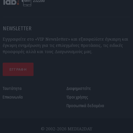
NEWSLETTER
Εγγραφείτε στο «VIP Newsletter» και εξασφαλίστε έγκαιρη και
έγκυρη ενημέρωση για τις επιλεγμένες προτάσεις, τις ειδικές
προσφορές αλλά και τους Διαγωνισμούς μας.
ΕΓΓΡΑΦΗ
Ταυτότητα
Διαφημιστείτε
Επικοινωνία
Όροι χρήσης
Προσωπικά δεδομένα
© 2002-2026 MEDIA2DAY