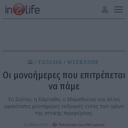
ΤΑΞΙΔΙΑ
WEEKENDS
Οι μονοήμερες που επιτρέπεται
να πάμε
Το Σούνιο, η Πάρνηθα, ο Μαραθώνας και άλλες
ωραιότατες μονοήμερες εκδρομές εντός των ορίων
της αττικής περιφέρειας.
13 Μαΐου 2020
Παλαιότερο των 360 ημερών