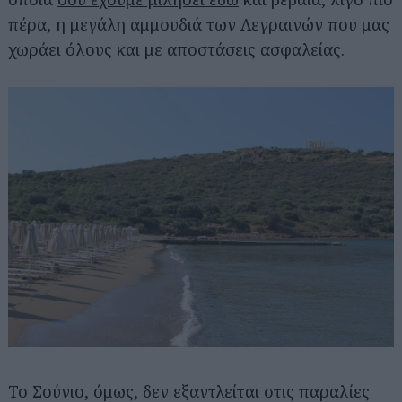
πέρα, η μεγάλη αμμουδιά των Λεγραινών που μας
χωράει όλους και με αποστάσεις ασφαλείας.
Το Σούνιο, όμως, δεν εξαντλείται στις παραλίες