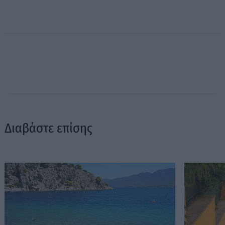
Διαβάστε επίσης