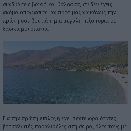
συνδυάσεις βουνό και θάλασσα, αν δεν έχεις
ακόμα αποφασίσει αν προτιμάς να κάνεις την
πρώτη σου βουτιά ή μια μεγάλη πεζοπορία σε
δασικά μονοπάτια.
Αναζήτηση
για...
Για την πρώτη επιλογή έχει πέντε ωραιότατες,
βοτσαλωτές παραλιούλες στη σειρά, όλες τους με