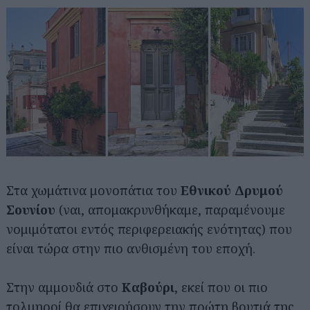
Στα χωμάτινα μονοπάτια του
Εθνικού Δρυμού
Σουνίου
(ναι, απομακρυνθήκαμε, παραμένουμε
νομιμότατοι εντός περιφερειακής ενότητας) που
είναι τώρα στην πιο ανθισμένη του εποχή.
Στην αμμουδιά στο
Καβούρι
, εκεί που οι πιο
τολμηροί θα επιχειρήσουν την πρώτη βουτιά της