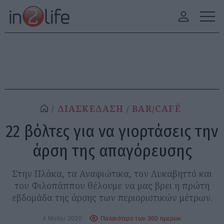
ΔΙΑΣΚΕΔΑΣΗ
BAR/CAFÉ
22 βόλτες για να γιορτάσεις την
άρση της απαγόρευσης
Στην Πλάκα, τα Αναφιώτικα, τον Λυκαβηττό και
του Φιλοπάππου θέλουμε να μας βρει η πρώτη
εβδομάδα της άρσης των περιοριστικών μέτρων.
4 Μαΐου 2020
Παλαιότερο των 360 ημερών