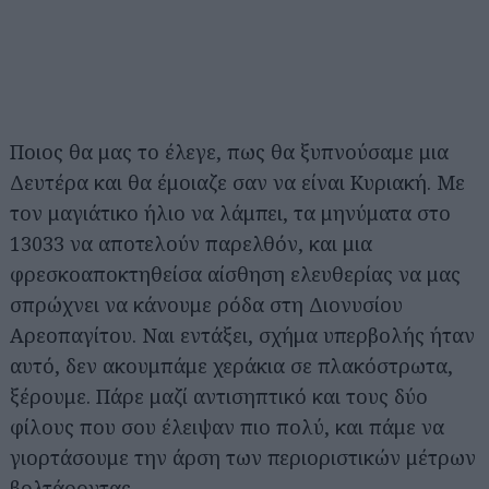
Ποιος θα μας το έλεγε, πως θα ξυπνούσαμε μια
Δευτέρα και θα έμοιαζε σαν να είναι Κυριακή. Με
τον μαγιάτικο ήλιο να λάμπει, τα μηνύματα στο
13033 να αποτελούν παρελθόν, και μια
φρεσκοαποκτηθείσα αίσθηση ελευθερίας να μας
σπρώχνει να κάνουμε ρόδα στη Διονυσίου
Αρεοπαγίτου. Ναι εντάξει, σχήμα υπερβολής ήταν
αυτό, δεν ακουμπάμε χεράκια σε πλακόστρωτα,
ξέρουμε. Πάρε μαζί αντισηπτικό και τους δύο
φίλους που σου έλειψαν πιο πολύ, και πάμε να
γιορτάσουμε την άρση των περιοριστικών μέτρων
βολτάροντας…