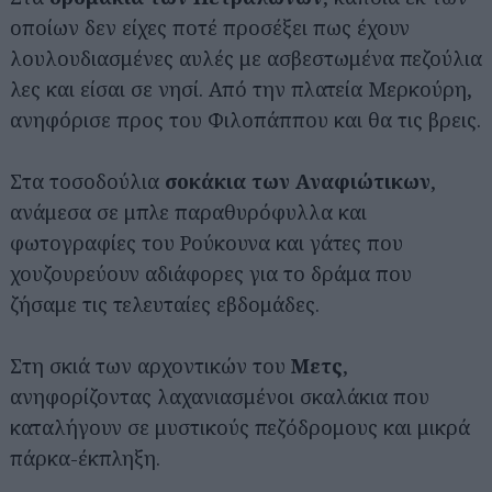
οποίων δεν είχες ποτέ προσέξει πως έχουν
λουλουδιασμένες αυλές με ασβεστωμένα πεζούλια
λες και είσαι σε νησί. Από την πλατεία Μερκούρη,
ανηφόρισε προς του Φιλοπάππου και θα τις βρεις.
Στα τοσοδούλια
σοκάκια των Αναφιώτικων
,
ανάμεσα σε μπλε παραθυρόφυλλα και
φωτογραφίες του Ρούκουνα και γάτες που
χουζουρεύουν αδιάφορες για το δράμα που
ζήσαμε τις τελευταίες εβδομάδες.
Στη σκιά των αρχοντικών του
Μετς
,
ανηφορίζοντας λαχανιασμένοι σκαλάκια που
καταλήγουν σε μυστικούς πεζόδρομους και μικρά
πάρκα-έκπληξη.