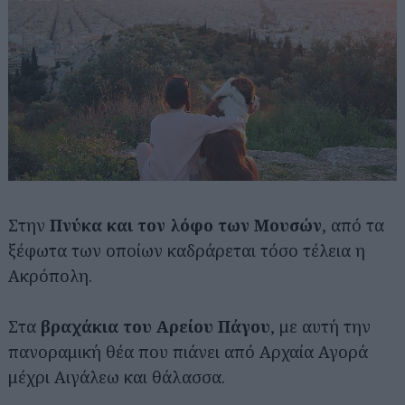
Στην
Πνύκα και τον λόφο των Μουσών
, από τα
ξέφωτα των οποίων καδράρεται τόσο τέλεια η
Ακρόπολη.
Στα
βραχάκια του Αρείου Πάγου
, με αυτή την
πανοραμική θέα που πιάνει από Αρχαία Αγορά
μέχρι Αιγάλεω και θάλασσα.