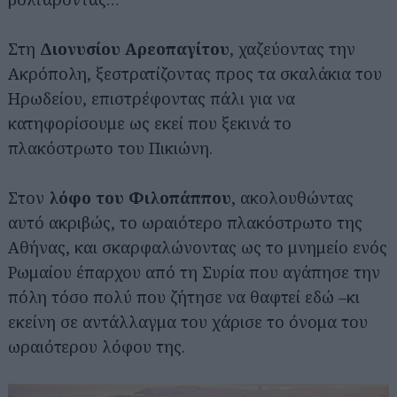
Στη
Διονυσίου Αρεοπαγίτου
, χαζεύοντας την
Ακρόπολη, ξεστρατίζοντας προς τα σκαλάκια του
Ηρωδείου, επιστρέφοντας πάλι για να
κατηφορίσουμε ως εκεί που ξεκινά το
πλακόστρωτο του Πικιώνη.
Στον
λόφο του Φιλοπάππου
, ακολουθώντας
αυτό ακριβώς, το ωραιότερο πλακόστρωτο της
Αθήνας, και σκαρφαλώνοντας ως το μνημείο ενός
Ρωμαίου έπαρχου από τη Συρία που αγάπησε την
πόλη τόσο πολύ που ζήτησε να θαφτεί εδώ –κι
εκείνη σε αντάλλαγμα του χάρισε το όνομα του
ωραιότερου λόφου της.