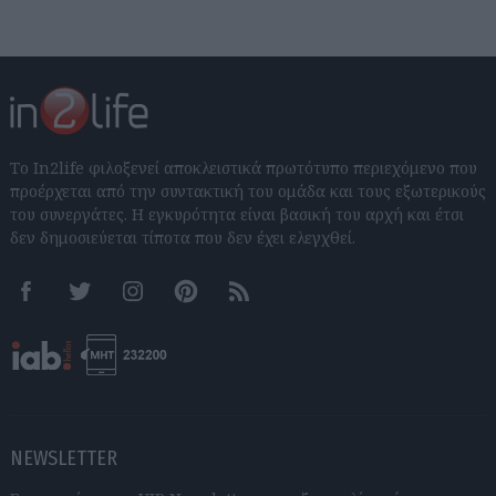
Το In2life φιλοξενεί αποκλειστικά πρωτότυπο περιεχόμενο που
προέρχεται από την συντακτική του ομάδα και τους εξωτερικούς
του συνεργάτες. Η εγκυρότητα είναι βασική του αρχή και έτσι
δεν δημοσιεύεται τίποτα που δεν έχει ελεγχθεί.
Facebook
Twitter
Instagram
Pinterest
RSS feeds
NEWSLETTER