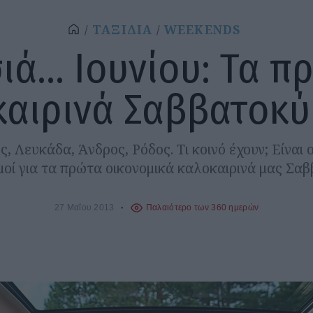
ΤΑΞΙΔΙΑ
WEEKENDS
ιά... Ιουνίου: Τα π
καιρινά Σαββατοκύ
ς, Λευκάδα, Άνδρος, Ρόδος. Τι κοινό έχουν; Είναι 
μοί για τα πρώτα οικονομικά καλοκαιρινά μας Σαβ
27 Μαΐου 2013
Παλαιότερο των 360 ημερών