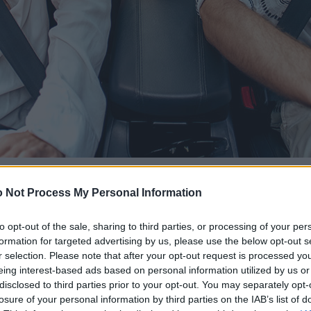
 Not Process My Personal Information
to opt-out of the sale, sharing to third parties, or processing of your per
formation for targeted advertising by us, please use the below opt-out s
r selection. Please note that after your opt-out request is processed y
eing interest-based ads based on personal information utilized by us or
disclosed to third parties prior to your opt-out. You may separately opt-
losure of your personal information by third parties on the IAB’s list of