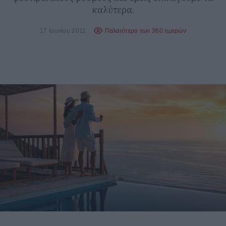
καλύτερα.
17 Ιουνίου 2011
Παλαιότερο των 360 ημερών