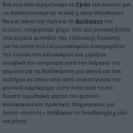
Και ενώ εδώ περιμένουμε το
Ejekt
του Ιουνίου για
να διαπιστώσουμε αν τελικά η Amy Winehouse
θα μας κάνει την τιμή και το
Rockwave
του
Ιουλίου, επιχειρούμε μέχρι τότε μια μουσική βόλτα
στα μεγάλα φεστιβάλ της υπόλοιπης Ευρώπης,
για τα οποία πολλοί μουσικόφιλοι πανηγυρίζουν
την έλευση του καλοκαιριού και γεμίζουν
ευλαβικά τον κουμπαρά κατά την διάρκεια του
χειμώνα για να διεκδικήσουν μια σκηνή και ένα
εισιτήριο σε όποιο από αυτά συγκεντρώσει την
μουσική αφρόκρεμα. Δείτε ποια είναι τα πιο
δυνατά ευρωπαϊκά χαρτιά του φετινού
καλοκαιριού και πρακτικές πληροφορίες για
όσους «πιστούς» πρόβαραν το headbanging εδώ
και μήνες.