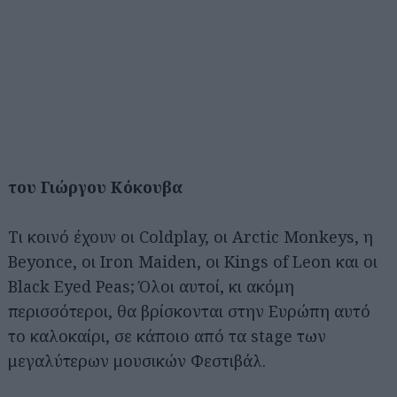
του Γιώργου Κόκουβα
Τι κοινό έχουν οι Coldplay, οι Arctic Monkeys, η
Beyonce, οι Iron Maiden, οι Kings of Leon και οι
Black Eyed Peas; Όλοι αυτοί, κι ακόμη
περισσότεροι, θα βρίσκονται στην Ευρώπη αυτό
το καλοκαίρι, σε κάποιο από τα stage των
μεγαλύτερων μουσικών Φεστιβάλ.