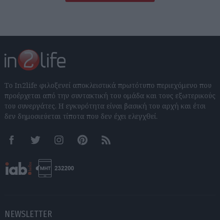
Το In2life φιλοξενεί αποκλειστικά πρωτότυπο περιεχόμενο που
προέρχεται από την συντακτική του ομάδα και τους εξωτερικούς
του συνεργάτες. Η εγκυρότητα είναι βασική του αρχή και έτσι
δεν δημοσιεύεται τίποτα που δεν έχει ελεγχθεί.
Facebook
Twitter
Instagram
Pinterest
RSS feeds
NEWSLETTER