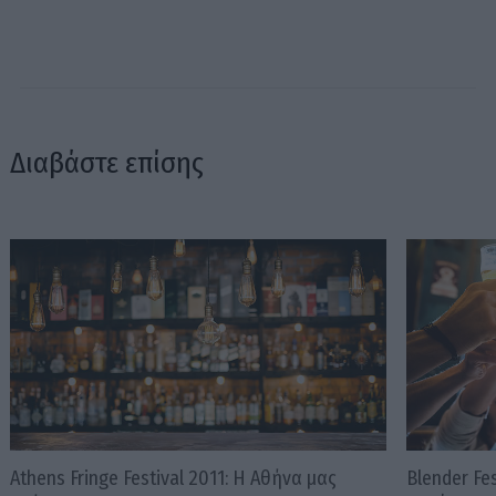
Διαβάστε επίσης
Athens Fringe Festival 2011: Η Αθήνα μας
Blender Fe