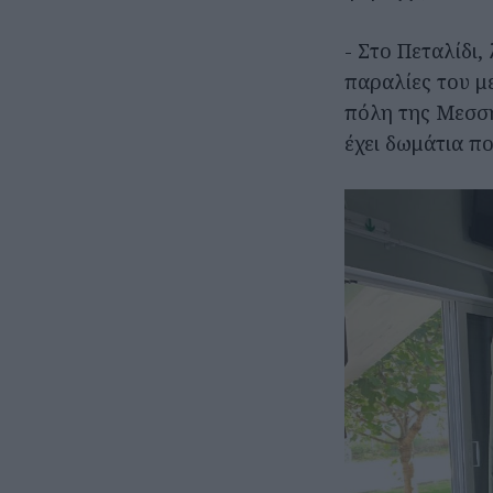
- Στο Πεταλίδι,
παραλίες του μ
πόλη της Μεσσή
έχει δωμάτια πο