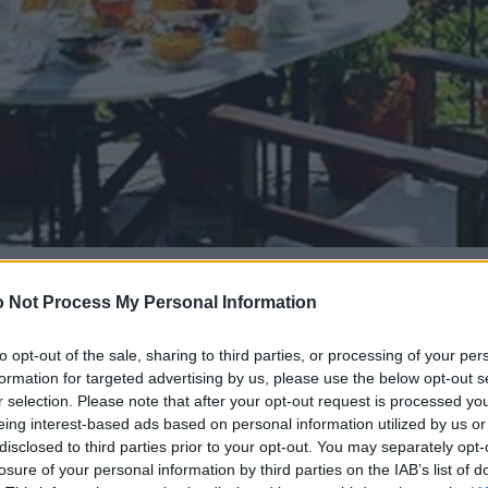
 Not Process My Personal Information
to opt-out of the sale, sharing to third parties, or processing of your per
formation for targeted advertising by us, please use the below opt-out s
r selection. Please note that after your opt-out request is processed y
eing interest-based ads based on personal information utilized by us or
disclosed to third parties prior to your opt-out. You may separately opt-
losure of your personal information by third parties on the IAB’s list of