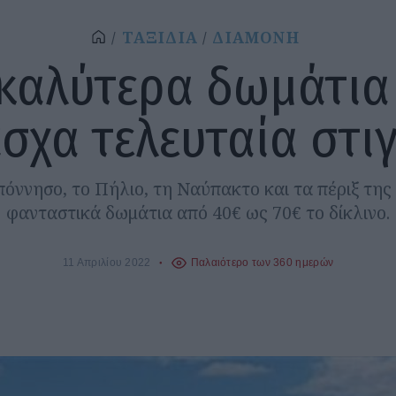
ΤΑΞΙΔΙΑ
ΔΙΑΜΟΝΗ
καλύτερα δωμάτια
σχα τελευταία στι
όννησο, το Πήλιο, τη Ναύπακτο και τα πέριξ της
φανταστικά δωμάτια από 40€ ως 70€ το δίκλινο.
11 Απριλίου 2022
Παλαιότερο των 360 ημερών