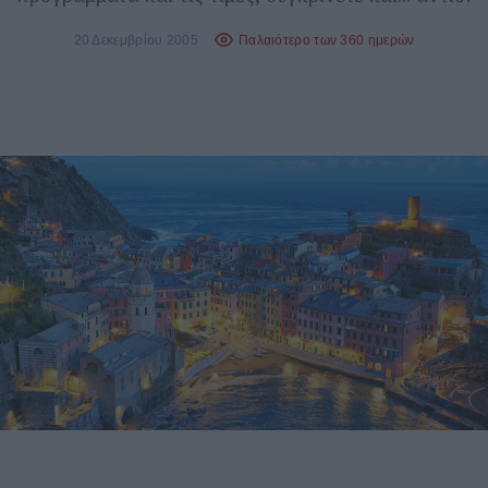
20 Δεκεμβρίου 2005
Παλαιότερο των 360 ημερών