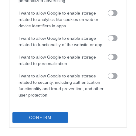
personalized advertising.
I want to allow Google to enable storage
related to analytics like cookies on web or
device identifiers in apps.
I want to allow Google to enable storage
related to functionality of the website or app.
I want to allow Google to enable storage
related to personalization.
I want to allow Google to enable storage
related to security, including authentication
functionality and fraud prevention, and other
user protection.
CONFIRM