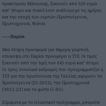
πρακτορείο Μάνεσσης, ξεκινούν από 620 ευρώ
κατ’ άτομο και ποικίλλουν ανάλογα με τις ημέρες
και την εποχή των εορτών (Χριστούγεννα,
Πρωτοχρονιά, Φώτα).
-----Παρίσι
Μια πλήρη προσφορά για 4ήμερη γιορτινή
επίσκεψη στο Παρίσι προσφέρει η TUI. Οι τιμές
ξεκινούν από την τιμή των 645 ευρώ κατ’ άτομο.
Οι τρεις συνολικά εκδρομές που προγραμματίζει η
TUI για την πρωτεύουσα της Γαλλίας αφορούν τα
Χριστούγεννα (23-26/12), την Πρωτοχρονιά
(30/12-2/1) και τα φώτα (5-8/1).
Σύμφωνα με το (ελαστικό) πρόγραμμα, μπορείτε