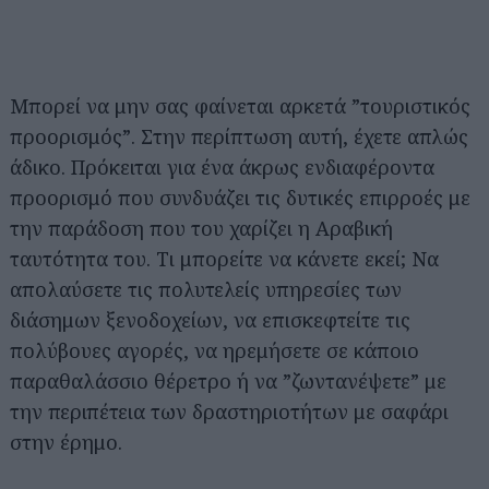
Μπορεί να μην σας φαίνεται αρκετά ”τουριστικός
προορισμός”. Στην περίπτωση αυτή, έχετε απλώς
άδικο. Πρόκειται για ένα άκρως ενδιαφέροντα
προορισμό που συνδυάζει τις δυτικές επιρροές με
την παράδοση που του χαρίζει η Αραβική
ταυτότητα του. Τι μπορείτε να κάνετε εκεί; Να
απολαύσετε τις πολυτελείς υπηρεσίες των
διάσημων ξενοδοχείων, να επισκεφτείτε τις
πολύβουες αγορές, να ηρεμήσετε σε κάποιο
παραθαλάσσιο θέρετρο ή να ”ζωντανέψετε” με
την περιπέτεια των δραστηριοτήτων με σαφάρι
στην έρημο.