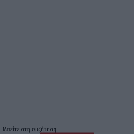
Μπείτε στη συζήτηση