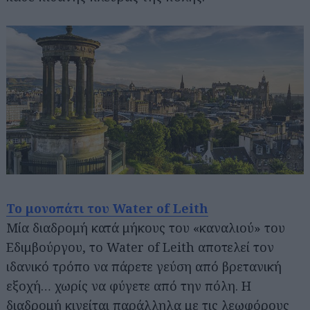
Το μονοπάτι του Water of Leith
Μία διαδρομή κατά μήκους του «καναλιού» του
Εδιμβούργου, το Water of Leith αποτελεί τον
ιδανικό τρόπο να πάρετε γεύση από βρετανική
εξοχή… χωρίς να φύγετε από την πόλη. Η
διαδρομή κινείται παράλληλα με τις λεωφόρους