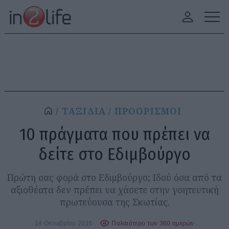
ΤΑΞΙΔΙΑ
ΠΡΟΟΡΙΣΜΟΙ
10 πράγματα που πρέπει να
δείτε στο Εδιμβούργο
Πρώτη σας φορά στο Εδιμβούργο; Ιδού όσα από τα
αξιοθέατα δεν πρέπει να χάσετε στην γοητευτική
πρωτεύουσα της Σκωτίας.
14 Οκτωβρίου 2016
Παλαιότερο των 360 ημερών