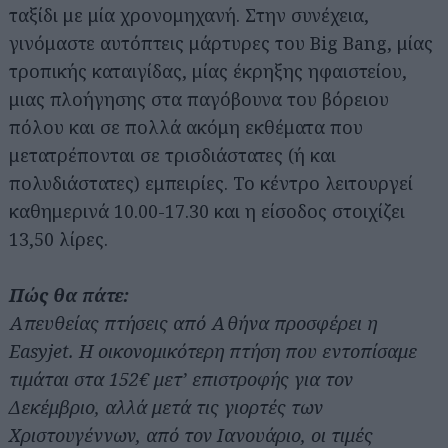
ταξίδι με μία χρονομηχανή. Στην συνέχεια,
γινόμαστε αυτόπτεις μάρτυρες του Big Bang, μίας
τροπικής καταιγίδας, μίας έκρηξης ηφαιστείου,
μιας πλοήγησης στα παγόβουνα του βόρειου
πόλου και σε πολλά ακόμη εκθέματα που
μετατρέπονται σε τρισδιάστατες (ή και
πολυδιάστατες) εμπειρίες. Το κέντρο λειτουργεί
καθημερινά 10.00-17.30 και η είσοδος στοιχίζει
13,50 λίρες.
Πώς θα πάτε:
Απευθείας πτήσεις από Αθήνα προσφέρει η
Easyjet. Η οικονομικότερη πτήση που εντοπίσαμε
τιμάται στα 152€ μετ’ επιστροφής για τον
Δεκέμβριο, αλλά μετά τις γιορτές των
Χριστουγέννων, από τον Ιανουάριο, οι τιμές