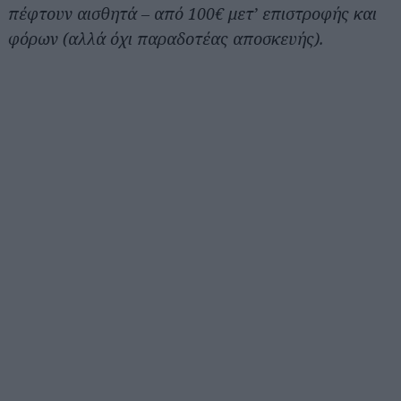
πέφτουν αισθητά – από 100€ μετ’ επιστροφής και
φόρων (αλλά όχι παραδοτέας αποσκευής).