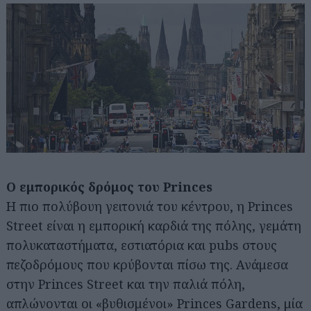
Αναζήτηση
για...
Ο εμπορικός δρόμος του Princes
Η πιο πολύβουη γειτονιά του κέντρου, η Princes
Street είναι η εμπορική καρδιά της πόλης, γεμάτη
πολυκαταστήματα, εστιατόρια και pubs στους
πεζοδρόμους που κρύβονται πίσω της. Ανάμεσα
στην Princes Street και την παλιά πόλη,
απλώνονται οι «βυθισμένοι» Princes Gardens, μία