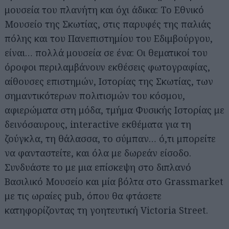
μουσεία του πλανήτη και όχι άδικα: Το Εθνικό
Μουσείο της Σκωτίας, στις παρυφές της παλιάς
πόλης και του Πανεπιστημίου του Εδιμβούργου,
είναι… πολλά μουσεία σε ένα: Οι θεματικοί του
όροφοι περιλαμβάνουν εκθέσεις φωτογραφίας,
αίθουσες επιστημών, Ιστορίας της Σκωτίας, των
σημαντικότερων πολιτισμών του κόσμου,
αφιερώματα στη μόδα, τμήμα Φυσικής Ιστορίας με
δεινόσαυρους, interactive εκθέματα για τη
ζούγκλα, τη θάλασσα, το σύμπαν… ό,τι μπορείτε
να φανταστείτε, και όλα με δωρεάν είσοδο.
Συνδυάστε το με μια επίσκεψη στο διπλανό
Βασιλικό Μουσείο και μία βόλτα στο Grassmarket
με τις ωραίες pub, όπου θα φτάσετε
κατηφορίζοντας τη γοητευτική Victoria Street.