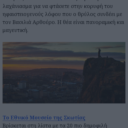
λαχάνιασμα για να φτάσετε στην κορυφή του
ηφαιστειογενούς λόφου που ο θρύλος συνδέει με
τον Βασιλιά Αρθούρο. Η θέα είναι πανοραμική και
μαγευτική.
Το Εθνικό Μουσείο της Σκωτίας
Βρίσκεται στη λίστα με τα 20 πιο δημοφιλή