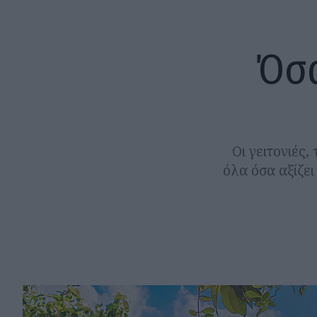
Όσα
Οι γειτονιές,
όλα όσα αξίζει