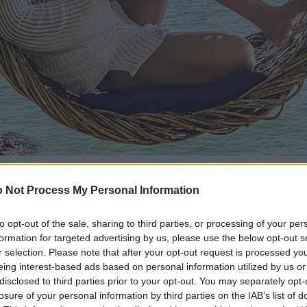
 Not Process My Personal Information
to opt-out of the sale, sharing to third parties, or processing of your per
formation for targeted advertising by us, please use the below opt-out s
r selection. Please note that after your opt-out request is processed y
eing interest-based ads based on personal information utilized by us or
disclosed to third parties prior to your opt-out. You may separately opt-
losure of your personal information by third parties on the IAB’s list of