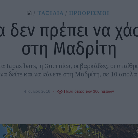
ΤΑΞΙΔΙΑ
ΠΡΟΟΡΙΣΜΟΙ
 δεν πρέπει να χά
στη Μαδρίτη
 τα tapas bars, η Guernica, οι βαρκάδες, οι υπαίθρ
 να δείτε και να κάνετε στη Μαδρίτη, σε 10 απολ
4 Ιουλίου 2016
Παλαιότερο των 360 ημερών