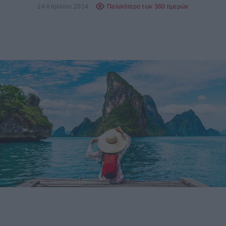
24 Απριλίου 2014
Παλαιότερο των 360 ημερών