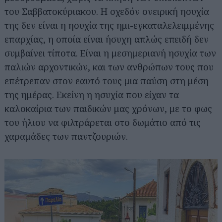
του Σαββατοκύριακου. Η σχεδόν ονειρική ησυχία
της δεν είναι η ησυχία της ημι-εγκαταλελειμμένης
επαρχίας, η οποία είναι ήσυχη απλώς επειδή δεν
συμβαίνει τίποτα. Είναι η μεσημεριανή ησυχία των
παλιών αρχοντικών, και των ανθρώπων τους που
επέτρεπαν στον εαυτό τους μια παύση στη μέση
της ημέρας. Εκείνη η ησυχία που είχαν τα
καλοκαίρια των παιδικών μας χρόνων, με το φως
του ήλιου να φιλτράρεται στο δωμάτιο από τις
χαραμάδες των παντζουριών.