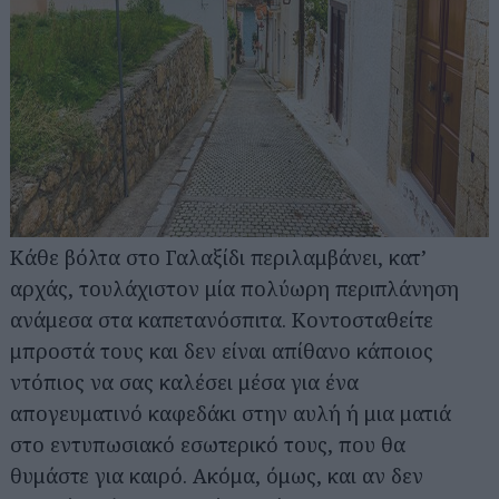
Κάθε βόλτα στο Γαλαξίδι περιλαμβάνει, κατ’
αρχάς, τουλάχιστον μία πολύωρη περιπλάνηση
ανάμεσα στα καπετανόσπιτα. Κοντοσταθείτε
μπροστά τους και δεν είναι απίθανο κάποιος
ντόπιος να σας καλέσει μέσα για ένα
απογευματινό καφεδάκι στην αυλή ή μια ματιά
στο εντυπωσιακό εσωτερικό τους, που θα
θυμάστε για καιρό. Ακόμα, όμως, και αν δεν