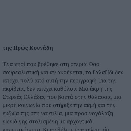
της Ηρώς Κουνάδη
Ένα νησί που βρέθηκε στη στεριά. Όσο
σουρεαλιστική και αν ακούγεται, το Γαλαξίδι δεν
απέχει πολύ από αυτή την περιγραφή. Για την
ακρίβεια, δεν απέχει καθόλου: Μια άκρη της
Στερεάς Ελλάδας που βουτά στην θάλασσα, μια
μικρή κοινωνία που στήριξε την ακμή και την
ευζωία της στη ναυτιλία, μια πρασινογάλαζη
γωνιά γης στολισμένη με αρχοντικά
καπετανόσπιτα. Κι αν θέλετε ένα τελευταίο