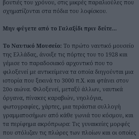
βουτιές του χρόνου, στις μικρές παραλιούλες που
σχηματίζονται στα πόδια του λοφίσκου.
Μην φύγετε από το Γαλαξίδι πριν δείτε…
Το Ναυτικό Μουσείο:
Το πρώτο ναυτικό μουσείο
της Ελλάδας, άνοιξε τις πόρτες του το 1928 και
γέμισε το παραδοσιακό αρχοντικό που το
φιλοξενεί με αντικείμενα τα οποία διηγούνται μια
ιστορία που ξεκινά το 3000 π.Χ. και φτάνει στον
20ο αιώνα. Φιλοξενεί, μεταξύ άλλων, ναυτικά
όργανα, πίνακες καραβιών, νηολόγια,
φωτογραφίες, χάρτες, μια τεράστια συλλογή
γραμματοσήμων από κάθε γωνιά του κόσμου, και
τα περίφημα ακρόπρωρα: Τις γυναικείες μορφές
που στόλιζαν τις πλώρες των πλοίων και οι οποίες