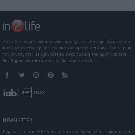
Το In2life φιλοξενεί αποκλειστικά πρωτότυπο περιεχόμενο που
προέρχεται από την συντακτική του ομάδα και τους εξωτερικούς
του συνεργάτες. Η εγκυρότητα είναι βασική του αρχή και έτσι
δεν δημοσιεύεται τίποτα που δεν έχει ελεγχθεί.
Facebook
Twitter
Instagram
Pinterest
RSS feeds
NEWSLETTER
Εγγραφείτε στο «VIP Newsletter» και εξασφαλίστε έγκαιρη και