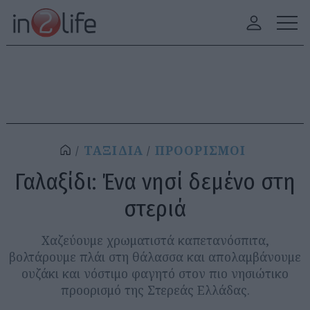
ΤΑΞΙΔΙΑ
ΠΡΟΟΡΙΣΜΟΙ
Γαλαξίδι: Ένα νησί δεμένο στη
στεριά
Χαζεύουμε χρωματιστά καπετανόσπιτα,
βολτάρουμε πλάι στη θάλασσα και απολαμβάνουμε
ουζάκι και νόστιμο φαγητό στον πιο νησιώτικο
προορισμό της Στερεάς Ελλάδας.