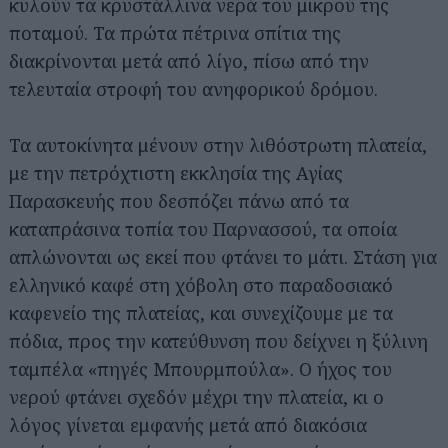
κυλούν τα κρυστάλλινα νερά του μικρού της
ποταμού. Τα πρώτα πέτρινα σπίτια της
διακρίνονται μετά από λίγο, πίσω από την
τελευταία στροφή του ανηφορικού δρόμου.
Τα αυτοκίνητα μένουν στην λιθόστρωτη πλατεία,
με την πετρόχτιστη εκκλησία της Αγίας
Παρασκευής που δεσπόζει πάνω από τα
καταπράσινα τοπία του Παρνασσού, τα οποία
απλώνονται ως εκεί που φτάνει το μάτι. Στάση για
ελληνικό καφέ στη χόβολη στο παραδοσιακό
καφενείο της πλατείας, και συνεχίζουμε με τα
πόδια, προς την κατεύθυνση που δείχνει η ξύλινη
ταμπέλα «πηγές Μπουρμπούλα». Ο ήχος του
νερού φτάνει σχεδόν μέχρι την πλατεία, κι ο
λόγος γίνεται εμφανής μετά από διακόσια