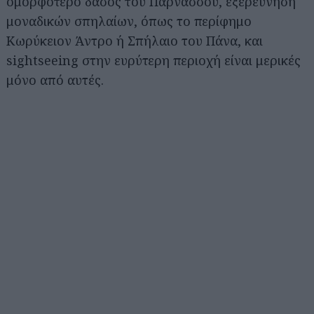
ομορφότερο δάσος του Παρνασσού, εξερεύνηση
μοναδικών σπηλαίων, όπως το περίφημο
Κωρύκειον Άντρο ή Σπήλαιο του Πάνα, και
sightseeing στην ευρύτερη περιοχή είναι μερικές
μόνο από αυτές.