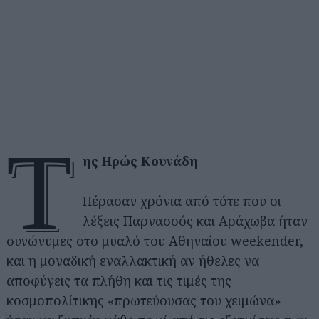
τ
ης Ηρώς Κουνάδη
Πέρασαν χρόνια από τότε που οι
λέξεις Παρνασσός και Αράχωβα ήταν
συνώνυμες στο μυαλό του Αθηναίου weekender,
και η μοναδική εναλλακτική αν ήθελες να
αποφύγεις τα πλήθη και τις τιμές της
κοσμοπολίτικης «πρωτεύουσας του χειμώνα»