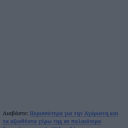
Διαβάστε:
Περισσότερα για την Αγόριανη και
τα αξιοθέατα γύρω της σε παλαιότερο