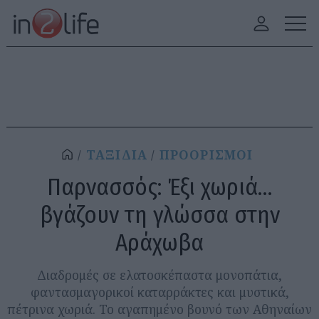
ΤΑΞΙΔΙΑ
ΠΡΟΟΡΙΣΜΟΙ
Παρνασσός: Έξι χωριά…
βγάζουν τη γλώσσα στην
Αράχωβα
Διαδρομές σε ελατοσκέπαστα μονοπάτια,
φαντασμαγορικοί καταρράκτες και μυστικά,
πέτρινα χωριά. Το αγαπημένο βουνό των Αθηναίων