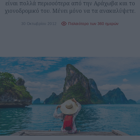
είναι πολλά περισσότερα από την Αράχωβα και το
χιονοδρομικό του. Μένει μόνο να τα ανακαλύψετε.
30 Οκτωβρίου 2012
Παλαιότερο των 360 ημερών