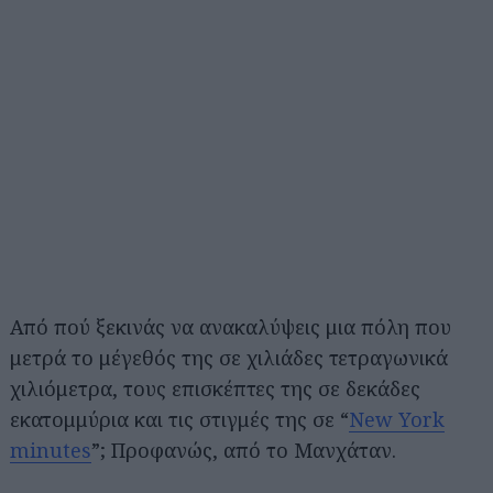
Από πού ξεκινάς να ανακαλύψεις μια πόλη που
μετρά το μέγεθός της σε χιλιάδες τετραγωνικά
χιλιόμετρα, τους επισκέπτες της σε δεκάδες
εκατομμύρια και τις στιγμές της σε “
New York
minutes
”; Προφανώς, από το Μανχάταν.