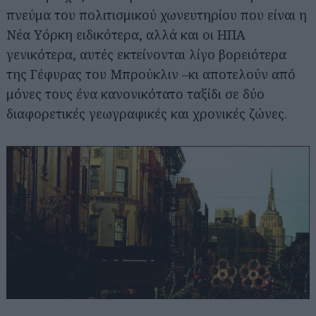
πνεύμα του πολιτισμικού χωνευτηρίου που είναι η
Νέα Υόρκη ειδικότερα, αλλά και οι ΗΠΑ
γενικότερα, αυτές εκτείνονται λίγο βορειότερα
της Γέφυρας του Μπρούκλιν –κι αποτελούν από
μόνες τους ένα κανονικότατο ταξίδι σε δύο
διαφορετικές γεωγραφικές και χρονικές ζώνες.