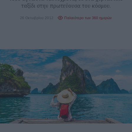
ταξίδι στην πρωτεύουσα του κόσμου.
26 Οκτωβρίου 2012
Παλαιότερο των 360 ημερών