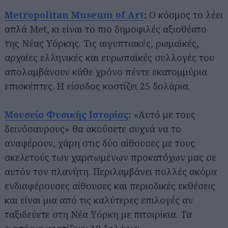
Metropolitan Museum of Art
:
Ο κόσμος το λέει
απλά Met, κι είναι το πιο δημοφιλές αξιοθέατο
της Νέας Υόρκης. Τις αιγυπτιακές, ρωμαϊκές,
αρχαίες ελληνικές και ευρωπαϊκές συλλογές του
απολαμβάνουν κάθε χρόνο πέντε εκατομμύρια
επισκέπτες. Η είσοδος κοστίζει 25 δολάρια.
Μουσείο Φυσικής Ιστορίας
:
«Αυτό με τους
δεινόσαυρους» θα ακούσετε συχνά να το
αναφέρουν, χάρη στις δύο αίθουσες με τους
σκελετούς των χαριτωμένων προκατόχων μας σε
αυτόν τον πλανήτη. Περιλαμβάνει πολλές ακόμα
ενδιαφέρουσες αίθουσες και περιοδικές εκθέσεις
και είναι μια από τις καλύτερες επιλογές αν
ταξιδεύετε στη Νέα Υόρκη με πιτσιρίκια. Τα