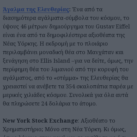
Άγαλμα της Ελευθερίας
:
Ένα από τα
διασημότερα αγάλματα-σύμβολα του κόσμου, το
ύψους 46 μέτρων δημιούργημα του Gustav Eiffel
είναι ένα από τα δημοφιλέστερα αξιοθέατα της
Νέας Υόρκης. Η εκδρομή με το πλοιάριο
περιλαμβάνει μοναδική θέα στο Μανχάταν και
ξενάγηση στο Ellis Island –για να δείτε, όμως, την
περίφημη θέα του λιμανιού από την κορυφή του
αγάλματος, από το «στέμμα» της Ελευθερίας θα
χρειαστεί να ανέβετε τα 354 σκαλοπάτια παρέα με
μερικές χιλιάδες κόσμου. Συνολικά για όλα αυτά
θα πληρώσετε 24 δολάρια το άτομο.
New York Stock Exchange
: Αξιοθέατο το
Χρηματιστήριο; Μόνο στη Νέα Υόρκη. Κι όμως,