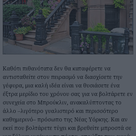
Καθότι πιθανότατα δεν θα καταφέρετε να
αντισταθείτε στον πειρασμό να διασχίσετε την
γέφυρα, μια καλή ιδέα είναι να θυσιάσετε ένα
έξτρα μερίδιο του χρόνου σας για να βολτάρετε εν
συνεχεία στο Μπρούκλιν, ανακαλύπτοντας το
άλλο –λιγότερο γυαλιστερό και περισσότερο
καθημερινό– πρόσωπο της Νέας Υόρκης. Και αν
εκεί που βολτάρετε τύχει και βρεθείτε μπροστά σε