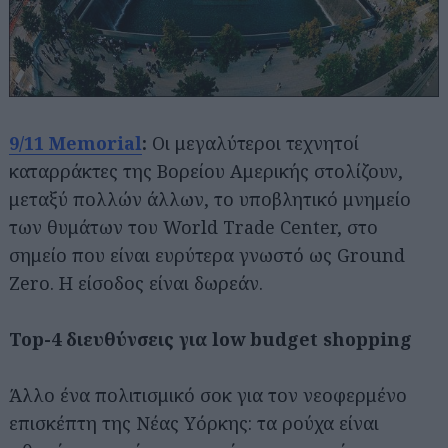
9/11 Memorial
:
Οι μεγαλύτεροι τεχνητοί
καταρράκτες της Βορείου Αμερικής στολίζουν,
μεταξύ πολλών άλλων, το υποβλητικό μνημείο
των θυμάτων του World Trade Center, στο
σημείο που είναι ευρύτερα γνωστό ως Ground
Zero. Η είσοδος είναι δωρεάν.
Top-4 διευθύνσεις για low budget shopping
Άλλο ένα πολιτισμικό σοκ για τον νεοφερμένο
επισκέπτη της Νέας Υόρκης: τα ρούχα είναι