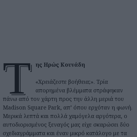
τ
ης Ηρώς Κουνάδη
«Χρειάζεστε βοήθεια;». Τρία
απορημένα βλέμματα στράφηκαν
πάνω από τον χάρτη προς την άλλη μεριά του
Madison Square Park, απ’ όπου ερχόταν η φωνή.
Μερικά λεπτά και πολλά χαμόγελα αργότερα, ο
αυτοδιορισμένος ξεναγός μας είχε σκαρώσει δύο
σχεδιαγράμματα και έναν μικρό κατάλογο με τα