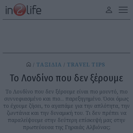
ΤΑΞΙΔΙΑ
TRAVEL TIPS
Το Λονδίνο που δεν ξέρουμε
Το Λονδίνο που δεν ξέρουμε είναι πιο μουντό, πιο
συννεφιασμένο και πιο... παρεξηγημένο. Όσοι όμως
το έχουμε ζήσει, το αγαπάμε για την απλότητα, την
ζωντάνια και την δυναμική του. Τι δεν πρέπει να
παραλείψουμε στην δεύτερη επίσκεψή μας στην
πρωτεύουσα της Γηραιάς Αλβιόνας;