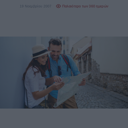
19 Νοεμβρίου 2007
Παλαιότερο των 360 ημερών