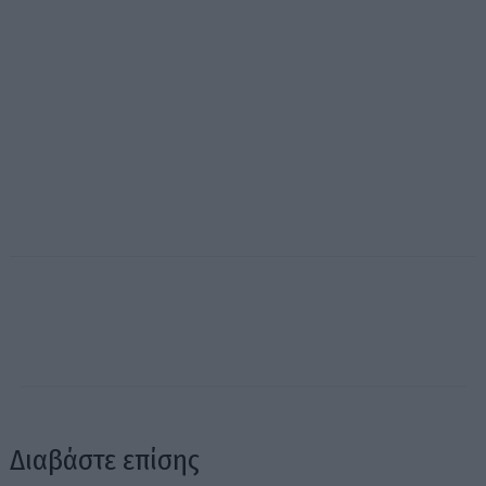
Διαβάστε επίσης