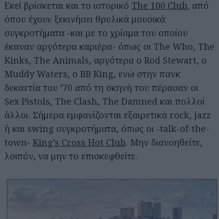
Εκεί βρίσκεται και το ιστορικό
The 100 Club
, από
όπου έχουν ξεκινήσει θρυλικά μουσικά
συγκροτήματα -και με το χρίσμα του οποίου
έκαναν αργότερα καριέρα- όπως οι The Who, The
Kinks, The Animals, αργότερα ο Rod Stewart, ο
Muddy Waters, o BB King, ενώ στην πανκ
δεκαετία του ’70 από τη σκηνή του πέρασαν οι
Sex Pistols, The Clash, The Damned και πολλοί
άλλοι. Σήμερα εμφανίζονται εξαιρετικά rock, jazz
ή και swing συγκροτήματα, όπως οι -talk-of-the-
town-
King’s Cross Hot Club
. Μην διανοηθείτε,
λοιπόν, να μην το επισκεφθείτε.