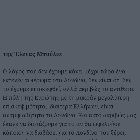
της Έλενας Μπούλια
Ο λόγος που δεν έχουμε κάνει μέχρι τώρα ένα
εκτενές αφιέρωμα στο Λονδίνο, δεν είναι ότι δεν
το έχουμε επισκεφθεί, αλλά ακριβώς το αντίθετο.
Η πόλη της Ευρώπης με τη μακράν μεγαλύτερη
επισκεψιμότητα, ιδιαίτερα Ελλήνων, είναι
αναμφισβήτητα το Λονδίνο. Και αυτό ακριβώς μας
έκανε να διστάζουμε για το αν θα ωφελούσε
κάποιον να διαβάσει για το Λονδίνο που ξέρει,