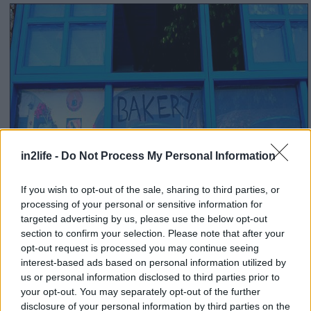
in2life -
Do Not Process My Personal Information
If you wish to opt-out of the sale, sharing to third parties, or
processing of your personal or sensitive information for
targeted advertising by us, please use the below opt-out
section to confirm your selection. Please note that after your
Επιστροφή στο χωριό
opt-out request is processed you may continue seeing
για να ανακτήσουμε
interest-based ads based on personal information utilized by
us or personal information disclosed to third parties prior to
δυνάμεις, με τις πίτες,
your opt-out. You may separately opt-out of the further
τα γλυκά και τα
disclosure of your personal information by third parties on the