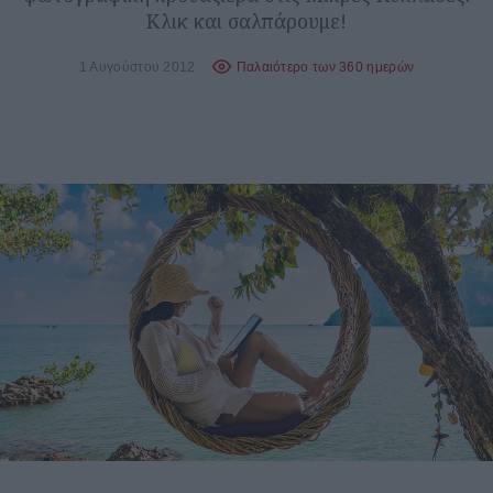
Κλικ και σαλπάρουμε!
1 Αυγούστου 2012
Παλαιότερο των 360 ημερών