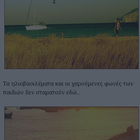
Τα ηλιοβασιλέματα και οι χαρούμενες φωνές των
παιδιών δεν σταματούν εδώ...