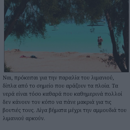
Ναι, πρόκειται για την παραλία του λιμανιού,
δίπλα από το σημείο που αράζουν τα πλοία. Τα
νερά είναι τόσο καθαρά που καθημερινά πολλοί
δεν κάνουν τον κόπο να πάνε μακριά για τις
βουτιές τους. Λίγα βήματα μέχρι την αμμουδιά του
λιμανιού αρκούν.