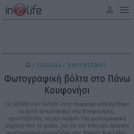
ΤΑΞΙΔΙΑ
ΠΡΟΟΡΙΣΜΟΙ
Φωτογραφική βόλτα στο Πάνω
Κουφονήσι
Το in2life (δεν άντεξε στον πειρασμό και) βρέθηκε
κι αυτό το καλοκαίρι στα Κουφονήσια,
φροντίζοντας να μην αφήσει την φωτογραφική
μηχανή από τα χέρια, για να σας πάει μια όμορφη
φωτογραφική κρουαζιέρα στις Μικρές Κυκλάδες.