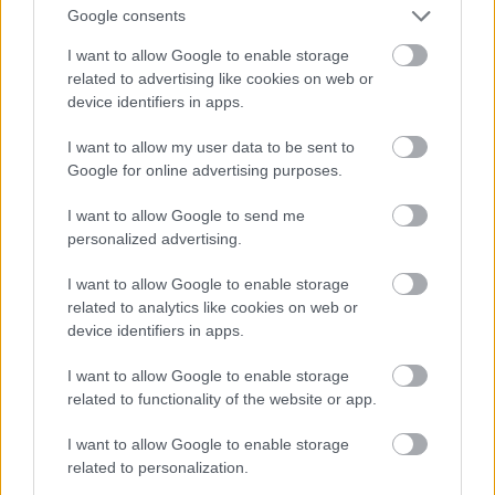
νιαουρίσματος.
Google consents
I want to allow Google to enable storage
related to advertising like cookies on web or
device identifiers in apps.
I want to allow my user data to be sent to
Google for online advertising purposes.
I want to allow Google to send me
personalized advertising.
I want to allow Google to enable storage
related to analytics like cookies on web or
device identifiers in apps.
I want to allow Google to enable storage
related to functionality of the website or app.
I want to allow Google to enable storage
related to personalization.