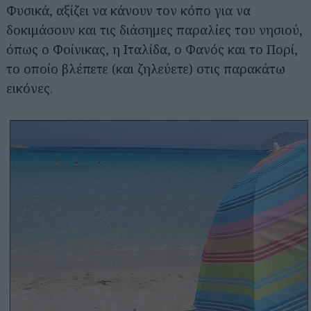
Φυσικά, αξίζει να κάνουν τον κόπο για να
δοκιμάσουν και τις διάσημες παραλίες του νησιού,
όπως ο Φοίνικας, η Ιταλίδα, ο Φανός και το Πορί,
το οποίο βλέπετε (και ζηλεύετε) στις παρακάτω
εικόνες.