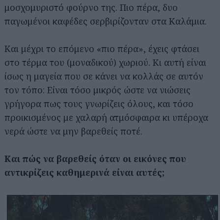
μοσχομυριστό φούρνο της. Πιο πέρα, δυο
παγωμένοι καφέδες σερβιρίζονταν στα Καλάμια.
Και μέχρι το επόμενο «πιο πέρα», έχεις φτάσει
στο τέρμα του (μοναδικού) χωριού. Κι αυτή είναι
ίσως η μαγεία που σε κάνει να κολλάς σε αυτόν
τον τόπο: Είναι τόσο μικρός ώστε να νιώσεις
γρήγορα πως τους γνωρίζεις όλους, και τόσο
προικισμένος με χαλαρή ατμόσφαιρα κι υπέροχα
νερά ώστε να μην βαρεθείς ποτέ.
Και πώς να βαρεθείς όταν οι εικόνες που
αντικρίζεις καθημερινά είναι αυτές;