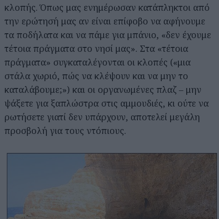
κλοπής. Όπως μας ενημέρωσαν κατάπληκτοι από
την ερώτησή μας αν είναι επίφοβο να αφήνουμε
τα ποδήλατα και να πάμε για μπάνιο, «δεν έχουμε
τέτοια πράγματα στο νησί μας». Στα «τέτοια
πράγματα» συγκαταλέγονται οι κλοπές («μια
στάλα χωριό, πώς να κλέψουν και να μην το
καταλάβουμε;») και οι οργανωμένες πλαζ – μην
ψάξετε για ξαπλώστρα στις αμμουδιές, κι ούτε να
ρωτήσετε γιατί δεν υπάρχουν, αποτελεί μεγάλη
προσβολή για τους ντόπιους.