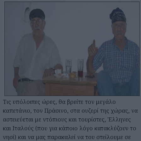
Τις υπόλοιπες ώρες, θα βρείτε τον μεγάλο
καπετάνιο, τον Πράσινο, στα ουζερί της χώρας, να
αστειεύεται με ντόπιους και τουρίστες, Έλληνες
και Ιταλούς (που για κάποιο λόγο κατακλύζουν το
νησί) και να μας παρακαλεί να του στείλουμε σε