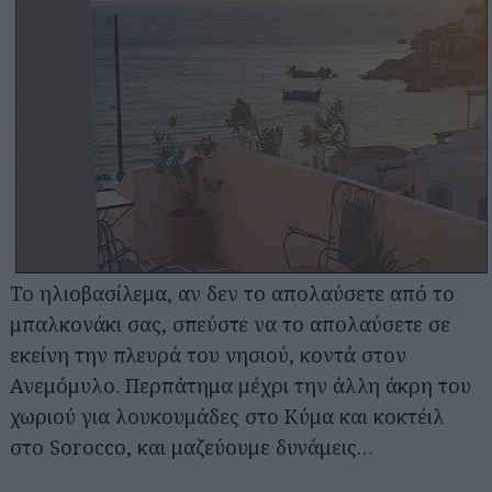
Το ηλιοβασίλεμα, αν δεν το απολαύσετε από το
μπαλκονάκι σας, σπεύστε να το απολαύσετε σε
εκείνη την πλευρά του νησιού, κοντά στον
Ανεμόμυλο. Περπάτημα μέχρι την άλλη άκρη του
χωριού για λουκουμάδες στο Κύμα και κοκτέιλ
στο Sorocco, και μαζεύουμε δυνάμεις…