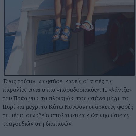
Ένας τρόπος να φτάσει κανείς σ’ αυτές τις
παραλίες είναι ο πιο «παραδοσιακός»: Η «λάντζα»
του Πράσινου, το πλοιαράκι που φτάνει μέχρι το
Πορί και μέχρι το Κάτω Κουφονήσι αρκετές φορές
τη μέρα, συνοδεία απολαυστικά καλτ νησιώτικων
τραγουδιών στη διαπασών.