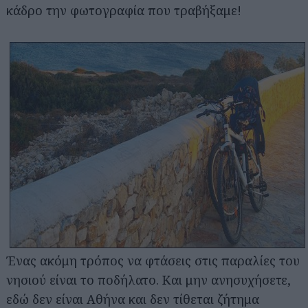
κάδρο την φωτογραφία που τραβήξαμε!
Ένας ακόμη τρόπος να φτάσεις στις παραλίες του
νησιού είναι το ποδήλατο. Και μην ανησυχήσετε,
εδώ δεν είναι Αθήνα και δεν τίθεται ζήτημα