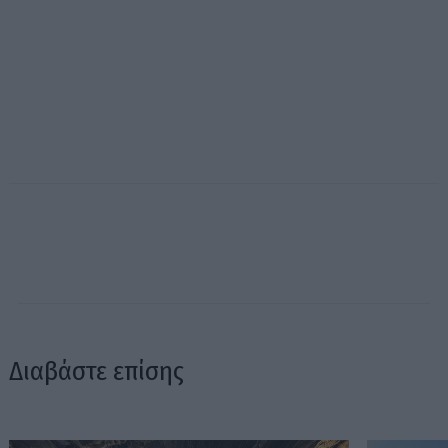
Διαβάστε επίσης