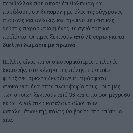
περιβάλλον που αποπνέει θαλπωρή και
παράδοση, συνδυασμένη με όλες τις σύγχρονες
παροχές και ανέσεις, και πρωινό με σπιτικές
γεύσεις παρασκευασμένες με αγνά τοπικά
προϊόντα. Οι τιμές ξεκινούν
από 70 ευρώ για το
δίκλινο δωμάτιο με πρωινό
.
Πολλές είναι και οι οικονομικότερες επιλογές
διαμονής, στο κέντρο της πόλης, το οποίο
φιλοξενεί αρκετά ξενοδοχεία –πρόσφατα
ανακαινισμένα στην πλειοψηφία τους– οι τιμές
των οποίων ξεκινούν από 35 και φτάνουν μέχρι 60
ευρώ. Αναλυτικό κατάλογο όλων των
καταλυμάτων της πόλης θα βρείτε
στο επίσημο
site
.