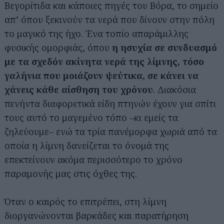
Βεγορίτιδα και κάποιες πηγές του Βόρα, το σημείο
απ’ όπου ξεκινούν τα νερά που δίνουν στην πόλη
το μαγικό της ήχο. Ένα τοπίο απαράμιλλης
φυσικής ομορφιάς, όπου
η ησυχία σε συνδυασμό
με τα σχεδόν ακίνητα νερά της λίμνης, τόσο
γαλήνια που μοιάζουν ψεύτικα, σε κάνει να
χάνεις κάθε αίσθηση του χρόνου
. Διακόσια
πενήντα διαφορετικά είδη πτηνών έχουν για σπίτι
τους αυτό το μαγεμένο τόπο –κι εμείς τα
ζηλεύουμε– ενώ τα τρία πανέμορφα χωριά από τα
οποία η λίμνη δανείζεται το όνομά της
επεκτείνουν ακόμα περισσότερο το χρόνο
παραμονής μας στις όχθες της.
Όταν ο καιρός το επιτρέπει, στη λίμνη
διοργανώνονται βαρκάδες και παρατήρηση