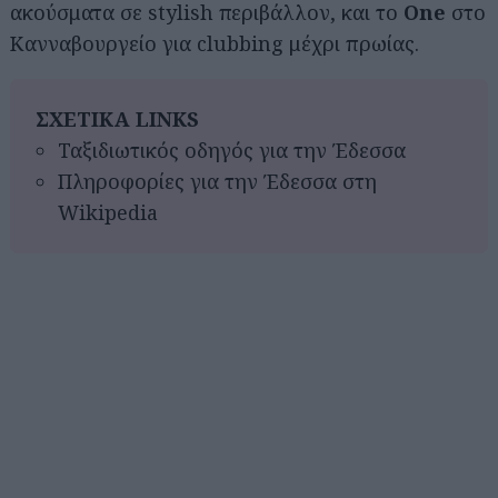
ακούσματα σε stylish περιβάλλον, και το
One
στο
Κανναβουργείο για clubbing μέχρι πρωίας.
ΣΧΕΤΙΚΑ LINKS
Ταξιδιωτικός οδηγός για την Έδεσσα
Πληροφορίες για την Έδεσσα στη
Wikipedia