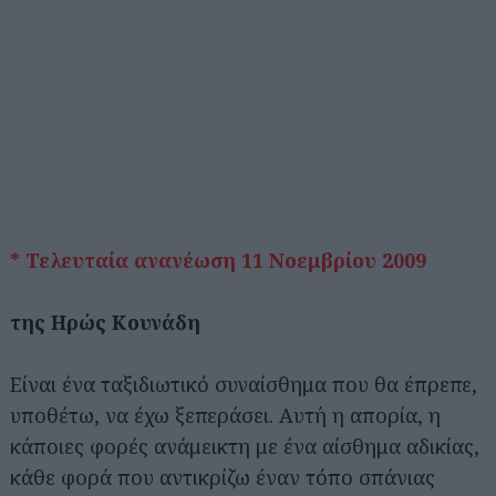
* Τελευταία ανανέωση 11 Νοεμβρίου 2009
της Ηρώς Κουνάδη
Είναι ένα ταξιδιωτικό συναίσθημα που θα έπρεπε,
υποθέτω, να έχω ξεπεράσει. Αυτή η απορία, η
κάποιες φορές ανάμεικτη με ένα αίσθημα αδικίας,
κάθε φορά που αντικρίζω έναν τόπο σπάνιας