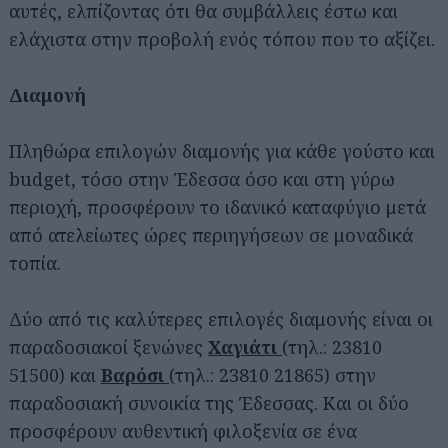
αυτές, ελπίζοντας ότι θα συμβάλλεις έστω και
ελάχιστα στην προβολή ενός τόπου που το αξίζει.
Διαμονή
Πληθώρα επιλογών διαμονής για κάθε γούστο και
budget, τόσο στην Έδεσσα όσο και στη γύρω
περιοχή, προσφέρουν το ιδανικό καταφύγιο μετά
από ατελείωτες ώρες περιηγήσεων σε μοναδικά
τοπία.
Δύο από τις καλύτερες επιλογές διαμονής είναι οι
παραδοσιακοί ξενώνες
Χαγιάτι
(τηλ.: 23810
51500) και
Βαρόσι
(τηλ.: 23810 21865) στην
παραδοσιακή συνοικία της Έδεσσας. Και οι δύο
προσφέρουν αυθεντική φιλοξενία σε ένα