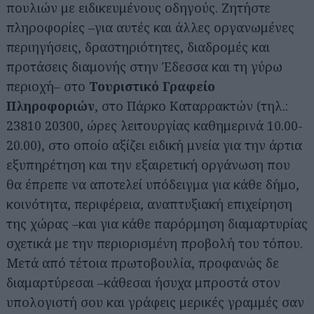
πουλιών με ειδικευμένους οδηγούς. Ζητήστε
πληροφορίες –για αυτές και άλλες οργανωμένες
περιηγήσεις, δραστηριότητες, διαδρομές και
προτάσεις διαμονής στην Έδεσσα και τη γύρω
περιοχή– στο
Τουριστικό Γραφείο
Πληροφοριών
, στο Πάρκο Καταρρακτών (τηλ.:
23810 20300, ώρες λειτουργίας καθημερινά 10.00-
20.00), στο οποίο αξίζει ειδική μνεία για την άρτια
εξυπηρέτηση και την εξαιρετική οργάνωση που
θα έπρεπε να αποτελεί υπόδειγμα για κάθε δήμο,
κοινότητα, περιφέρεια, αναπτυξιακή επιχείρηση
της χώρας –και για κάθε παρόρμηση διαμαρτυρίας
σχετικά με την περιορισμένη προβολή του τόπου.
Μετά από τέτοια πρωτοβουλία, προφανώς δε
διαμαρτύρεσαι –κάθεσαι ήσυχα μπροστά στον
υπολογιστή σου και γράφεις μερικές γραμμές σαν