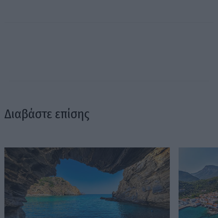
Διαβάστε επίσης