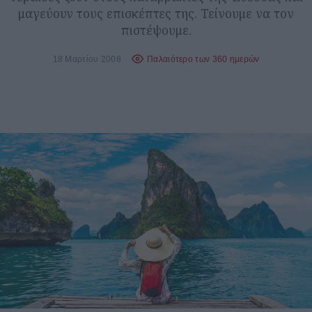
μαγεύουν τους επισκέπτες της. Τείνουμε να τον
πιστέψουμε.
18 Μαρτίου 2008
Παλαιότερο των 360 ημερών