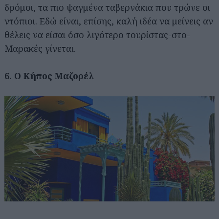
δρόμοι, τα πιο ψαγμένα ταβερνάκια που τρώνε οι
ντόπιοι. Εδώ είναι, επίσης, καλή ιδέα να μείνεις αν
θέλεις να είσαι όσο λιγότερο τουρίστας-στο-
Μαρακές γίνεται.
6. Ο Κήπος Μαζορέλ