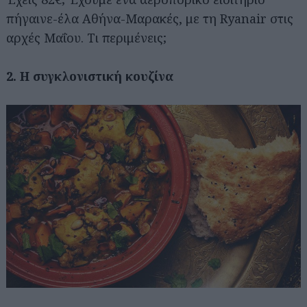
πήγαινε-έλα Αθήνα-Μαρακές, με τη Ryanair στις
αρχές Μαΐου. Τι περιμένεις;
2. Η συγκλονιστική κουζίνα