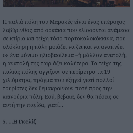
Η παλιά πόλη του Μαρακές είναι ένας υπέροχος
λαβύρινθος από σοκάκια που ελίσσονται ανάμεσα
σε κτίρια και τείχη τόσο πορτοκαλοκόκκινα, που
ολόκληρη η πόλη μοιάζει να ζει και να αναπνέει
σε ένα μόνιμο ηλιοβασίλεμα –ή μάλλον ανατολή,
η ανατολή της ταιριάζει καλύτερα. Τα τείχη της
παλιάς πόλης αγγίζουν σε περίμετρο τα 19
χιλιόμετρα, πράγμα που εξηγεί γιατί πολλοί
τουρίστες δεν ξεμακραίνουν ποτέ προς την
καινούρια πόλη. Εσύ, βέβαια, δεν θα πέσεις σε
αυτή την παγίδα, γιατί…
5. …Η Γκελίζ