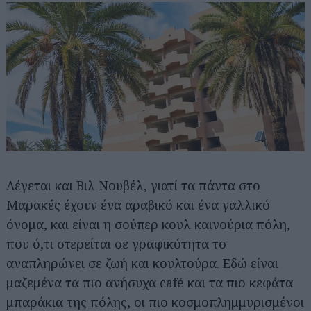
Λέγεται και Βιλ Νουβέλ, γιατί τα πάντα στο
Μαρακές έχουν ένα αραβικό και ένα γαλλικό
όνομα, και είναι η σούπερ κουλ καινούρια πόλη,
που ό,τι στερείται σε γραφικότητα το
αναπληρώνει σε ζωή και κουλτούρα. Εδώ είναι
μαζεμένα τα πιο ανήσυχα café και τα πιο κεφάτα
μπαράκια της πόλης, οι πιο κοσμοπλημμυρισμένοι