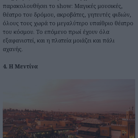
παρακολουθήσει το show: Μαγικές μουσικές,
θέατρο του δρόμου, ακροβάτες, γητευτές φιδιών,
όλους τους χωρά το μεγαλύτερο υπαίθριο θέατρο
του κόσμου. Το επόμενο πρωί έχουν όλα
εξαφανιστεί, και η πλατεία μοιάζει και πάλι
αχανής.
4. Η Μεντίνα