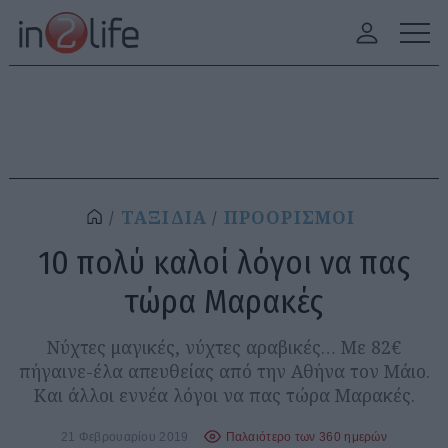
ΤΑΞΙΔΙΑ
ΠΡΟΟΡΙΣΜΟΙ
10 πολύ καλοί λόγοι να πας
τώρα Μαρακές
Νύχτες μαγικές, νύχτες αραβικές… Με 82€
πήγαινε-έλα απευθείας από την Αθήνα τον Μάιο.
Και άλλοι εννέα λόγοι να πας τώρα Μαρακές.
21 Φεβρουαρίου 2019
Παλαιότερο των 360 ημερών