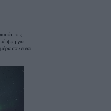
ρισσότερες
Νοέμβρη για
 μέρα σου είναι