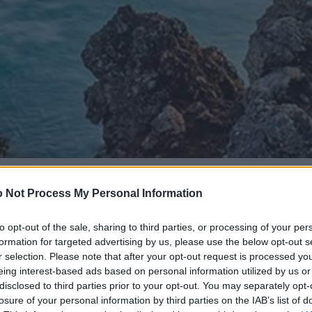
 Not Process My Personal Information
to opt-out of the sale, sharing to third parties, or processing of your per
formation for targeted advertising by us, please use the below opt-out s
r selection. Please note that after your opt-out request is processed y
eing interest-based ads based on personal information utilized by us or
disclosed to third parties prior to your opt-out. You may separately opt-
losure of your personal information by third parties on the IAB’s list of