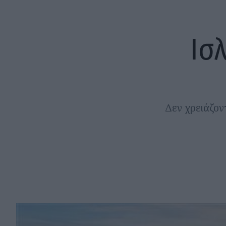
Ισλ
Δεν χρειάζον