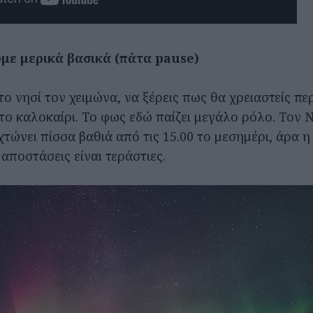
υμε μερικά βασικά (πάτα pause)
το νησί τον χειμώνα, να ξέρεις πως θα χρειαστείς πε
 το καλοκαίρι. Το φως εδώ παίζει μεγάλο ρόλο. Τον 
τώνει πίσσα βαθιά από τις 15.00 το μεσημέρι, άρα η
ι αποστάσεις είναι τεράστιες.