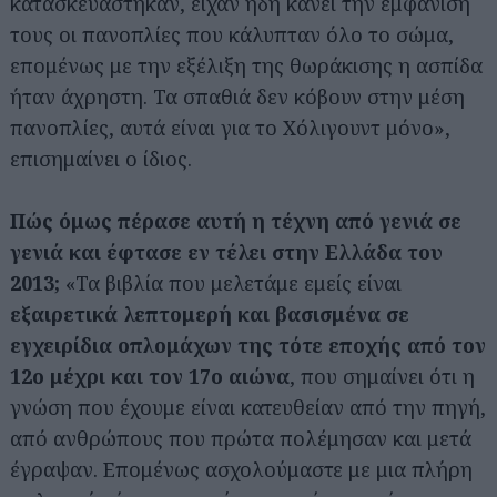
κατασκευάστηκαν, είχαν ήδη κάνει την εμφάνισή
τους οι πανοπλίες που κάλυπταν όλο το σώμα,
επομένως με την εξέλιξη της θωράκισης η ασπίδα
ήταν άχρηστη. Τα σπαθιά δεν κόβουν στην μέση
πανοπλίες, αυτά είναι για το Χόλιγουντ μόνο»,
επισημαίνει ο ίδιος.
Πώς όμως πέρασε αυτή η τέχνη από γενιά σε
γενιά και έφτασε εν τέλει στην Ελλάδα του
2013;
«Τα βιβλία που μελετάμε εμείς είναι
εξαιρετικά λεπτομερή και βασισμένα σε
εγχειρίδια οπλομάχων της τότε εποχής από τον
12ο μέχρι και τον 17ο αιώνα
, που σημαίνει ότι η
γνώση που έχουμε είναι κατευθείαν από την πηγή,
από ανθρώπους που πρώτα πολέμησαν και μετά
έγραψαν. Επομένως ασχολούμαστε με μια πλήρη