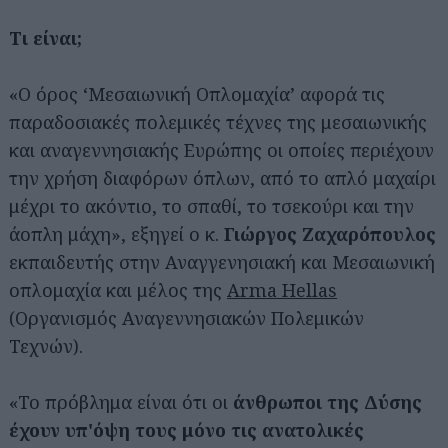
Τι είναι;
«Ο όρος ‘Μεσαιωνική Οπλομαχία’ αφορά τις
παραδοσιακές πολεμικές τέχνες της μεσαιωνικής
και αναγεννησιακής Ευρώπης οι οποίες περιέχουν
την χρήση διαφόρων όπλων, από το απλό μαχαίρι
μέχρι το ακόντιο, το σπαθί, το τσεκούρι και την
άοπλη μάχη», εξηγεί ο κ.
Γιώργος Ζαχαρόπουλος
εκπαιδευτής στην Αναγγενησιακή και Μεσαιωνική
οπλομαχία και μέλος της
Arma Hellas
(Οργανισμός Αναγεννησιακών Πολεμικών
Τεχνών).
«Το πρόβλημα είναι ότι οι
άνθρωποι της Δύσης
έχουν υπ'όψη τους μόνο τις ανατολικές