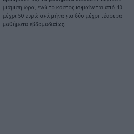
μιάμιση ώρα, ενώ το κόστος κυμαίνεται από 40
μέχρι 50 ευρώ ανά μήνα για δύο μέχρι τέσσερα
μαθήματα εβδομαδιαίως.