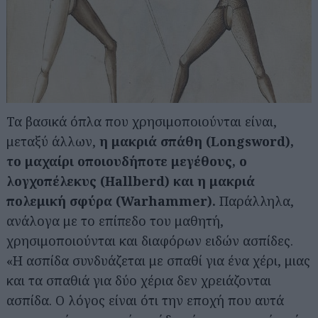
Τα βασικά όπλα που χρησιμοποιούνται είναι,
μεταξύ άλλων,
η μακριά σπάθη (Longsword),
το μαχαίρι οποιουδήποτε μεγέθους, ο
λογχοπέλεκυς (Hallberd) και η μακριά
πολεμική σφύρα (Warhammer).
Παράλληλα,
ανάλογα με το επίπεδο του μαθητή,
χρησιμοποιούνται και διαφόρων ειδών ασπίδες.
«Η ασπίδα συνδυάζεται με σπαθί για ένα χέρι, μιας
και τα σπαθιά για δύο χέρια δεν χρειάζονται
ασπίδα. Ο λόγος είναι ότι την εποχή που αυτά