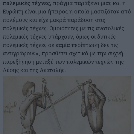
πολεμικές τέχνες,
πράγμα παράξενο μιας και η
Ευρώπη είναι μια ήπειρος η οποία μαστιζόταν από
πολέμους και είχε μακρά παράδοση στις
πολεμικές τέχνες. Ομοιότητες με τις ανατολικές
πολεμικές τέχνες υπάρχουν, όμως οι δυτικές
πολεμικές τέχνες σε καμία περίπτωση δεν τις
αντιγράφουν», προσθέτει σχετικά με την συχνή
παρεξήγηση μεταξύ των πολεμικών τεχνών της
Δύσης και της Ανατολής.