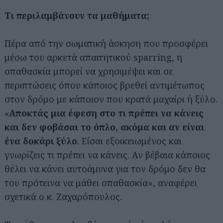
Τι περιλαμβάνουν τα μαθήματα;
Πέρα από την σωματική άσκηση που προσφέρει
μέσω του αρκετά απαιτητικού sparring, η
σπαθασκία μπορεί να χρησιμέψει και σε
περιπτώσεις όπου κάποιος βρεθεί αντιμέτωπος
στον δρόμο με κάποιον που κρατά μαχαίρι ή ξύλο.
«
Αποκτάς μια έφεση στο τι πρέπει να κάνεις
και δεν φοβάσαι το όπλο, ακόμα και αν είναι
ένα δοκάρι ξύλο
. Είσαι εξοικειωμένος και
γνωρίζεις τι πρέπει να κάνεις. Αν βέβαια κάποιος
θέλει να κάνει αυτοάμυνα για τον δρόμο δεν θα
του πρότεινα να μάθει σπαθασκία», αναφέρει
σχετικά ο κ. Ζαχαρόπουλος.