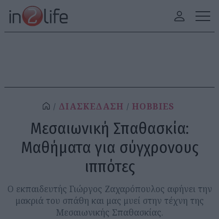
ΔΙΑΣΚΕΔΑΣΗ
HOBBIES
Μεσαιωνική Σπαθασκία:
Μαθήματα για σύγχρονους
ιππότες
Ο εκπαιδευτής Γιώργος Ζαχαρόπουλος αφήνει την
μακριά του σπάθη και μας μυεί στην τέχνη της
Μεσαιωνικής Σπαθασκίας.