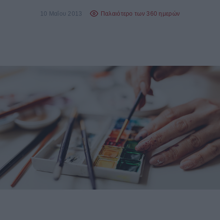
10 Μαΐου 2013
Παλαιότερο των 360 ημερών