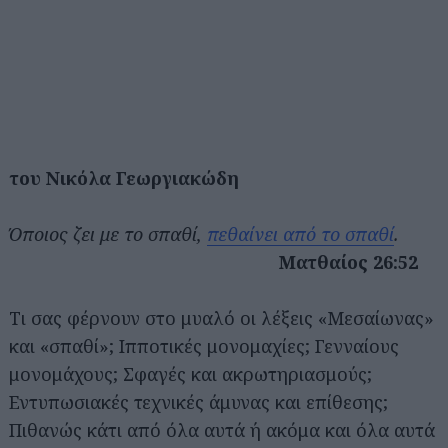
του Νικόλα Γεωργιακώδη
Όποιος ζει με το σπαθί,
πεθαίνει από το σπαθί
.
Ματθαίος 26:52
Τι σας φέρνουν στο μυαλό οι λέξεις «Μεσαίωνας»
και «σπαθί»; Ιπποτικές μονομαχίες; Γενναίους
μονομάχους; Σφαγές και ακρωτηριασμούς;
Εντυπωσιακές τεχνικές άμυνας και επίθεσης;
Πιθανώς κάτι από όλα αυτά ή ακόμα και όλα αυτά