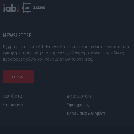
NEWSLETTER
Εγγραφείτε στο «VIP Newsletter» και εξασφαλίστε έγκαιρη και
έγκυρη ενημέρωση για τις επιλεγμένες προτάσεις, τις ειδικές
προσφορές αλλά και τους Διαγωνισμούς μας.
ΕΓΓΡΑΦΗ
Ταυτότητα
Διαφημιστείτε
Επικοινωνία
Όροι χρήσης
Προσωπικά δεδομένα