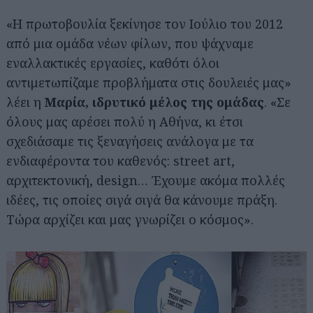
«Η πρωτοβουλία ξεκίνησε τον Ιούλιο του 2012
από μια ομάδα νέων φίλων, που ψάχναμε
εναλλακτικές εργασίες, καθότι όλοι
αντιμετωπίζαμε προβλήματα στις δουλειές μας»
λέει η
Μαρία, ιδρυτικό μέλος της ομάδας
. «Σε
όλους μας αρέσει πολύ η Αθήνα, κι έτσι
σχεδιάσαμε τις ξεναγήσεις ανάλογα με τα
ενδιαφέροντα του καθενός: street art,
αρχιτεκτονική, design… Έχουμε ακόμα πολλές
ιδέες, τις οποίες σιγά σιγά θα κάνουμε πράξη.
Τώρα αρχίζει και μας γνωρίζει ο κόσμος».