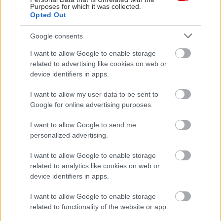
Purposes for which it was collected.
Opted Out
Google consents
I want to allow Google to enable storage
related to advertising like cookies on web or
device identifiers in apps.
I want to allow my user data to be sent to
Google for online advertising purposes.
I want to allow Google to send me
personalized advertising.
I want to allow Google to enable storage
related to analytics like cookies on web or
device identifiers in apps.
I want to allow Google to enable storage
related to functionality of the website or app.