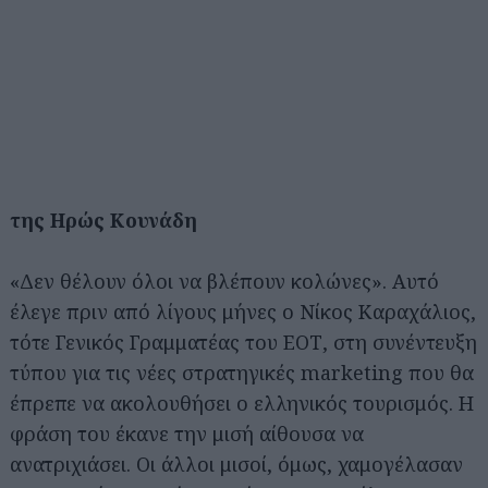
της Ηρώς Κουνάδη
«Δεν θέλουν όλοι να βλέπουν κολώνες». Αυτό
έλεγε πριν από λίγους μήνες ο Νίκος Καραχάλιος,
τότε Γενικός Γραμματέας του ΕΟΤ, στη συνέντευξη
τύπου για τις νέες στρατηγικές marketing που θα
έπρεπε να ακολουθήσει ο ελληνικός τουρισμός. Η
φράση του έκανε την μισή αίθουσα να
ανατριχιάσει. Οι άλλοι μισοί, όμως, χαμογέλασαν