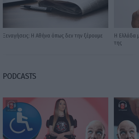
Ξεναγήσεις: Η Αθήνα όπως δεν την ξέρουμε
Η Ελλάδα 
της
PODCASTS