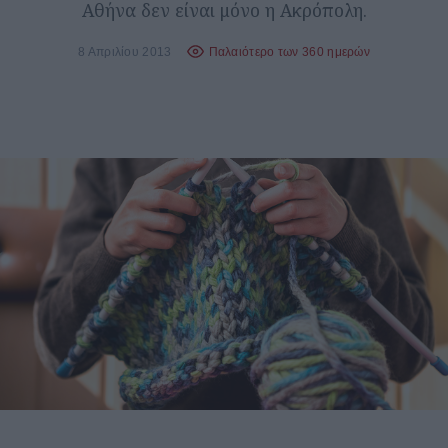
Αθήνα δεν είναι μόνο η Ακρόπολη.
8 Απριλίου 2013
Παλαιότερο των 360 ημερών