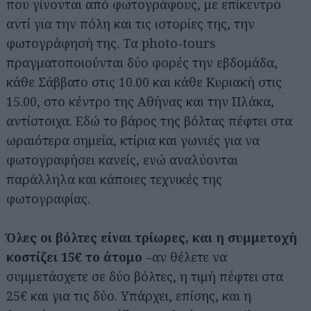
που γίνονται από φωτογράφους, με επίκεντρο
αντί για την πόλη και τις ιστορίες της, την
φωτογράφησή της. Τα photo-tours
πραγματοποιούνται δύο φορές την εβδομάδα,
κάθε Σάββατο στις 10.00 και κάθε Κυριακή στις
15.00, στο κέντρο της Αθήνας και την Πλάκα,
αντίστοιχα. Εδώ το βάρος της βόλτας πέφτει στα
ωραιότερα σημεία, κτίρια και γωνιές για να
φωτογραφήσει κανείς, ενώ αναλύονται
παράλληλα και κάποιες τεχνικές της
φωτογραφίας.
Όλες οι βόλτες είναι τρίωρες, και η συμμετοχή
κοστίζει 15€ το άτομο
–αν θέλετε να
συμμετάσχετε σε δύο βόλτες, η τιμή πέφτει στα
25€ και για τις δύο. Υπάρχει, επίσης, και η