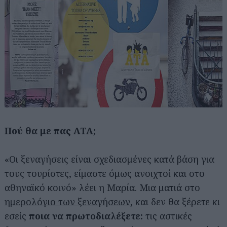
Πού θα με πας ATA;
«Οι ξεναγήσεις είναι σχεδιασμένες κατά βάση για
τους τουρίστες, είμαστε όμως ανοιχτοί και στο
αθηναϊκό κοινό» λέει η Μαρία. Μια ματιά στο
ημερολόγιο των ξεναγήσεων
, και δεν θα ξέρετε κι
εσείς
ποια να πρωτοδιαλέξετε:
τις αστικές