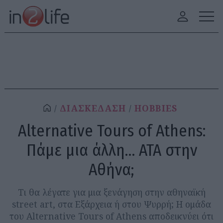
ΔΙΑΣΚΕΔΑΣΗ
HOBBIES
Alternative Tours of Athens:
Πάμε μια άλλη… ΑΤΑ στην
Αθήνα;
Τι θα λέγατε για μια ξενάγηση στην αθηναϊκή
street art, στα Εξάρχεια ή στου Ψυρρή; Η ομάδα
του Alternative Tours of Athens αποδεικνύει ότι