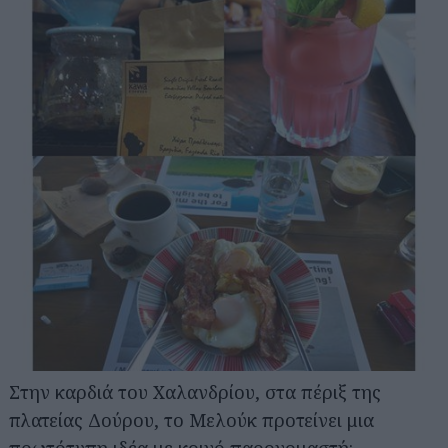
Στην καρδιά του Χαλανδρίου, στα πέριξ της
πλατείας Δούρου, το Μελούκ προτείνει μια
πρωτότυπη ιδέα με κοινό παρονομαστή: