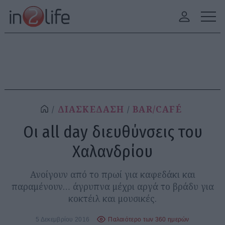
ΔΙΑΣΚΕΔΑΣΗ
BAR/CAFÉ
Οι all day διευθύνσεις του
Χαλανδρίου
Ανοίγουν από το πρωί για καφεδάκι και
παραμένουν… άγρυπνα μέχρι αργά το βράδυ για
κοκτέιλ και μουσικές.
5 Δεκεμβρίου 2016
Παλαιότερο των 360 ημερών