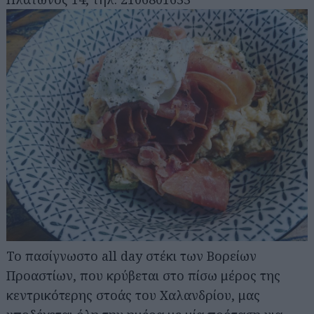
Το πασίγνωστο all day στέκι των Βορείων
Προαστίων, που κρύβεται στο πίσω μέρος της
κεντρικότερης στοάς του Χαλανδρίου, μας