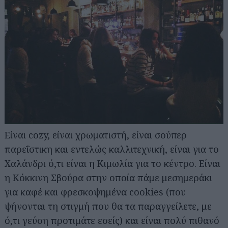
Αναζήτηση
για...
Είναι cozy, είναι χρωματιστή, είναι σούπερ
παρεΐστικη και εντελώς καλλιτεχνική, είναι για το
Χαλάνδρι ό,τι είναι η Κιμωλία για το κέντρο. Είναι
η Κόκκινη Σβούρα στην οποία πάμε μεσημεράκι
για καφέ και φρεσκοψημένα cookies (που
ψήνονται τη στιγμή που θα τα παραγγείλετε, με
ό,τι γεύση προτιμάτε εσείς) και είναι πολύ πιθανό