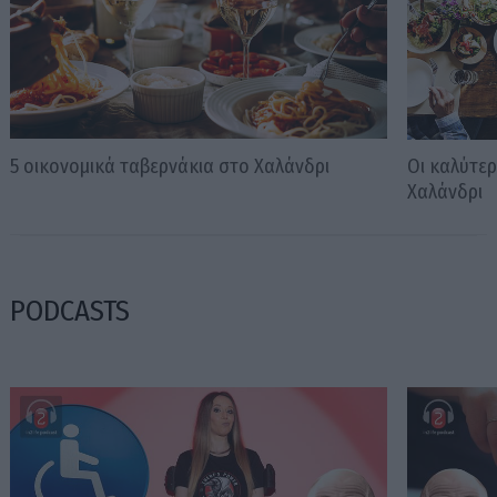
5 οικονομικά ταβερνάκια στο Χαλάνδρι
Οι καλύτερ
Χαλάνδρι
PODCASTS