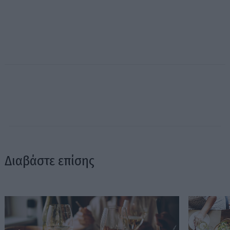
Διαβάστε επίσης