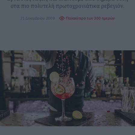
στα πιο πολυτελή πρωτοχρονιάτικα ρεβεγιόν.
21 Δεκεμβρίου 2009
Παλαιότερο των 360 ημερών