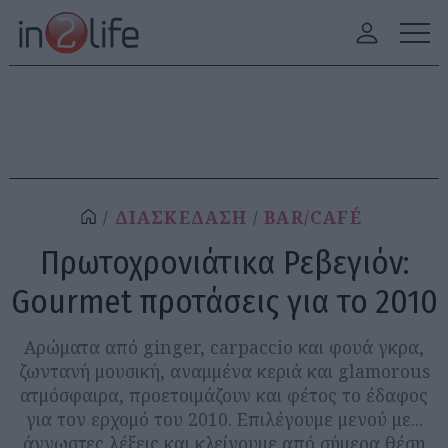
ΔΙΑΣΚΕΔΑΣΗ
BAR/CAFÉ
Πρωτοχρονιάτικα Ρεβεγιόν:
Gourmet προτάσεις για το 2010
Αρώματα από ginger, carpaccio και φουά γκρα,
ζωντανή μουσική, αναμμένα κεριά και glamorous
ατμόσφαιρα, προετοιμάζουν και φέτος το έδαφος
για τον ερχομό του 2010. Επιλέγουμε μενού με...
άγνωστες λέξεις και κλείνουμε από σήμερα θέση