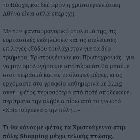
το Πάσχα, και δεύτερον η χριστουγεννιάτικη
Αθήνα είναι απλά υπέροχη.
Με τον φαντασμαγορικό στολισμό της, τις
εορταστικές εκδηλώσεις και τις ατελείωτες
επιλογές εξόδου τουλάχιστον για τα δύο
τριήμερα, Χριστουγέννων και Πρωτοχρονιάς –για
να μην ομολογήσουμε από τώρα ότι θα μπούμε
στον πειρασμό και τις υπόλοιπες μέρες, κι ας
ερχόμαστε στο γραφείο καθημερινά με hang
over– φέτος περισσότερο από ποτέ αποδεικνύει
περίτρανα την αλήθεια πίσω από το γνωστό
«Χριστούγεννα στην πόλη…»
Τι θα κάνουμε φέτος τα Χριστούγεννα στην
πόλη; Shopping μέχρι τελικής πτώσης,