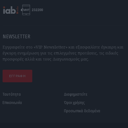
NEWSLETTER
Εγγραφείτε στο «VIP Newsletter» και εξασφαλίστε έγκαιρη και
έγκυρη ενημέρωση για τις επιλεγμένες προτάσεις, τις ειδικές
προσφορές αλλά και τους Διαγωνισμούς μας.
ΕΓΓΡΑΦΗ
Ταυτότητα
Διαφημιστείτε
Επικοινωνία
Όροι χρήσης
Προσωπικά δεδομένα