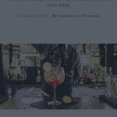
στην πόλη.
17 Δεκεμβρίου 2009
Παλαιότερο των 360 ημερών