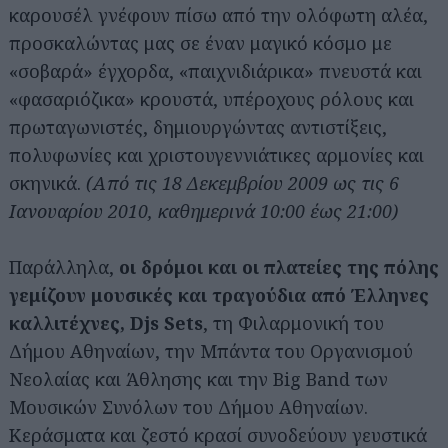
καρουσέλ γνέφουν πίσω από την ολόφωτη αλέα,
προσκαλώντας μας σε έναν μαγικό κόσμο με
«σοβαρά» έγχορδα, «παιχνιδιάρικα» πνευστά και
«φασαριόζικα» κρουστά, υπέροχους ρόλους και
πρωταγωνιστές, δημιουργώντας αντιστίξεις,
πολυφωνίες και χριστουγεννιάτικες αρμονίες και
σκηνικά.
(Από τις 18 Δεκεμβρίου 2009 ως τις 6
Ιανουαρίου 2010, καθημερινά 10:00 έως 21:00)
Παράλληλα,
οι δρόμοι και οι πλατείες της πόλης
γεμίζουν μουσικές και τραγούδια από Έλληνες
καλλιτέχνες, Djs Sets
, τη Φιλαρμονική του
Δήμου Αθηναίων, την Μπάντα του Οργανισμού
Νεολαίας και Άθλησης και την Big Band των
Μουσικών Συνόλων του Δήμου Αθηναίων.
Κεράσματα και ζεστό κρασί συνοδεύουν γευστικά