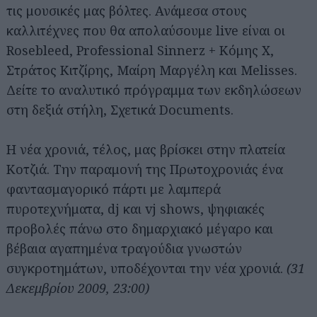
τις μουσικές μας βόλτες. Ανάμεσα στους
καλλιτέχνες που θα απολαύσουμε live είναι οι
Rosebleed, Professional Sinnerz + Κόμης X,
Στράτος Κιτζίρης, Μαίρη Μαργέλη και Melisses.
Δείτε το αναλυτικό πρόγραμμα των εκδηλώσεων
στη δεξιά στήλη, Σχετικά Documents.
Η νέα χρονιά, τέλος, μας βρίσκει στην πλατεία
Κοτζιά. Την παραμονή της Πρωτοχρονιάς ένα
φαντασμαγορικό πάρτι με λαμπερά
πυροτεχνήματα, dj και vj shows, ψηφιακές
προβολές πάνω στο δημαρχιακό μέγαρο και
βέβαια αγαπημένα τραγούδια γνωστών
συγκροτημάτων, υποδέχονται την νέα χρονιά.
(31
Δεκεμβρίου 2009, 23:00)