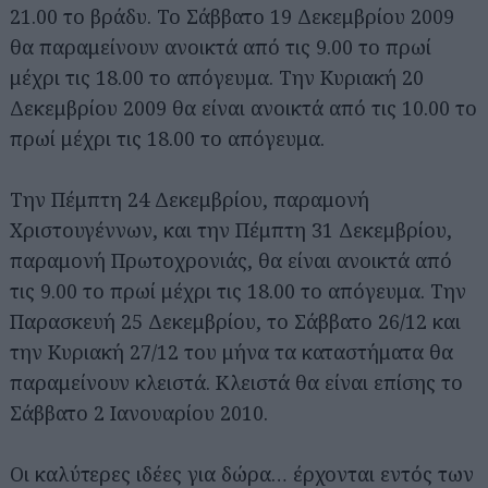
21.00 το βράδυ. Το Σάββατο 19 Δεκεμβρίου 2009
θα παραμείνουν ανοικτά από τις 9.00 το πρωί
μέχρι τις 18.00 το απόγευμα. Την Κυριακή 20
Δεκεμβρίου 2009 θα είναι ανοικτά από τις 10.00 το
πρωί μέχρι τις 18.00 το απόγευμα.
Την Πέμπτη 24 Δεκεμβρίου, παραμονή
Χριστουγέννων, και την Πέμπτη 31 Δεκεμβρίου,
παραμονή Πρωτοχρονιάς, θα είναι ανοικτά από
τις 9.00 το πρωί μέχρι τις 18.00 το απόγευμα. Την
Παρασκευή 25 Δεκεμβρίου, το Σάββατο 26/12 και
την Κυριακή 27/12 του μήνα τα καταστήματα θα
παραμείνουν κλειστά. Κλειστά θα είναι επίσης το
Σάββατο 2 Ιανουαρίου 2010.
Οι καλύτερες ιδέες για δώρα… έρχονται εντός των