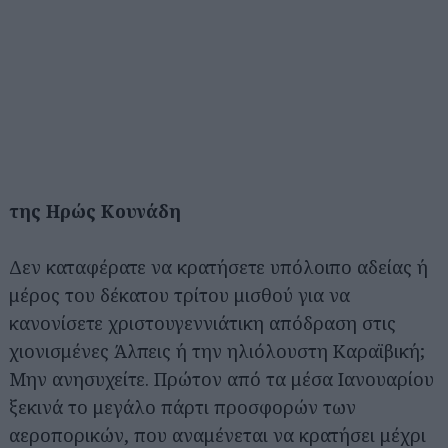
της Ηρώς Κουνάδη
Δεν καταφέρατε να κρατήσετε υπόλοιπο αδείας ή
μέρος του δέκατου τρίτου μισθού για να
κανονίσετε χριστουγεννιάτικη απόδραση στις
χιονισμένες Άλπεις ή την ηλιόλουστη Καραϊβική;
Μην ανησυχείτε. Πρώτον από τα μέσα Ιανουαρίου
ξεκινά το μεγάλο πάρτι προσφορών των
αεροπορικών, που αναμένεται να κρατήσει μέχρι