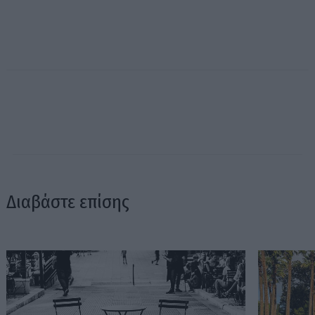
Διαβάστε επίσης