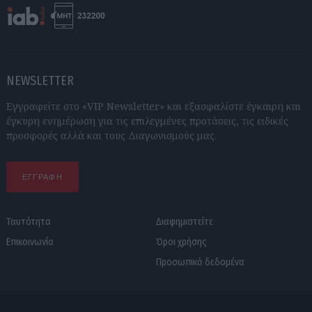
NEWSLETTER
Εγγραφείτε στο «VIP Newsletter» και εξασφαλίστε έγκαιρη και
έγκυρη ενημέρωση για τις επιλεγμένες προτάσεις, τις ειδικές
προσφορές αλλά και τους Διαγωνισμούς μας.
ΕΓΓΡΑΦΗ
Ταυτότητα
Διαφημιστείτε
Επικοινωνία
Όροι χρήσης
Προσωπικά δεδομένα