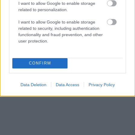
I want to allow Google to enable storage
related to personalization.
I want to allow Google to enable storage
related to security, including authentication
functionality and fraud prevention, and other
user protection.
CONFIRM
Data Deletion
Data Access
Privacy Policy