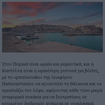
Στον Πειραιά είναι ωραία και ρομαντικά, και η
Καστέλλα είναι η ωραιότερη γειτονιά για βόλτες,
με το «μπαλκονάκι» της λεωφόρου
Παπαναστασίου να αγναντεύει τη θάλασσα και να
αγκαλιάζει τον λόφο, αφήνοντας κάθε τόσο μικρά
ανηφορικά σοκάκια για να ξεστρατίσεις σε
κρυμμένες διαδρομές ανάμεσα σε νεοκλασικά.