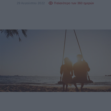
29 Αυγούστου 2022
Παλαιότερο των 360 ημερών