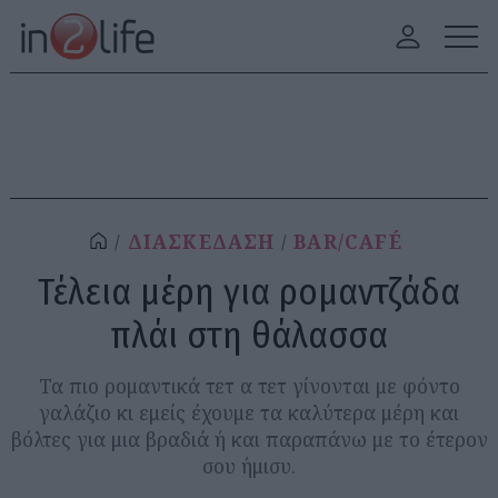
ΔΙΑΣΚΕΔΑΣΗ
BAR/CAFÉ
Τέλεια μέρη για ρομαντζάδα
πλάι στη θάλασσα
Τα πιο ρομαντικά τετ α τετ γίνονται με φόντο
γαλάζιο κι εμείς έχουμε τα καλύτερα μέρη και
βόλτες για μια βραδιά ή και παραπάνω με το έτερον
σου ήμισυ.