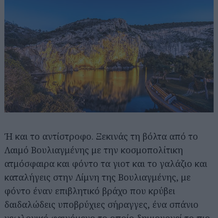
Ή και το αντίστροφο. Ξεκινάς τη βόλτα από το
Λαιμό Βουλιαγμένης με την κοσμοπολίτικη
ατμόσφαιρα και φόντο τα γιοτ και το γαλάζιο και
καταλήγεις στην Λίμνη της Βουλιαγμένης, με
φόντο έναν επιβλητικό βράχο που κρύβει
δαιδαλώδεις υποβρύχιες σήραγγες, ένα σπάνιο