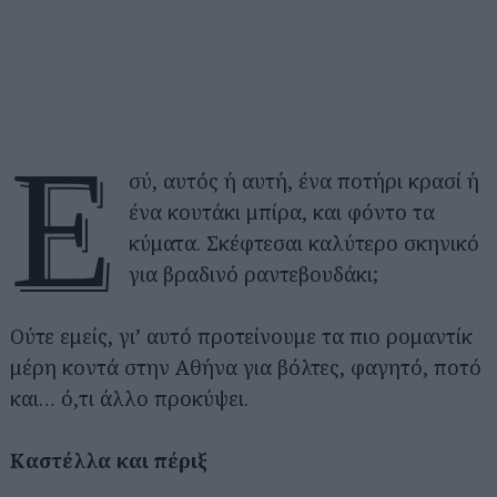
Ε
σύ, αυτός ή αυτή, ένα ποτήρι κρασί ή
ένα κουτάκι μπίρα, και φόντο τα
κύματα. Σκέφτεσαι καλύτερο σκηνικό
για βραδινό ραντεβουδάκι;
Ούτε εμείς, γι’ αυτό προτείνουμε τα πιο ρομαντίκ
μέρη κοντά στην Αθήνα για βόλτες, φαγητό, ποτό
και… ό,τι άλλο προκύψει.
Καστέλλα και πέριξ