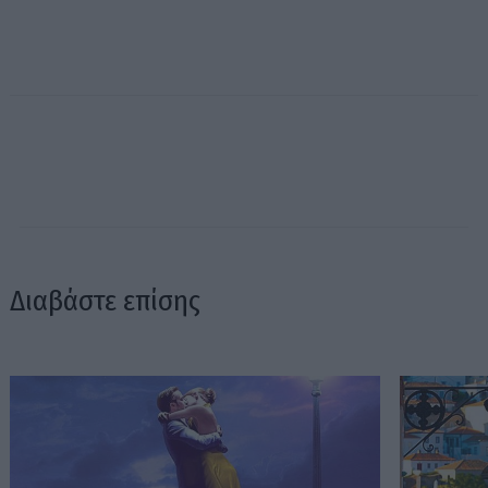
Διαβάστε επίσης