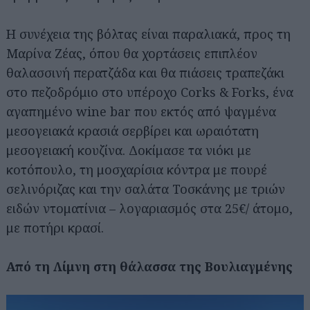
H συνέχεια της βόλτας είναι παραλιακά, προς τη
Μαρίνα Ζέας, όπου θα χορτάσεις επιπλέον
θαλασσινή περατζάδα και θα πιάσεις τραπεζάκι
στο πεζοδρόμιο στο υπέροχο Corks & Forks, ένα
αγαπημένο wine bar που εκτός από ψαγμένα
μεσογειακά κρασιά σερβίρει και ωραιότατη
μεσογειακή κουζίνα. Δοκίμασε τα νιόκι με
κοτόπουλο, τη μοσχαρίσια κόντρα με πουρέ
σελινόριζας και την σαλάτα Τοσκάνης με τριών
ειδών ντοματίνια – λογαριασμός στα 25€/ άτομο,
με ποτήρι κρασί.
Από τη Λίμνη στη θάλασσα της Βουλιαγμένης