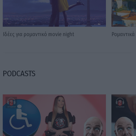
Ιδέες για ρομαντικό movie night
Ρομαντικά
PODCASTS