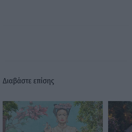
Διαβάστε επίσης