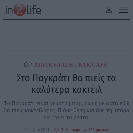
ΔΙΑΣΚΕΔΑΣΗ
BAR/CAFÉ
Στο Παγκράτι θα πιείς τα
καλύτερα κοκτέιλ
Το Παγκράτι είναι γεμάτο μπαρ, όμως σε αυτά εδώ
θα πιείς κοκτεΐλάρες. Πιάσε θέση και άσε τη μπάρα
να κάνει τα ρέστα.
9 Ιουλίου 2021
Παλαιότερο των 360 ημερών