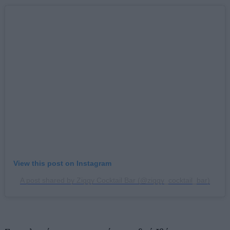
View this post on Instagram
A post shared by Ziggy Cocktail Bar (@ziggy_cocktail_bar)