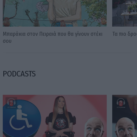
Μπαράκια στον Πειραιά που θα γίνουν στέκι
Τα πιο δρ
σου
PODCASTS