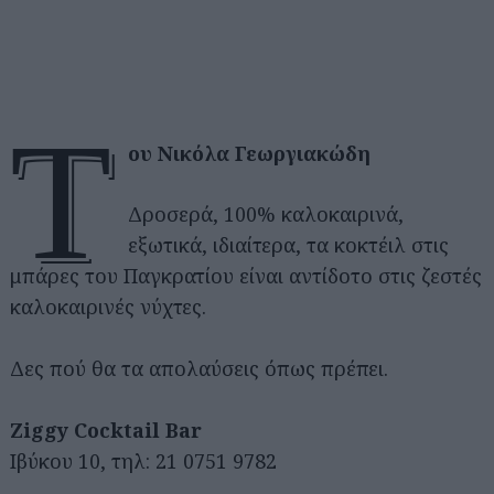
τ
ου Νικόλα Γεωργιακώδη
Δροσερά, 100% καλοκαιρινά,
εξωτικά, ιδιαίτερα, τα κοκτέιλ στις
μπάρες του Παγκρατίου είναι αντίδοτο στις ζεστές
καλοκαιρινές νύχτες.
Δες πού θα τα απολαύσεις όπως πρέπει.
Ziggy Cocktail Bar
Ιβύκου 10, τηλ: 21 0751 9782