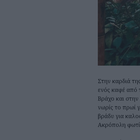
Στην καρδιά τη
ενός καφέ από 
Βράχο και στην
νωρίς το πρωί γ
βράδυ για καλο
Ακρόπολη φωτίζ