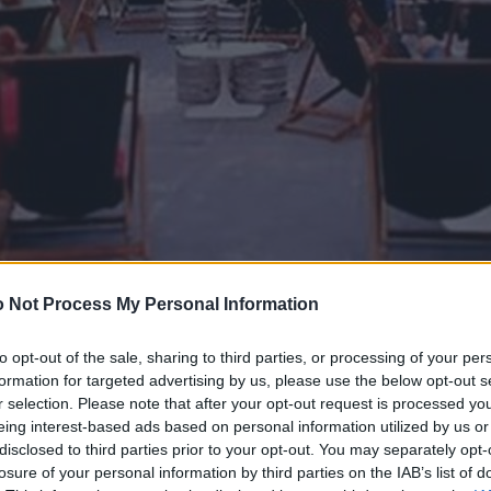
 Not Process My Personal Information
to opt-out of the sale, sharing to third parties, or processing of your per
formation for targeted advertising by us, please use the below opt-out s
r selection. Please note that after your opt-out request is processed y
eing interest-based ads based on personal information utilized by us or
disclosed to third parties prior to your opt-out. You may separately opt-
losure of your personal information by third parties on the IAB’s list of