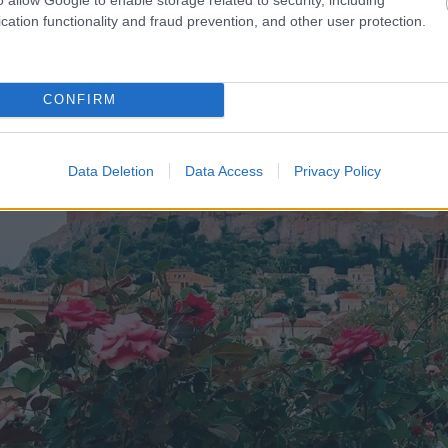
cation functionality and fraud prevention, and other user protection.
CONFIRM
Data Deletion
Data Access
Privacy Policy