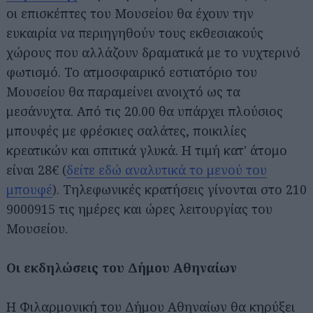
οι επισκέπτες του Μουσείου θα έχουν την
ευκαιρία να περιηγηθούν τους εκθεσιακούς
χώρους που αλλάζουν δραματικά με το νυχτερινό
φωτισμό. Το ατμοσφαιρικό εστιατόριο του
Μουσείου θα παραμείνει ανοιχτό ως τα
μεσάνυχτα. Από τις 20.00 θα υπάρχει πλούσιος
μπουφές με φρέσκιες σαλάτες, ποικιλίες
κρεατικών και σπιτικά γλυκά. Η τιμή κατ' άτομο
είναι 28€ (
δείτε εδώ αναλυτικά το μενού του
μπουφέ
). Τηλεφωνικές κρατήσεις γίνονται στο 210
9000915 τις ημέρες και ώρες λειτουργίας του
Μουσείου.
Οι εκδηλώσεις του Δήμου Αθηναίων
Η Φιλαρμονική του Δήμου Αθηναίων θα κηρύξει