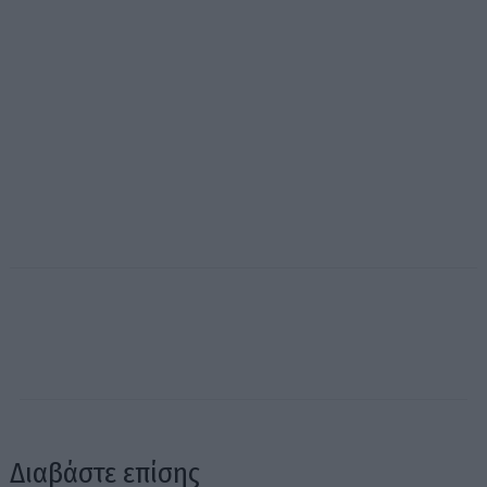
Διαβάστε επίσης