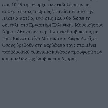
στις 10.45 την έναρξη των εκδηλώσεων με
αποκριάτικους ρυθμούς ξεκινώντας από την
Πλατεία Κοτζιά, ενώ στις 12.00 θα δώσει τη
σκυτάλη στο Εργαστήρι Ελληνικής Μουσικής του
Δήμου Αθηναίων στην Πλατεία Βαρβακείου, με
τους Κωνσταντίνο Μάτσικα και Δώρα Λουίζου.
Όσους βρεθούν στη Βαρβάκειο τους περιμένει
παραδοσιακό τσίκνισμα κρεάτων προσφορά των
κρεοπωλών της Βαρβακείου Αγοράς.