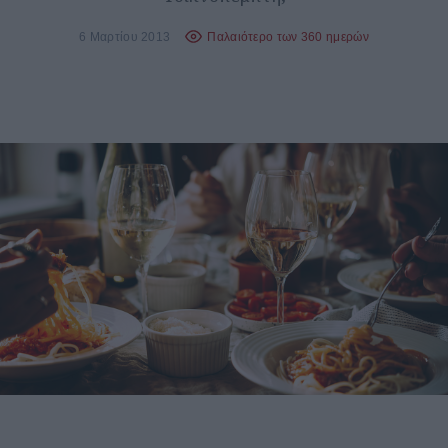
6 Μαρτίου 2013
Παλαιότερο των 360 ημερών