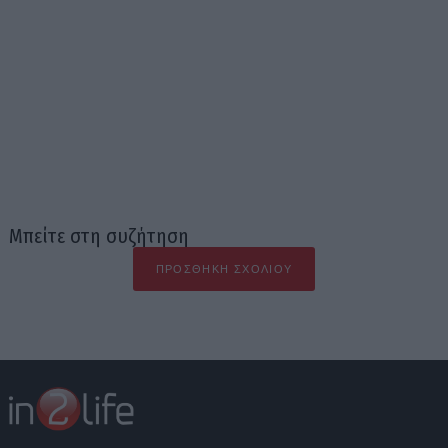
Μπείτε στη συζήτηση
ΠΡΟΣΘΉΚΗ ΣΧΟΛΊΟΥ