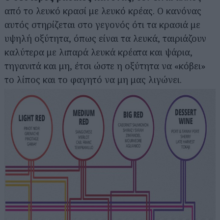
από το λευκό κρασί με λευκό κρέας. Ο κανόνας
αυτός στηρίζεται στο γεγονός ότι τα κρασιά με
υψηλή οξύτητα, όπως είναι τα λευκά, ταιριάζουν
καλύτερα με λιπαρά λευκά κρέατα και ψάρια,
τηγανιτά και μη, έτσι ώστε η οξύτητα να «κόβει»
το λίπος και το φαγητό να μη μας λιγώνει.