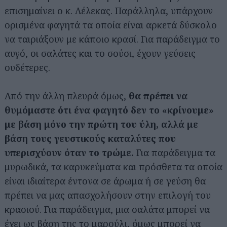
επισημαίνει ο κ. Λέλεκας. Παράλληλα, υπάρχουν
ορισμένα φαγητά τα οποία είναι αρκετά δύσκολο
να ταιριάξουν με κάποιο κρασί. Για παράδειγμα το
αυγό, οι σαλάτες και το σούσι, έχουν γεύσεις
ουδέτερες.
Από την άλλη πλευρά όμως,
θα πρέπει να
θυμόμαστε ότι ένα φαγητό δεν το «κρίνουμε»
με βάση μόνο την πρώτη του ύλη, αλλά με
βάση τους γευστικούς καταλύτες που
υπερισχύουν όταν το τρώμε.
Για παράδειγμα τα
μυρωδικά, τα καρυκεύματα και πρόσθετα τα οποία
είναι ιδιαίτερα έντονα σε άρωμα ή σε γεύση θα
πρέπει να μας απασχολήσουν στην επιλογή του
κρασιού. Για παράδειγμα, μια σαλάτα μπορεί να
έχει ως βάση της το μαρούλι, όμως μπορεί να