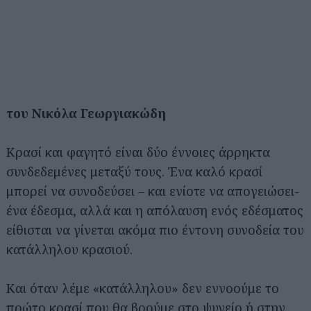
του Νικόλα Γεωργιακώδη
Κρασί και φαγητό είναι δύο έννοιες άρρηκτα
συνδεδεμένες μεταξύ τους. Ένα καλό κρασί
μπορεί να συνοδεύσει – και ενίοτε να απογειώσει-
ένα έδεσμα, αλλά και η απόλαυση ενός εδέσματος
είθισται να γίνεται ακόμα πιο έντονη συνοδεία του
κατάλληλου κρασιού.
Και όταν λέμε «κατάλληλου» δεν εννοούμε το
πρώτο κρασί που θα βρούμε στο ψυγείο ή στην