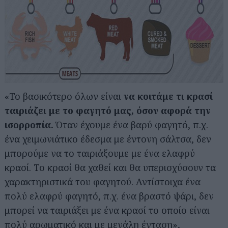
«Το βασικότερο όλων είναι
να κοιτάμε τι κρασί
ταιριάζει με το φαγητό μας, όσον αφορά την
ισορροπία.
Όταν έχουμε ένα βαρύ φαγητό, π.χ.
ένα χειμωνιάτικο έδεσμα με έντονη σάλτσα, δεν
μπορούμε να το ταιριάξουμε με ένα ελαφρύ
κρασί. Το κρασί θα χαθεί και θα υπερισχύσουν τα
χαρακτηριστικά του φαγητού. Αντίστοιχα ένα
πολύ ελαφρύ φαγητό, π.χ. ένα βραστό ψάρι, δεν
μπορεί να ταιριάξει με ένα κρασί το οποίο είναι
πολύ αρωματικό και με μεγάλη ένταση»,