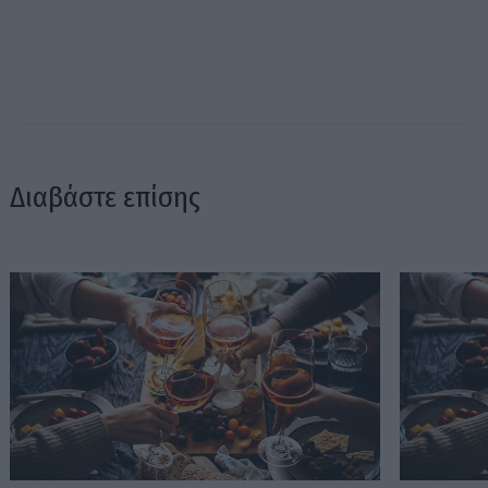
Διαβάστε επίσης