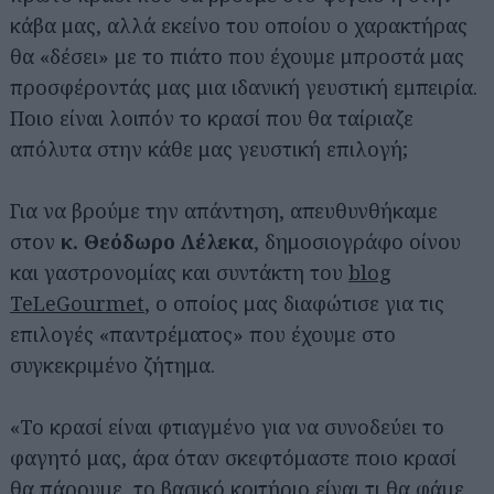
κάβα μας, αλλά εκείνο του οποίου ο χαρακτήρας
θα «δέσει» με το πιάτο που έχουμε μπροστά μας
προσφέροντάς μας μια ιδανική γευστική εμπειρία.
Ποιο είναι λοιπόν το κρασί που θα ταίριαζε
απόλυτα στην κάθε μας γευστική επιλογή;
Για να βρούμε την απάντηση, απευθυνθήκαμε
στον
κ. Θεόδωρο Λέλεκα
, δημοσιογράφο οίνου
και γαστρονομίας και συντάκτη του
blog
TeLeGourmet
, ο οποίος μας διαφώτισε για τις
επιλογές «παντρέματος» που έχουμε στο
συγκεκριμένο ζήτημα.
«Το κρασί είναι φτιαγμένο για να συνοδεύει το
φαγητό μας, άρα όταν σκεφτόμαστε ποιο κρασί
θα πάρουμε, το βασικό κριτήριο είναι τι θα φάμε.