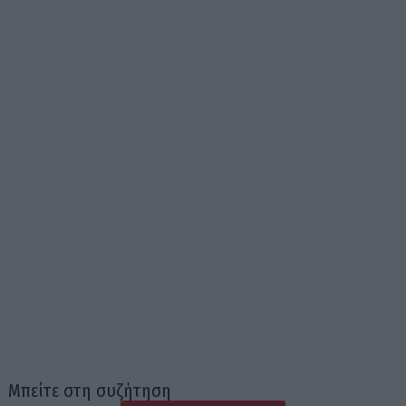
Μπείτε στη συζήτηση