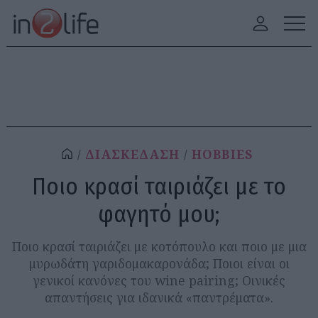
ΔΙΑΣΚΕΔΑΣΗ
HOBBIES
Ποιο κρασί ταιριάζει με το
φαγητό μου;
Ποιο κρασί ταιριάζει με κοτόπουλο και ποιο με μια
μυρωδάτη γαριδομακαρονάδα; Ποιοι είναι οι
γενικοί κανόνες του wine pairing; Οινικές
απαντήσεις για ιδανικά «παντρέματα».