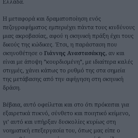
Ελλάδα.
Η μεταφορά και δραματοποίηση ενός
πεζογραφήματος εμπεριέχει πάντα τους κινδύνους
μιας ακροβασίας, αφού η σκηνική πράξη έχει τους
δικούς της κώδικες. Έτσι, η παράσταση που
σκηνοθέτησε ο
Γιάννης Αναστασάκης,
αν και
είναι με άποψη ”κουρδισμένη”, με ιδιαίτερα καλές
στιγμές, χάνει κάπως το ρυθμό της στα σημεία
της μετάβασης από την αφήγηση στη σκηνική
δράση.
Βέβαια, αυτό οφείλεται και στο ότι πρόκειται για
εξαιρετικά πυκνό, σύνθετο και ποιητικό κείμενο,
γι’ αυτό και υπήρξαν δυσκολίες κυρίως στη
νοηματική επεξεργασία του, όπως μας είπε ο