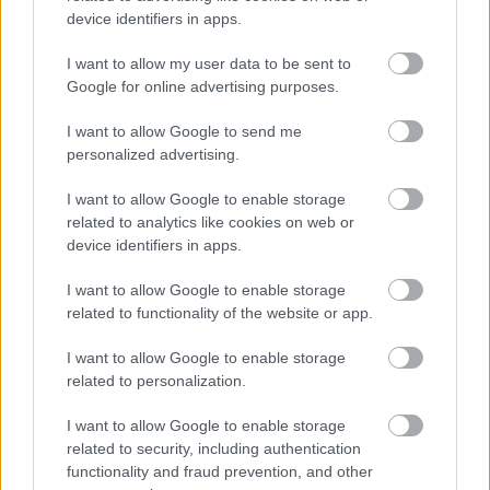
device identifiers in apps.
I want to allow my user data to be sent to
Google for online advertising purposes.
I want to allow Google to send me
personalized advertising.
I want to allow Google to enable storage
related to analytics like cookies on web or
device identifiers in apps.
I want to allow Google to enable storage
related to functionality of the website or app.
I want to allow Google to enable storage
related to personalization.
I want to allow Google to enable storage
related to security, including authentication
functionality and fraud prevention, and other