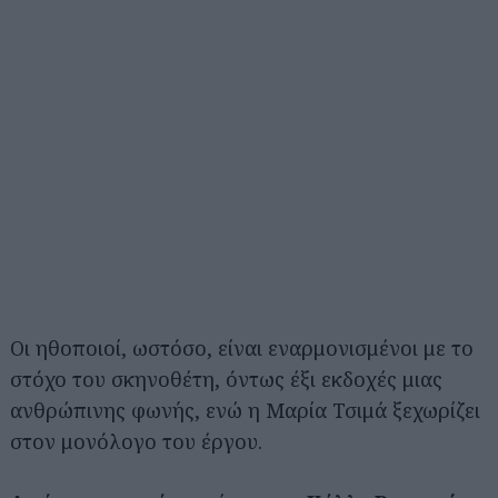
Οι ηθοποιοί, ωστόσο, είναι εναρμονισμένοι με το
στόχο του σκηνοθέτη, όντως έξι εκδοχές μιας
ανθρώπινης φωνής, ενώ η Μαρία Τσιμά ξεχωρίζει
στον μονόλογο του έργου.
Αναζήτηση
για...