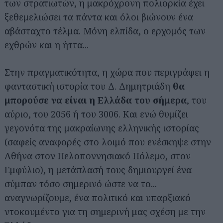
των στρατιωτών, η μακρόχρονη πολιορκία έχει
ξεθεμελιώσει τα πάντα και όλοι βιώνουν ένα
αβάσταχτο τέλμα. Μόνη ελπίδα, ο ερχομός των
εχθρών και η ήττα...
Στην πραγματικότητα, η χώρα που περιγράφει η
φανταστική ιστορία του Δ. Δημητριάδη
θα
μπορούσε να είναι η Ελλάδα του σήμερα
, του
αύριο, του 2056 ή του 3006. Και ενώ θυμίζει
γεγονότα της μακραίωνης ελληνικής ιστορίας
(σαφείς αναφορές στο λοιμό που ενέσκηψε στην
Αθήνα στον Πελοποννησιακό Πόλεμο, στον
Εμφύλιο), η μετάπλασή τους δημιουργεί ένα
σύμπαν τόσο σημερινό ώστε να το...
αναγνωρίζουμε, ένα πολιτικό και υπαρξιακό
ντοκουμέντο για τη σημερινή μας σχέση με την