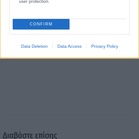
user protection.
CONFIRM
Data Deletion
Data Access
Privacy Policy
Διαβάστε επίσης