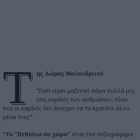
τ
ης Δώρας Μαλανδρινού
”Γιατί είχαν μαζευτεί πάρα πολλά μες
στις καρδιές των ανθρώπων, τόσα
που οι καρδιές δεν άντεχαν να τα κρατάνε άλλο
μέσα τους”.
”Το ”Πεθαίνω σα χώρα”
είναι ένα πεζογράφημα