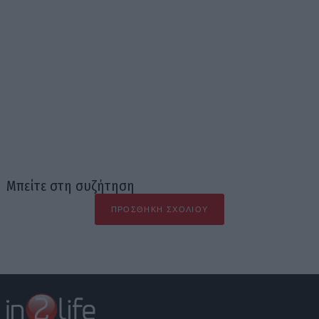
Μπείτε στη συζήτηση
ΠΡΟΣΘΉΚΗ ΣΧΟΛΊΟΥ