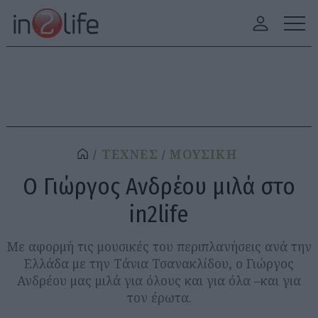
ΤΕΧΝΕΣ
ΜΟΥΣΙΚΗ
Ο Γιώργος Ανδρέου μιλά στο
in2life
Με αφορμή τις μουσικές του περιπλανήσεις ανά την
Ελλάδα με την Τάνια Τσανακλίδου, ο Γιώργος
Ανδρέου μας μιλά για όλους και για όλα –και για
τον έρωτα.