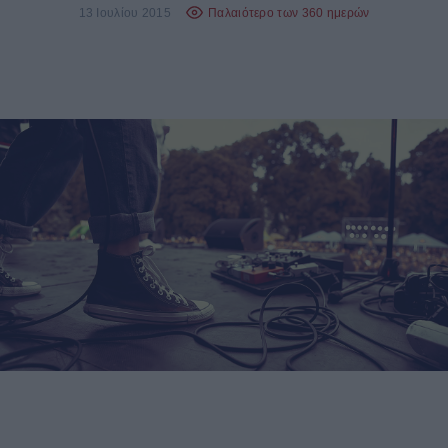
13 Ιουλίου 2015
Παλαιότερο των 360 ημερών