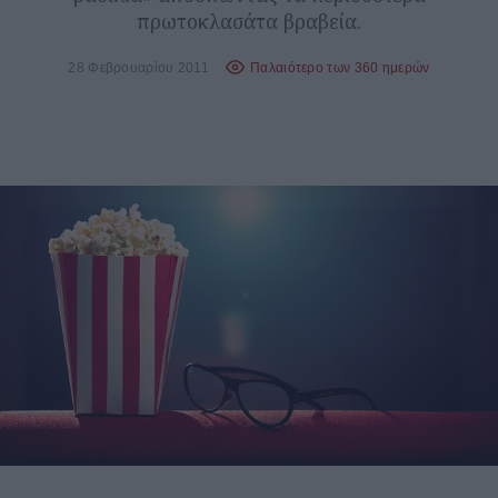
πρωτοκλασάτα βραβεία.
28 Φεβρουαρίου 2011
Παλαιότερο των 360 ημερών