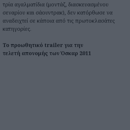
τρία αγαλματίδια (μοντάζ, διασκευασμένου
σεναρίου και σάουντρακ), δεν κατόρθωσε να
αναδειχτεί σε κάποια από τις πρωτοκλασάτες
κατηγορίες.
Το προωθητικό trailer για την
τελετή απονομής των Όσκαρ 2011