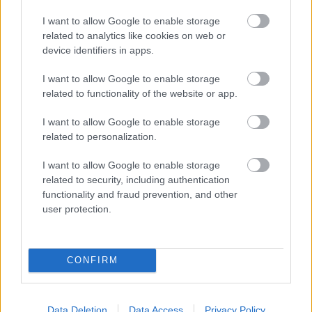
I want to allow Google to enable storage
related to analytics like cookies on web or
device identifiers in apps.
I want to allow Google to enable storage
related to functionality of the website or app.
I want to allow Google to enable storage
related to personalization.
I want to allow Google to enable storage
related to security, including authentication
functionality and fraud prevention, and other
user protection.
CONFIRM
Data Deletion
Data Access
Privacy Policy