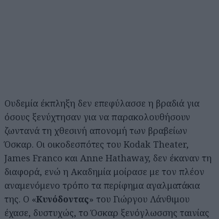
Ουδεμία έκπληξη δεν επεφύλασσε η βραδιά για
όσους ξενύχτησαν για να παρακολουθήσουν
ζωντανά τη χθεσινή απονομή των βραβείων
Όσκαρ. Οι οικοδεσπότες του Kodak Theater,
James Franco και Anne Hathaway, δεν έκαναν τη
διαφορά, ενώ η Ακαδημία μοίρασε με τον πλέον
αναμενόμενο τρόπο τα περίφημα αγαλματάκια
της. Ο «
Κυνόδοντας
» του Γιώργου Λάνθιμου
έχασε, δυστυχώς, το Όσκαρ ξενόγλωσσης ταινίας