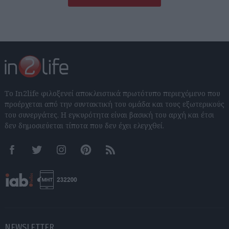
Το In2life φιλοξενεί αποκλειστικά πρωτότυπο περιεχόμενο που
προέρχεται από την συντακτική του ομάδα και τους εξωτερικούς
του συνεργάτες. Η εγκυρότητα είναι βασική του αρχή και έτσι
δεν δημοσιεύεται τίποτα που δεν έχει ελεγχθεί.
Facebook
Twitter
Instagram
Pinterest
RSS feeds
NEWSLETTER