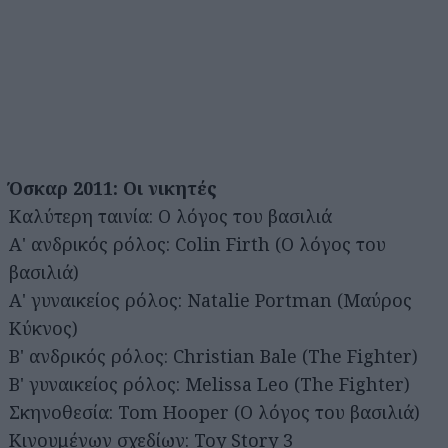
Όσκαρ 2011: Οι νικητές
Καλύτερη ταινία: Ο λόγος του βασιλιά
Α' ανδρικός ρόλος: Colin Firth (Ο λόγος του
βασιλιά)
Α' γυναικείος ρόλος: Natalie Portman (Μαύρος
Κύκνος)
Β' ανδρικός ρόλος: Christian Bale (The Fighter)
Β' γυναικείος ρόλος: Melissa Leo (The Fighter)
Σκηνοθεσία: Tom Hooper (Ο λόγος του βασιλιά)
Κινουμένων σχεδίων: Toy Story 3