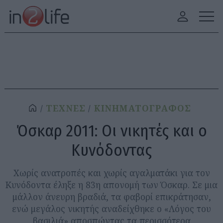
ΤΕΧΝΕΣ
ΚΙΝΗΜΑΤΟΓΡΑΦΟΣ
Όσκαρ 2011: Οι νικητές και ο
Κυνόδοντας
Χωρίς ανατροπές και χωρίς αγαλματάκι για τον
Κυνόδοντα έληξε η 83η απονομή των Όσκαρ. Σε μια
μάλλον άνευρη βραδιά, τα φαβορί επικράτησαν,
ενώ μεγάλος νικητής αναδείχθηκε ο «Λόγος του
βασιλιά» αποσπώντας τα περισσότερα