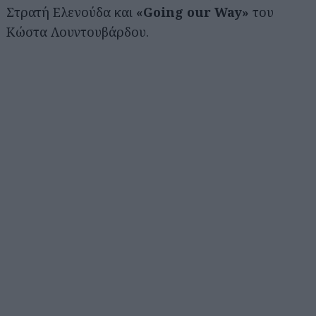
Στρατή Ελενούδα και
«Going our Way»
του
Κώστα Λουντουβάρδου.