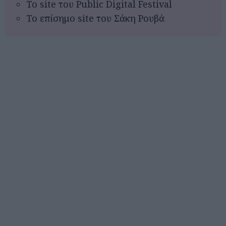
Το site του Public Digital Festival
Το επίσημο site του Σάκη Ρουβά