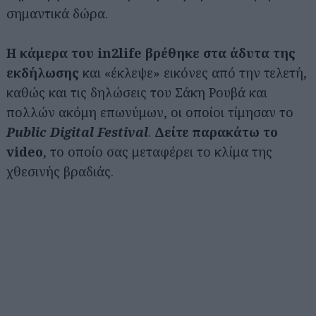
σημαντικά δώρα.
Η κάμερα του in2life βρέθηκε στα άδυτα της
εκδήλωσης
και «έκλεψε» εικόνες από την τελετή,
καθώς και τις δηλώσεις του Σάκη Ρουβά και
πολλών ακόμη επωνύμων, οι οποίοι τίμησαν το
Public Digital Festival
.
Δείτε παρακάτω το
video
, το οποίο σας μεταφέρει το κλίμα της
χθεσινής βραδιάς.