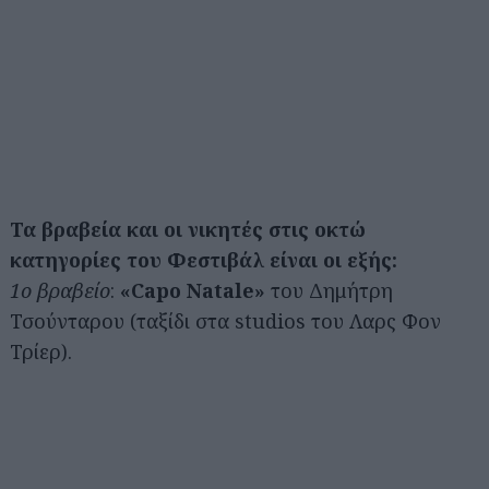
Τα βραβεία και οι νικητές στις οκτώ
κατηγορίες του Φεστιβάλ είναι οι εξής:
1ο βραβείο
:
«Capo Natale»
του Δημήτρη
Τσούνταρου (ταξίδι στα studios του Λαρς Φον
Τρίερ).