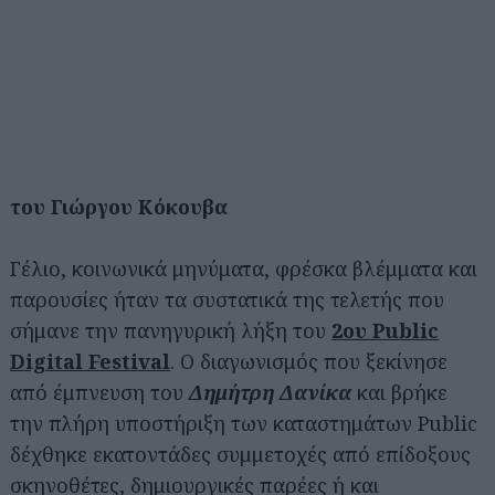
του Γιώργου Κόκουβα
Γέλιο, κοινωνικά μηνύματα, φρέσκα βλέμματα και
παρουσίες ήταν τα συστατικά της τελετής που
σήμανε την πανηγυρική λήξη του
2ου Public
Digital Festival
. Ο διαγωνισμός που ξεκίνησε
από έμπνευση του
Δημήτρη Δανίκα
και βρήκε
την πλήρη υποστήριξη των καταστημάτων Public
δέχθηκε εκατοντάδες συμμετοχές από επίδοξους
σκηνοθέτες, δημιουργικές παρέες ή και