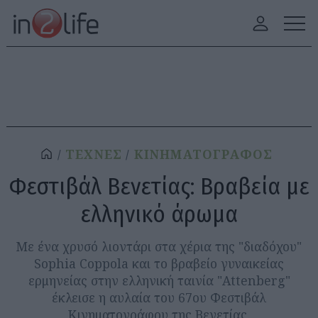
ΤΕΧΝΕΣ
ΚΙΝΗΜΑΤΟΓΡΑΦΟΣ
Φεστιβάλ Βενετίας: Βραβεία με
ελληνικό άρωμα
Με ένα χρυσό λιοντάρι στα χέρια της "διαδόχου"
Sophia Coppola και το βραβείο γυναικείας
ερμηνείας στην ελληνική ταινία "Attenberg"
έκλεισε η αυλαία του 67ου Φεστιβάλ
Κινηματογράφου της Βενετίας.