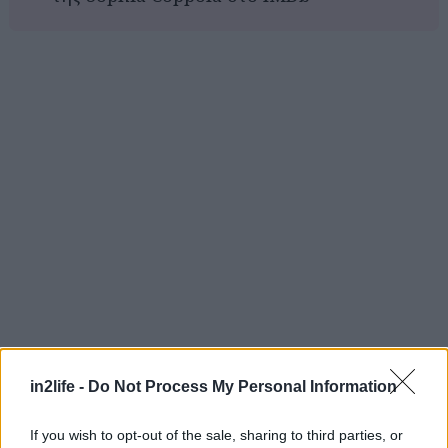
in2life -
Do Not Process My Personal Information
Αναζήτηση
για...
If you wish to opt-out of the sale, sharing to third parties, or