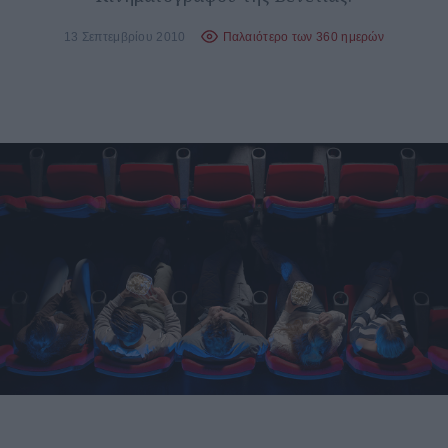
13 Σεπτεμβρίου 2010
Παλαιότερο των 360 ημερών