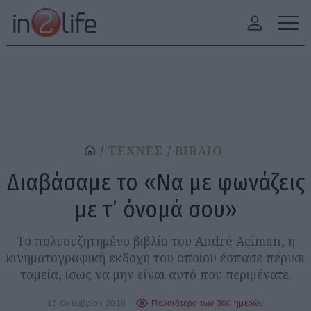
ΤΕΧΝΕΣ
ΒΙΒΛΙΟ
Διαβάσαμε το «Να με φωνάζεις
με τ’ όνομά σου»
Το πολυσυζητημένο βιβλίο του André Aciman, η
κινηματογραφική εκδοχή του οποίου έσπασε πέρυσι
ταμεία, ίσως να μην είναι αυτό που περιμένατε.
15 Οκτωβρίου 2018
Παλαιότερο των 360 ημερών