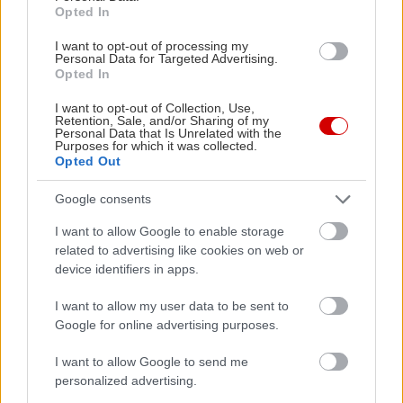
Opted In
I want to opt-out of processing my
Personal Data for Targeted Advertising.
.
Opted In
I want to opt-out of Collection, Use,
Retention, Sale, and/or Sharing of my
Personal Data that Is Unrelated with the
Purposes for which it was collected.
Opted Out
Google consents
I want to allow Google to enable storage
related to advertising like cookies on web or
device identifiers in apps.
I want to allow my user data to be sent to
Google for online advertising purposes.
I want to allow Google to send me
personalized advertising.