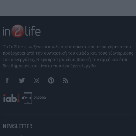
Το In2life φιλοξενεί αποκλειστικά πρωτότυπο περιεχόμενο που
προέρχεται από την συντακτική του ομάδα και τους εξωτερικούς
του συνεργάτες. Η εγκυρότητα είναι βασική του αρχή και έτσι
δεν δημοσιεύεται τίποτα που δεν έχει ελεγχθεί.
Facebook
Twitter
Instagram
Pinterest
RSS feeds
NEWSLETTER