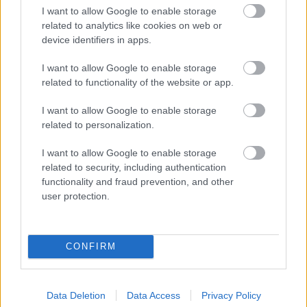
I want to allow Google to enable storage
related to analytics like cookies on web or
device identifiers in apps.
I want to allow Google to enable storage
related to functionality of the website or app.
I want to allow Google to enable storage
related to personalization.
I want to allow Google to enable storage
related to security, including authentication
functionality and fraud prevention, and other
user protection.
CONFIRM
Data Deletion
Data Access
Privacy Policy