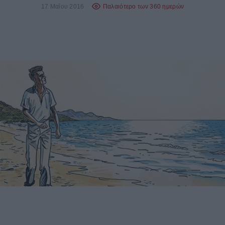
17 Μαΐου 2016
Παλαιότερο των 360 ημερών