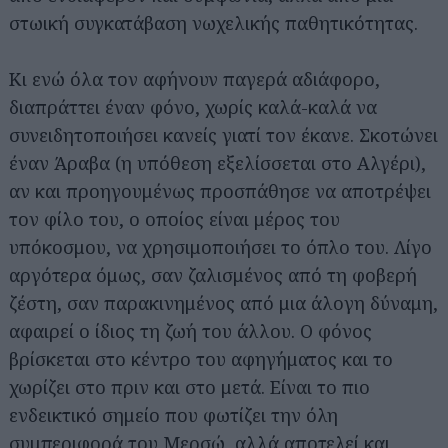
στωική συγκατάβαση νωχελικής παθητικότητας.
Κι ενώ όλα τον αφήνουν παγερά αδιάφορο,
διαπράττει έναν φόνο, χωρίς καλά-καλά να
συνειδητοποιήσει κανείς γιατί τον έκανε. Σκοτώνει
έναν Άραβα (η υπόθεση εξελίσσεται στο Αλγέρι),
αν και προηγουμένως προσπάθησε να αποτρέψει
τον φίλο του, ο οποίος είναι μέρος του
υπόκοσμου, να χρησιμοποιήσει το όπλο του. Λίγο
αργότερα όμως, σαν ζαλισμένος από τη φοβερή
ζέστη, σαν παρακινημένος από μια άλογη δύναμη,
αφαιρεί ο ίδιος τη ζωή του άλλου. Ο φόνος
βρίσκεται στο κέντρο του αφηγήματος και το
χωρίζει στο πριν και στο μετά. Είναι το πιο
ενδεικτικό σημείο που φωτίζει την όλη
συμπεριφορά του Μερσώ, αλλά αποτελεί και