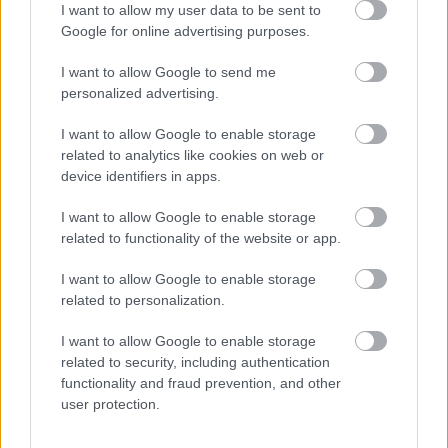
I want to allow my user data to be sent to
Google for online advertising purposes.
I want to allow Google to send me
personalized advertising.
I want to allow Google to enable storage
related to analytics like cookies on web or
device identifiers in apps.
I want to allow Google to enable storage
related to functionality of the website or app.
I want to allow Google to enable storage
related to personalization.
I want to allow Google to enable storage
Διαβάστε επίσης
related to security, including authentication
functionality and fraud prevention, and other
user protection.