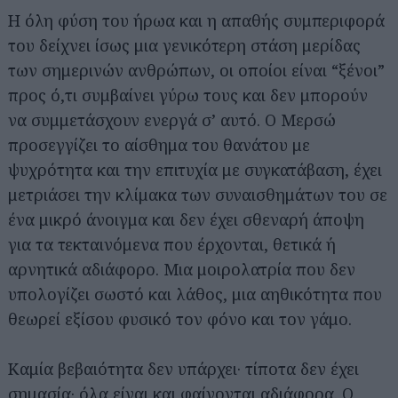
Η όλη φύση του ήρωα και η απαθής συμπεριφορά
του δείχνει ίσως μια γενικότερη στάση μερίδας
των σημερινών ανθρώπων, οι οποίοι είναι “ξένοι”
προς ό,τι συμβαίνει γύρω τους και δεν μπορούν
να συμμετάσχουν ενεργά σ’ αυτό. Ο Μερσώ
προσεγγίζει το αίσθημα του θανάτου με
ψυχρότητα και την επιτυχία με συγκατάβαση, έχει
μετριάσει την κλίμακα των συναισθημάτων του σε
ένα μικρό άνοιγμα και δεν έχει σθεναρή άποψη
για τα τεκταινόμενα που έρχονται, θετικά ή
αρνητικά αδιάφορο. Μια μοιρολατρία που δεν
υπολογίζει σωστό και λάθος, μια αηθικότητα που
θεωρεί εξίσου φυσικό τον φόνο και τον γάμο.
Καμία βεβαιότητα δεν υπάρχει· τίποτα δεν έχει
σημασία· όλα είναι και φαίνονται αδιάφορα. Ο