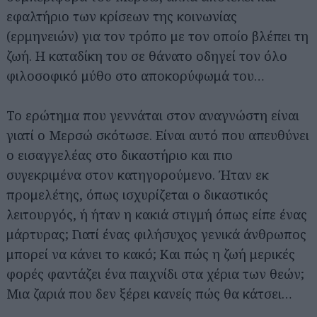
εφαλτήριο των κρίσεων της κοινωνίας
(ερμηνειών) για τον τρόπο με τον οποίο βλέπει τη
ζωή. Η καταδίκη του σε θάνατο οδηγεί τον όλο
φιλοσοφικό μύθο στο αποκορύφωμά του…
Το ερώτημα που γεννάται στον αναγνώστη είναι
γιατί ο Μερσώ σκότωσε. Είναι αυτό που απευθύνει
ο εισαγγελέας στο δικαστήριο και πιο
συγεκριμένα στον κατηγορούμενο. Ήταν εκ
προμελέτης, όπως ισχυρίζεται ο δικαστικός
λειτουργός, ή ήταν η κακιά στιγμή όπως είπε ένας
μάρτυρας; Γιατί ένας φιλήσυχος γενικά άνθρωπος
μπορεί να κάνει το κακό; Και πώς η ζωή μερικές
φορές φαντάζει ένα παιχνίδι στα χέρια των θεών;
Μια ζαριά που δεν ξέρει κανείς πώς θα κάτσει…