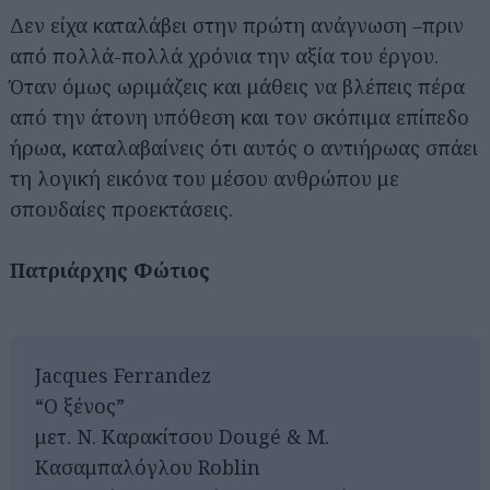
Δεν είχα καταλάβει στην πρώτη ανάγνωση –πριν
από πολλά-πολλά χρόνια την αξία του έργου.
Όταν όμως ωριμάζεις και μάθεις να βλέπεις πέρα
από την άτονη υπόθεση και τον σκόπιμα επίπεδο
ήρωα, καταλαβαίνεις ότι αυτός ο αντιήρωας σπάει
τη λογική εικόνα του μέσου ανθρώπου με
σπουδαίες προεκτάσεις.
Πατριάρχης Φώτιος
Jacques Ferrandez
“Ο ξένος”
μετ. Ν. Καρακίτσου Dougé & Μ.
Κασαμπαλόγλου Roblin