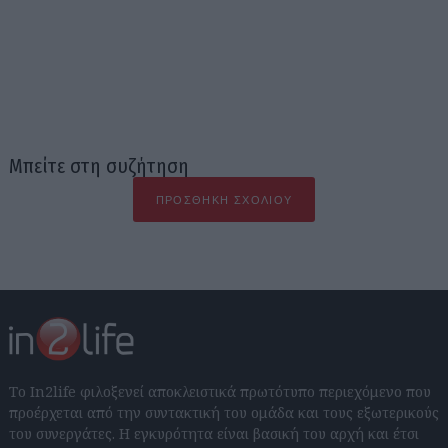
Μπείτε στη συζήτηση
ΠΡΟΣΘΉΚΗ ΣΧΟΛΊΟΥ
Το In2life φιλοξενεί αποκλειστικά πρωτότυπο περιεχόμενο που
προέρχεται από την συντακτική του ομάδα και τους εξωτερικούς
του συνεργάτες. Η εγκυρότητα είναι βασική του αρχή και έτσι