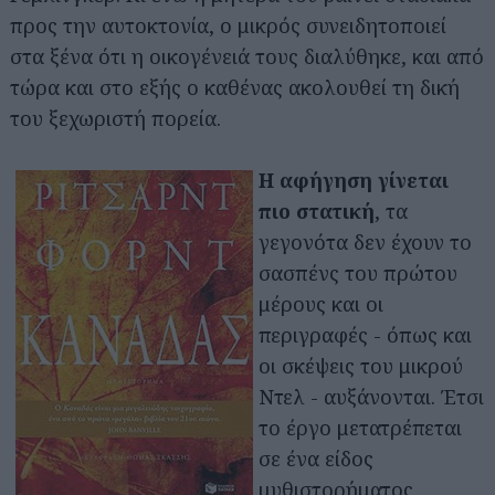
προς την αυτοκτονία, ο μικρός συνειδητοποιεί
στα ξένα ότι η οικογένειά τους διαλύθηκε, και από
τώρα και στο εξής ο καθένας ακολουθεί τη δική
του ξεχωριστή πορεία.
Η αφήγηση γίνεται
πιο στατική
, τα
γεγονότα δεν έχουν το
σασπένς του πρώτου
μέρους και οι
περιγραφές - όπως και
οι σκέψεις του μικρού
Ντελ - αυξάνονται. Έτσι
το έργο μετατρέπεται
σε ένα είδος
μυθιστορήματος