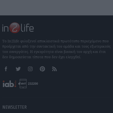
Το In2life φιλοξενεί αποκλειστικά πρωτότυπο περιεχόμενο που
προέρχεται από την συντακτική του ομάδα και τους εξωτερικούς
του συνεργάτες. Η εγκυρότητα είναι βασική του αρχή και έτσι
δεν δημοσιεύεται τίποτα που δεν έχει ελεγχθεί.
Facebook
Twitter
Instagram
Pinterest
RSS feeds
NEWSLETTER