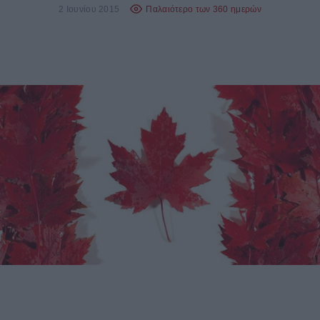
2 Ιουνίου 2015
Παλαιότερο των 360 ημερών