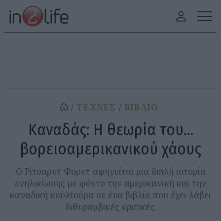
ΤΕΧΝΕΣ
ΒΙΒΛΙΟ
Καναδάς: Η θεωρία του…
βορειοαμερικανικού χάους
Ο Ρίτσαρντ Φορντ αφηγείται μια διπλή ιστορία
ενηλικίωσης με φόντο την αμερικανική και την
καναδική κουλτούρα σε ένα βιβλίο που έχει λάβει
διθυραμβικές κριτικές.