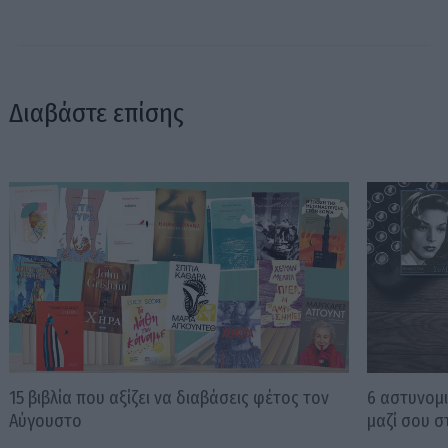
Διαβάστε επίσης
15 βιβλία που αξίζει να διαβάσεις φέτος τον
6 αστυνομι
Αύγουστο
μαζί σου σ