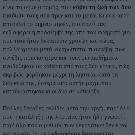
είναι το σημείο τομής, που
κόβει τη ζωή των δυο
παιδιών τους στο πριν και το μετά.
Κι ενώ αυτή
αποτελεί το σημείο μηδέν, πιο πολύ μας
ενδιαφέρει η πρόσληψή της από τον αφηγητή γιο,
που τότε ήταν δεκαπέντε χρονών και τώρα,
πολλά χρόνια μετά, αναρωτιέται τι συνέβη, πώς
συνέβη, ποια κίνητρα και ποια συναισθήματα
αναδύθηκαν σε καθένα από τους δύο γονείς, πώς
ακριβώς φέρθηκαν μέχρι τη ληστεία, κατά τη
διάρκειά της, ύστερα από αυτήν μέχρι που
καταδικάστηκαν κι οι δυο σε κάθειρξη.
Πολλές δεκάδες σελίδες μετά την αρχή, παρ’ όλο
που η κατάληξη της ληστείας ήταν ήδη γνωστή,
παρ’ όλο που ο ρυθμός των γεγονότων δεν είναι
καταιγιστικός,
το ενδιαφέρον διατηρείται