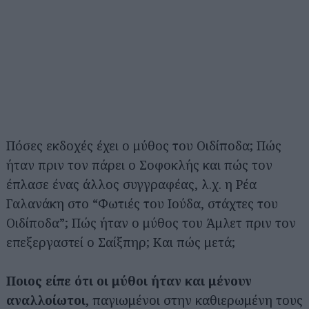
Πόσες εκδοχές έχει ο μύθος του Οιδίποδα; Πώς
ήταν πριν τον πάρει ο Σοφοκλής και πώς τον
έπλασε ένας άλλος συγγραφέας, λ.χ. η Ρέα
Γαλανάκη στο “Φωτιές του Ιούδα, στάχτες του
Οιδίποδα”; Πώς ήταν ο μύθος του Άμλετ πριν τον
επεξεργαστεί ο Σαίξπηρ; Και πώς μετά;
Ποιος είπε ότι οι μύθοι ήταν και μένουν
αναλλοίωτοι
, παγιωμένοι στην καθιερωμένη τους