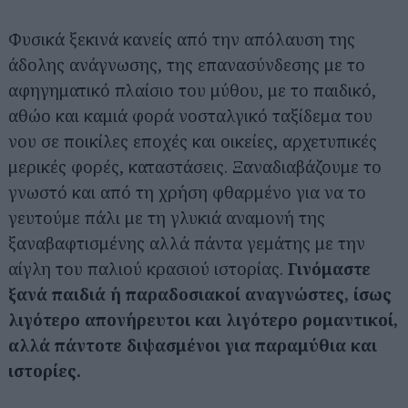
Φυσικά ξεκινά κανείς από την απόλαυση της
άδολης ανάγνωσης, της επανασύνδεσης με το
αφηγηματικό πλαίσιο του μύθου, με το παιδικό,
αθώο και καμιά φορά νοσταλγικό ταξίδεμα του
νου σε ποικίλες εποχές και οικείες, αρχετυπικές
μερικές φορές, καταστάσεις. Ξαναδιαβάζουμε το
γνωστό και από τη χρήση φθαρμένο για να το
γευτούμε πάλι με τη γλυκιά αναμονή της
ξαναβαφτισμένης αλλά πάντα γεμάτης με την
αίγλη του παλιού κρασιού ιστορίας.
Γινόμαστε
ξανά παιδιά ή παραδοσιακοί αναγνώστες, ίσως
λιγότερο απονήρευτοι και λιγότερο ρομαντικοί,
αλλά πάντοτε διψασμένοι για παραμύθια και
ιστορίες.