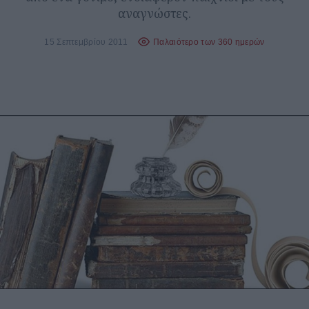
αναγνώστες.
15 Σεπτεμβρίου 2011
Παλαιότερο των 360 ημερών