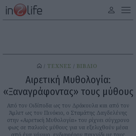
ΤΕΧΝΕΣ
ΒΙΒΛΙΟ
Αιρετική Μυθολογία:
«Ξαναγράφοντας» τους μύθους
Από τον Οιδίποδα ως τον Δράκουλα και από τον
Άμλετ ως τον Πινόκιο, ο Σταμάτης Δαγδελένης
στην «Αιρετική Μυθολογία» του ρίχνει σύγχρονο
φως σε παλιούς μύθους για να εξελιχθούν μέσα
από ένα γόνιμο, ενδιαφέρον παιχνίδι με τους