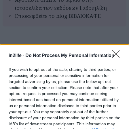
ιστοσελίδα των εκδόσεων Γαβριηλίδη
Επισκεφθείτε το blog ΒΙΒΛΙΟΚΑΦΕ
Αναζήτηση
για...
in2life -
Do Not Process My Personal Information
If you wish to opt-out of the sale, sharing to third parties, or
processing of your personal or sensitive information for
targeted advertising by us, please use the below opt-out
section to confirm your selection. Please note that after your
opt-out request is processed you may continue seeing
interest-based ads based on personal information utilized by
us or personal information disclosed to third parties prior to
your opt-out. You may separately opt-out of the further
disclosure of your personal information by third parties on the
IAB’s list of downstream participants. This information may