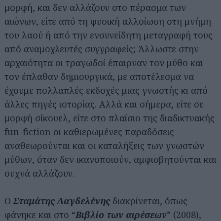
μορφή, και δεν αλλάζουν στο πέρασμα των
αιώνων, είτε από τη φυσική αλλοίωση στη μνήμη
του λαού ή από την ενσυνείδητη μεταγραφή τους
από αναμοχλευτές συγγραφείς; Άλλωστε στην
αρχαιότητα οι τραγωδοί έπαιρναν τον μύθο και
τον έπλαθαν δημιουργικά, με αποτέλεσμα να
έχουμε πολλαπλές εκδοχές μιας γνωστής κι από
άλλες πηγές ιστορίας. Αλλά και σήμερα, είτε σε
μορφή σίκουελ, είτε στο πλαίσιο της διαδικτυακής
fun-fiction οι καθιερωμένες παραδόσεις
αναθεωρούνται και οι καταλήξεις των γνωστών
μύθων, όταν δεν ικανοποιούν, αμφισβητούνται και
συχνά αλλάζουν.
Ο
Σταμάτης Δαγδελένης
διακρίνεται, όπως
φάνηκε και στο “
Βιβλίο των αιρέσεων
” (2008),