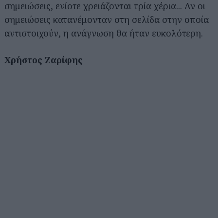
σημειώσεις, ενίοτε χρειάζονται τρία χέρια... Αν οι
σημειώσεις κατανέμονταν στη σελίδα στην οποία
αντιστοιχούν, η ανάγνωση θα ήταν ευκολότερη.
Χρήστος Ζαρίφης