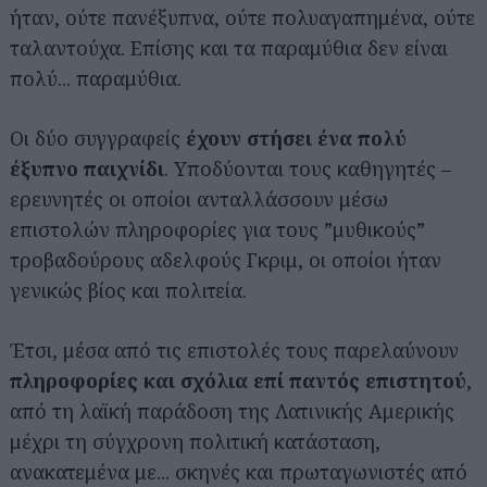
ήταν, ούτε πανέξυπνα, ούτε πολυαγαπημένα, ούτε
ταλαντούχα. Επίσης και τα παραμύθια δεν είναι
πολύ... παραμύθια.
Οι δύο συγγραφείς
έχουν στήσει ένα πολύ
έξυπνο παιχνίδι
. Υποδύονται τους καθηγητές –
ερευνητές οι οποίοι ανταλλάσσουν μέσω
επιστολών πληροφορίες για τους ”μυθικούς”
τροβαδούρους αδελφούς Γκριμ, οι οποίοι ήταν
γενικώς βίος και πολιτεία.
Έτσι, μέσα από τις επιστολές τους παρελαύνουν
πληροφορίες και σχόλια επί παντός επιστητού
,
από τη λαϊκή παράδοση της Λατινικής Αμερικής
μέχρι τη σύγχρονη πολιτική κατάσταση,
ανακατεμένα με... σκηνές και πρωταγωνιστές από