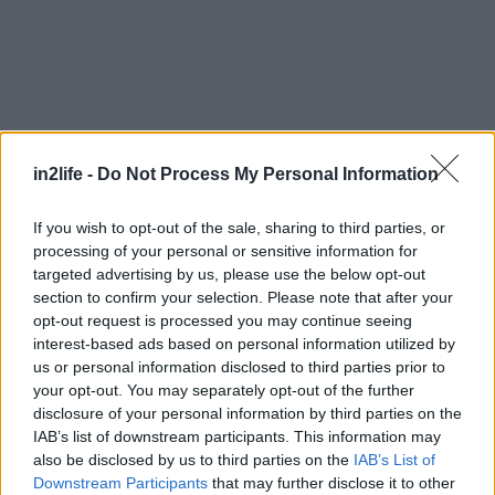
Αναζήτηση
για...
in2life -
Do Not Process My Personal Information
If you wish to opt-out of the sale, sharing to third parties, or
processing of your personal or sensitive information for
targeted advertising by us, please use the below opt-out
section to confirm your selection. Please note that after your
opt-out request is processed you may continue seeing
interest-based ads based on personal information utilized by
us or personal information disclosed to third parties prior to
your opt-out. You may separately opt-out of the further
disclosure of your personal information by third parties on the
IAB’s list of downstream participants. This information may
also be disclosed by us to third parties on the
IAB’s List of
Downstream Participants
that may further disclose it to other