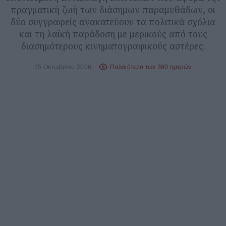
πραγματική ζωή των διάσημων παραμυθάδων, οι
δύο συγγραφείς ανακατεύουν τα πολιτικά σχόλια
και τη λαϊκή παράδοση με μερικούς από τους
διασημότερους κινηματογραφικούς αστέρες.
25 Οκτωβρίου 2006
Παλαιότερο των 360 ημερών