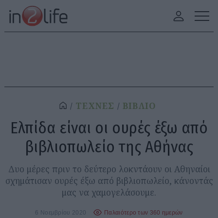
ΤΕΧΝΕΣ
ΒΙΒΛΙΟ
Ελπίδα είναι οι ουρές έξω από
βιβλιοπωλείο της Αθήνας
Δυο μέρες πριν το δεύτερο λοκντάουν οι Αθηναίοι
σχημάτισαν ουρές έξω από βιβλιοπωλείο, κάνοντάς
μας να χαμογελάσουμε.
6 Νοεμβρίου 2020
Παλαιότερο των 360 ημερών