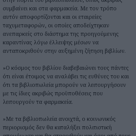
συμβαίνει και στα φαρμακεία. Με τον τρόπο
αυτόν αποφορτίζονται και οι εταιρείες
ταχυμεταφορών, οι οποίες αποδείχτηκαν
ανεπαρκείς στο διάστημα της προηγούμενης
καραντίνας λόγω έλλειψης μέσων να
ανταποκριθούν στην αυξημένη ζήτηση βιβλίων.
»Ο κόσμος του βιβλίου διαβεβαιώνει τους πάντες
ότι είναι έτοιμος να αναλάβει τις ευθύνες του και
ότι τα βιβλιοπωλεία μπορούν να λειτουργήσουν
με τις ίδιες ακριβώς προϋποθέσεις που
λειτουργούν τα φαρμακεία.
»Με τα βιβλιοπωλεία ανοιχτά, ο κοινωνικός
περιορισμός δεν θα καταλήξει πολιτιστική
απομόνωση και θα στηριχθούν και όσοι από τους