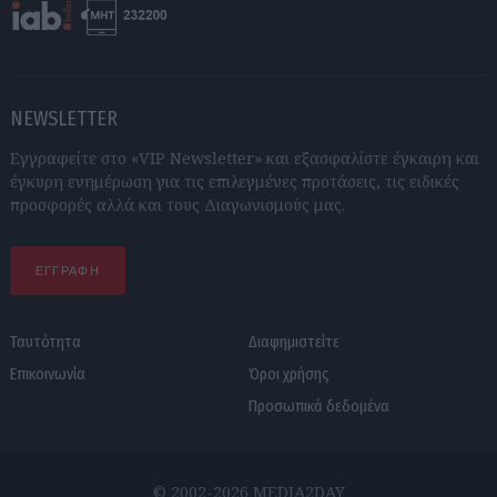
NEWSLETTER
Εγγραφείτε στο «VIP Newsletter» και εξασφαλίστε έγκαιρη και
έγκυρη ενημέρωση για τις επιλεγμένες προτάσεις, τις ειδικές
προσφορές αλλά και τους Διαγωνισμούς μας.
ΕΓΓΡΑΦΗ
Ταυτότητα
Διαφημιστείτε
Επικοινωνία
Όροι χρήσης
Προσωπικά δεδομένα
© 2002-2026 MEDIA2DAY