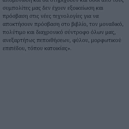
συμπολίτες μας δεν έχουν εξοικείωση και
πρόσβαση στις νέες τεχνολογίες για να
αποκτήσουν πρόσβαση στο βιβλίο, τον μοναδικό,
πολύτιμο και διαχρονικό σύντροφο όλων μας,
ανεξαρτήτως πεποιθήσεων, φύλου, μορφωτικού
επιπέδου, τόπου κατοικίας».