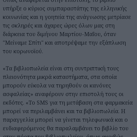
υπήρξε ο κύριος συμπαραστάτης της ελληνικής
κοινωνίας και η γοητεία της ανάγνωσης μετρίασε
τις σκληρές και άχαρες ώρες όλων μας στη
διάρκεια του διμήνου Μαρτίου-Μαΐου, όταν
"Μείναμε Σπίτι" και αποτρέψαμε την εξάπλωση
του κορωνοϊού.
«Τα βιβλιοπωλεία είναι στη συντριπτική τους
πλειονότητα μικρά καταστήματα, στα οποία
μπορούν εύκολα να τηρηθούν οι κανόνες
ασφαλείας» αναφέρουν στην επιστολή τους οι
εκδότες. «Το SMS για τη μετάβαση στα φαρμακεία
μπορεί να περιλαμβάνει και τα βιβλιοπωλεία. Η
παραγγελία μπορεί να γίνεται τηλεφωνικά και ο
ενδιαφερόμενος θα παραλαμβάνει το βιβλίο του
στην πόρτα του βιβλιοπωλείου, όπως ακριβώς