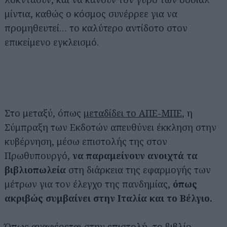
μίντια, καθώς ο κόσμος συνέρρεε για να
προμηθευτεί… το καλύτερο αντίδοτο στον
επικείμενο εγκλεισμό.
Στο μεταξύ, όπως
μεταδίδει το ΑΠΕ-ΜΠΕ
, η
Σύμπραξη των Εκδοτών απευθύνει έκκληση στην
κυβέρνηση, μέσω επιστολής της στον
Πρωθυπουργό,
να παραμείνουν ανοιχτά τα
βιβλιοπωλεία
στη διάρκεια της εφαρμογής των
μέτρων για τον έλεγχο της πανδημίας,
όπως
ακριβώς συμβαίνει στην Ιταλία και το Βέλγιο.
Όπως αναφέρεται στην επιστολή, το βιβλίο