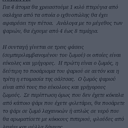
Για 4 άτομα θα χρειαστούμε 1 κιλό πτερύγια από
σαλάχια από τα οποία ο ιχθυοπώλης θα έχει
αφαιρέσει την πέτσα. Ανάλογα με το μέγεθος των
ψαριών, θα έχουμε από 4 έως 8 τεμάχια.
Η συνταγή γίνεται σε τρεις φάσεις
(συμπεριλαμβανομένου του ζωμού) οι οποίες είναι
εύκολες και γρήγορες. Η πρώτη είναι ο ζωμός, η
δεύτερη το ποσάρισμα του ψαριού σε αυτόν και η
τρίτη η ετοιμασία της σάλτσας. Ο ζωμός ψαριού
είναι από τους πιο εύκολους και γρήγορους
ζωμούς. Σε περίπτωση όμως που δεν έχετε κόκαλα
από κάποιο ψάρι που έχετε φιλετάρει, θα ποσάρετε
το ψάρι σε ζωμό λαχανικών ή απλώς σε νερό που
θα αρωματίσετε με κόκκους πιπεριού, φλούδες από
λεμόνι και φύλλα δάφνης.