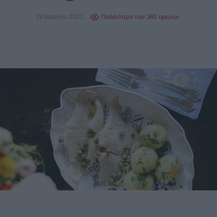
19 Μαρτίου 2021
Παλαιότερο των 360 ημερών