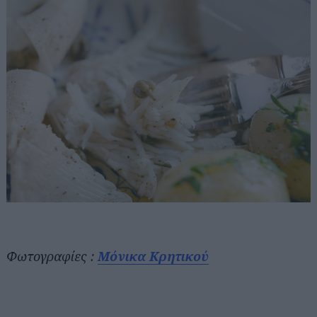
Φωτογραφίες :
Μόνικα Κρητικού