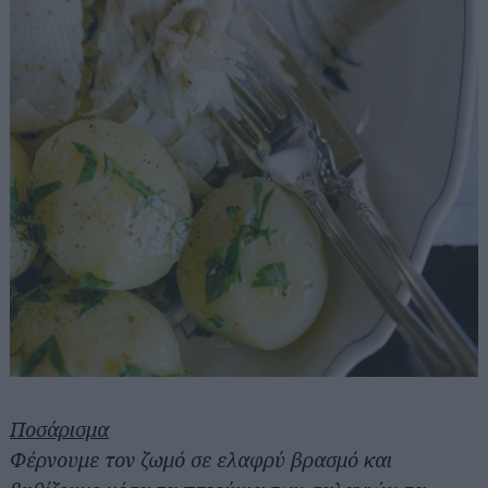
Αναζήτηση
για...
Ποσάρισμα
Φέρνουμε τον ζωμό σε ελαφρύ βρασμό και