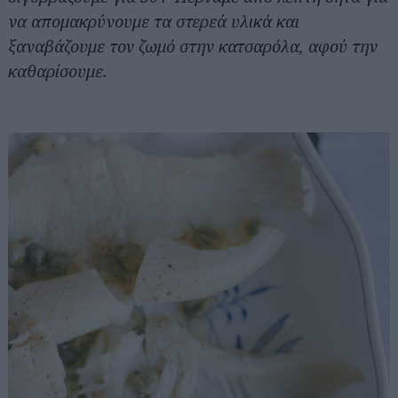
να απομακρύνουμε τα στερεά υλικά και
ξαναβάζουμε τον ζωμό στην κατσαρόλα, αφού την
καθαρίσουμε.