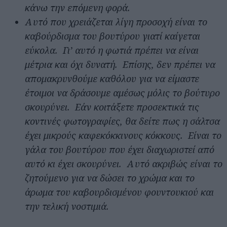
κάνω την επόμενη φορά.
Αυτό που χρειάζεται λίγη προσοχή είναι το
καβούρδισμα του βουτύρου γιατί καίγεται
εύκολα. Γι’ αυτό η φωτιά πρέπει να είναι
μέτρια και όχι δυνατή. Επίσης, δεν πρέπει να
απομακρυνθούμε καθόλου για να είμαστε
έτοιμοι να δράσουμε αμέσως μόλις το βούτυρο
σκουρύνει. Εάν κοιτάξετε προσεκτικά τις
κοντινές φωτογραφίες, θα δείτε πως η σάλτσα
έχει μικρούς καφεκόκκινους κόκκους. Είναι το
γάλα του βουτύρου που έχει διαχωριστεί από
αυτό κι έχει σκουρύνει. Αυτό ακριβώς είναι το
ζητούμενο για να δώσει το χρώμα και το
άρωμα του καβουρδισμένου φουντουκιού και
την τελική νοστιμιά.