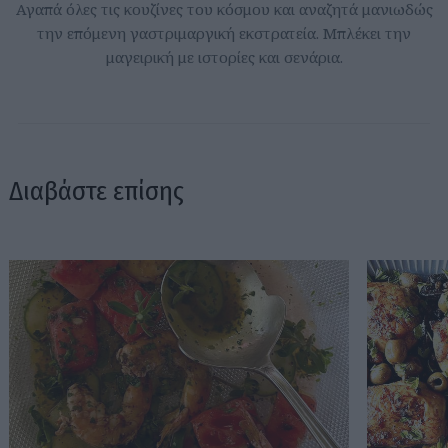
Αγαπά όλες τις κουζίνες του κόσμου και αναζητά μανιωδώς
την επόμενη γαστριμαργική εκστρατεία. Μπλέκει την
μαγειρική με ιστορίες και σενάρια.
Διαβάστε επίσης