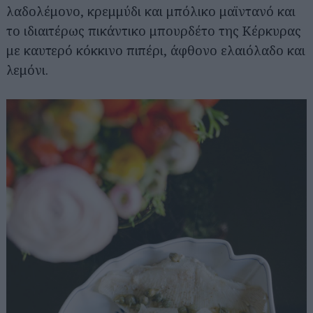
λαδολέμονο, κρεμμύδι και μπόλικο μαϊντανό και
το ιδιαιτέρως πικάντικο μπουρδέτο της Κέρκυρας
με καυτερό κόκκινο πιπέρι, άφθονο ελαιόλαδο και
λεμόνι.