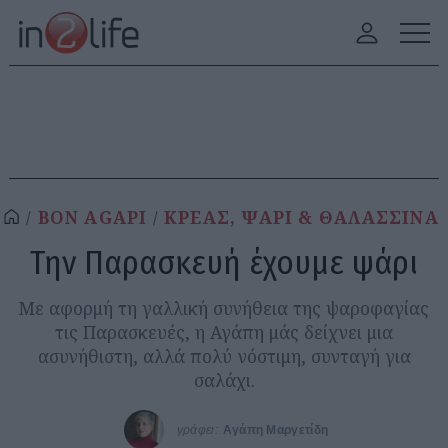
BON AGAPI
ΚΡΕΑΣ, ΨΑΡΙ & ΘΑΛΑΣΣΙΝΑ
Την Παρασκευή έχουμε ψάρι
Με αφορμή τη γαλλική συνήθεια της ψαροφαγίας
τις Παρασκευές, η Αγάπη μάς δείχνει μια
ασυνήθιστη, αλλά πολύ νόστιμη, συνταγή για
σαλάχι.
γράφει:
Αγάπη Μαργετίδη