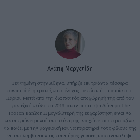
Αγάπη Μαργετίδη
Γεννημένη στην Αθήνα, υπήρξε επί τριάντα τέσσερα
συναπτά έτη τραπεζικό στέλεχος, οκτώ από τα οποία στο
Παρίσι. Μετά από την δια παντός αποχώρησή της από τον
τραπεζικό κλάδο το 2013, απαντά στο ψευδώνυμο The
Frozen Banker. Η μεγαλύτερή της ευχαρίστηση είναι να
καταστρώνει μενού αποπλάνησης, να χώνεται στη κουζίνα,
να παίζει με την μαγειρική και να παρατηρεί τους φίλους της
να απολαμβάνουν τις καινούριες γεύσεις που ανακάλυψε.