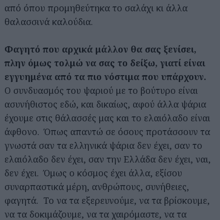
από όπου προμηθεύτηκα το σαλάχι κι άλλα
θαλασσινά καλούδια.
Φαγητό που αρχικά μάλλον θα σας ξενίσει,
πλην όμως τολμώ να σας το δείξω, γιατί είναι
εγγυημένα από τα πιο νόστιμα που υπάρχουν.
Ο συνδυασμός του ψαριού με το βούτυρο είναι
ασυνήθιστος εδώ, και δικαίως, αφού άλλα ψάρια
έχουμε στις θάλασσές μας και το ελαιόλαδο είναι
άφθονο. Όπως απαντώ σε όσους προτάσσουν τα
γνωστά σαν τα ελληνικά ψάρια δεν έχει, σαν το
ελαιόλαδο δεν έχει, σαν την Ελλάδα δεν έχει, ναι,
δεν έχει. Όμως ο κόσμος έχει άλλα, εξίσου
συναρπαστικά μέρη, ανθρώπους, συνήθειες,
φαγητά. Το να τα εξερευνούμε, να τα βρίσκουμε,
να τα δοκιμάζουμε, να τα χαιρόμαστε, να τα