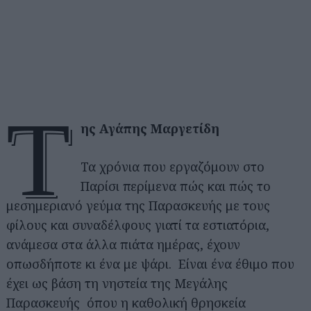
τ
ης Αγάπης Μαργετίδη
Τα χρόνια που εργαζόμουν στο
Παρίσι περίμενα πώς και πώς το
μεσημεριανό γεύμα της Παρασκευής με τους
φίλους και συναδέλφους γιατί τα εστιατόρια,
ανάμεσα στα άλλα πιάτα ημέρας, έχουν
οπωσδήποτε κι ένα με ψάρι. Είναι ένα έθιμο που
έχει ως βάση τη νηστεία της Μεγάλης
Παρασκευής όπου η καθολική θρησκεία