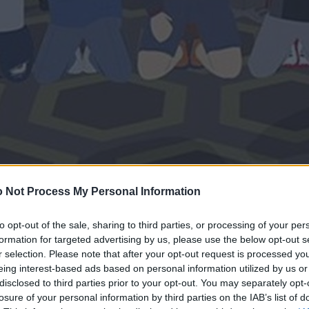
 Not Process My Personal Information
to opt-out of the sale, sharing to third parties, or processing of your per
formation for targeted advertising by us, please use the below opt-out s
r selection. Please note that after your opt-out request is processed y
eing interest-based ads based on personal information utilized by us or
disclosed to third parties prior to your opt-out. You may separately opt-
losure of your personal information by third parties on the IAB’s list of