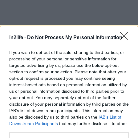
Αναζήτηση
για...
in2life -
Do Not Process My Personal Information
If you wish to opt-out of the sale, sharing to third parties, or
processing of your personal or sensitive information for
targeted advertising by us, please use the below opt-out
section to confirm your selection. Please note that after your
opt-out request is processed you may continue seeing
interest-based ads based on personal information utilized by
us or personal information disclosed to third parties prior to
your opt-out. You may separately opt-out of the further
disclosure of your personal information by third parties on the
IAB’s list of downstream participants. This information may
also be disclosed by us to third parties on the
IAB’s List of
Downstream Participants
that may further disclose it to other
third parties.