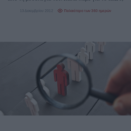
13 Δεκεμβρίου 2012
Παλαιότερο των 360 ημερών