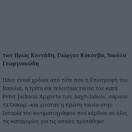
των Ηρώς Κουνάδη, Γιώργου Κόκουβα, Νικόλα
Γεωργιακώδη
Πάνε εννιά χρόνια από τότε που η Επιστροφή του
Βασιλιά, η τρίτη και τελευταία ταινία του κατά
Peter Jackson Άρχοντα των Δαχτυλιδιών, σάρωνε
τα Όσκαρ –και γινόταν η πρώτη ταινία στην
Ιστορία του κινηματογράφου που κέρδισε σε όλες
τις κατηγορίες για τις οποίες προτάθηκε.