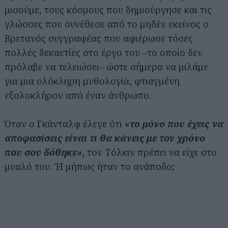
μισούμε, τους κόσμους που δημιούργησε και τις
γλώσσες που συνέθεσε από το μηδέν εκείνος ο
Βρετανός συγγραφέας που αφιέρωσε τόσες
πολλές δεκαετίες στο έργο του –το οποίο δεν
πρόλαβε να τελειώσει– ώστε σήμερα να μιλάμε
για μια ολόκληρη μυθολογία, φτιαγμένη
εξολοκλήρου από έναν άνθρωπο.
Όταν ο Γκάνταλφ έλεγε ότι
«το μόνο που έχεις να
αποφασίσεις είναι τι θα κάνεις με τον χρόνο
που σου δόθηκε»
, τον Τόλκιν πρέπει να είχε στο
μυαλό του. Ή μήπως ήταν το ανάποδο;