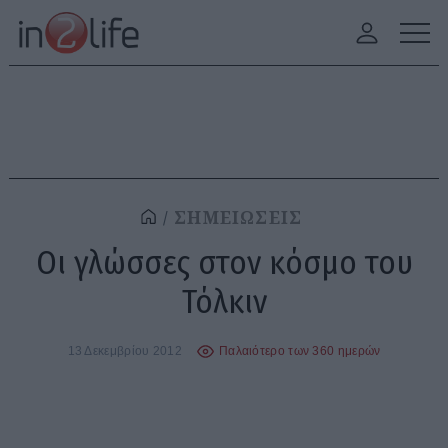
ΣΗΜΕΙΩΣΕΙΣ
Οι γλώσσες στον κόσμο του
Τόλκιν
13 Δεκεμβρίου 2012
Παλαιότερο των 360 ημερών