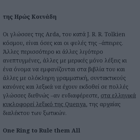
της Ηρώς Κουνάδη
Οι γλώσσες της Arda, του κατά J. R. R. Tolkien
κόσμου, είναι όσες και οι φυλές της –άπειρες.
Άλλες περισσότερο κι άλλες λιγότερο
ανεπτυγμένες, άλλες με μερικές μόνο λέξεις κι
ένα όνομα να εμφανίζονται στα βιβλία του και
άλλες με ολόκληρη γραμματική, συντακτικούς
κανόνες και λεξικά να έχουν εκδοθεί σε πολλές
γλώσσες διεθνώς –αν ενδιαφέρεστε,
στα ελληνικά
κυκλοφορεί λεξικό της Quenya
, της αρχαίας
διαλέκτου των ξωτικών.
One Ring to Rule them All