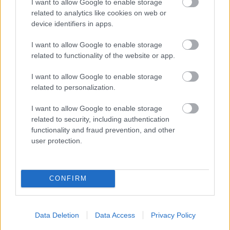
I want to allow Google to enable storage
related to analytics like cookies on web or
device identifiers in apps.
I want to allow Google to enable storage
related to functionality of the website or app.
I want to allow Google to enable storage
related to personalization.
I want to allow Google to enable storage
related to security, including authentication
functionality and fraud prevention, and other
user protection.
CONFIRM
Data Deletion
Data Access
Privacy Policy